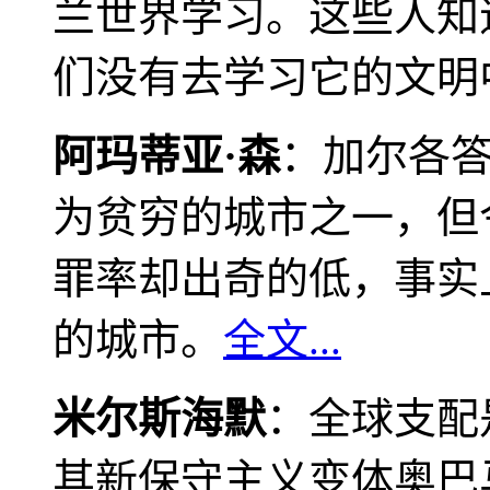
兰世界学习。这些人知
们没有去学习它的文明
阿玛蒂亚·森
：加尔各
为贫穷的城市之一，但
罪率却出奇的低，事实
的城市。
全文...
米尔斯海默
：全球支配
其新保守主义变体奥巴