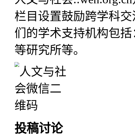
栏目设置鼓励跨学科交
们的学术支持机构包括
等研究所等。
投稿讨论