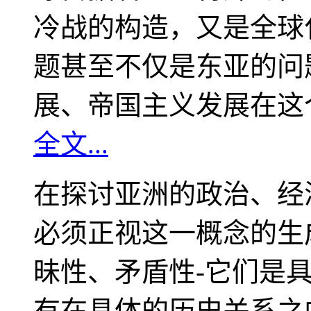
冷战的构造，又是全球
题甚至不仅是东亚的问
展、帝国主义发展在这
全文...
在探讨亚洲的政治、经
必须正视这一概念的生
昧性、矛盾性-它们是
有在具体的历史关系之