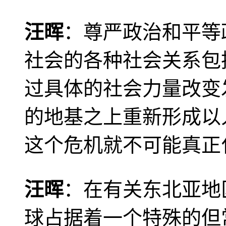
汪晖
：尊严政治和平等
社会的各种社会关系包
过具体的社会力量改变
的地基之上重新形成以
这个危机就不可能真正
汪晖
：在有关东北亚地
球占据着一个特殊的但