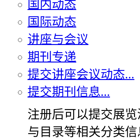
国内动态
国际动态
讲座与会议
期刊专递
提交讲座会议动态...
提交期刊信息...
注册后可以提交展览
与目录等相关分类信