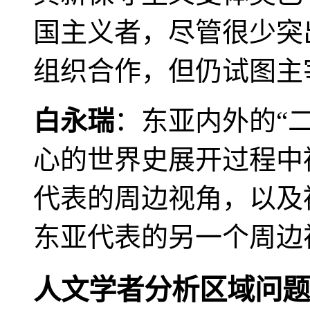
国主义者，尽管很少突
组织合作，但仍试图主
白永瑞
：东亚内外的“
心的世界史展开过程中
代表的周边视角，以及
东亚代表的另一个周边
人文学者分析区域问题