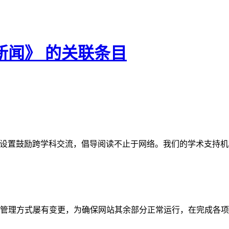
新闻》 的关联条目
网站。栏目设置鼓励跨学科交流，倡导阅读不止于网络。我们的学术
管理方式屡有变更，为确保网站其余部分正常运行，在完成各项