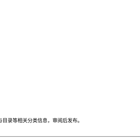
与目录等相关分类信息，审阅后发布。