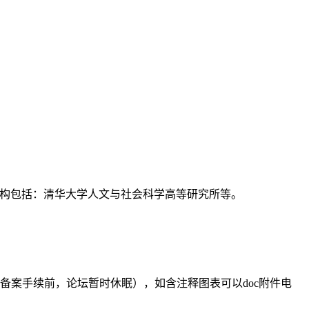
支持机构包括：清华大学人文与社会科学高等研究所等。
备案手续前，论坛暂时休眠），如含注释图表可以doc附件电