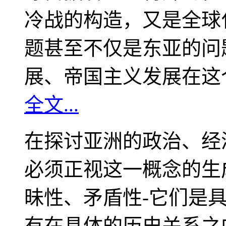
冷战的构造，又是全球
题甚至不仅是东亚的问
展、帝国主义发展在这
全文...
在探讨亚洲的政治、经
必须正视这一概念的生
昧性、矛盾性-它们是
有在具体的历史关系之