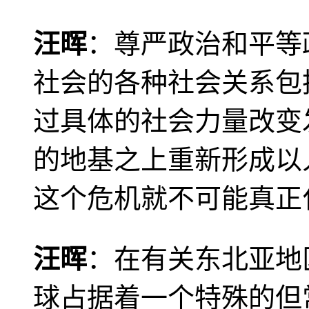
汪晖
：尊严政治和平等
社会的各种社会关系包
过具体的社会力量改变
的地基之上重新形成以
这个危机就不可能真正
汪晖
：在有关东北亚地
球占据着一个特殊的但