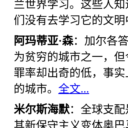
兰世界学习。这些人知
们没有去学习它的文明
阿玛蒂亚·森
：加尔各
为贫穷的城市之一，但
罪率却出奇的低，事实
的城市。
全文...
米尔斯海默
：全球支配
其新保守主义变体奥巴