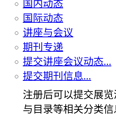
国内动态
国际动态
讲座与会议
期刊专递
提交讲座会议动态...
提交期刊信息...
注册后可以提交展览
与目录等相关分类信