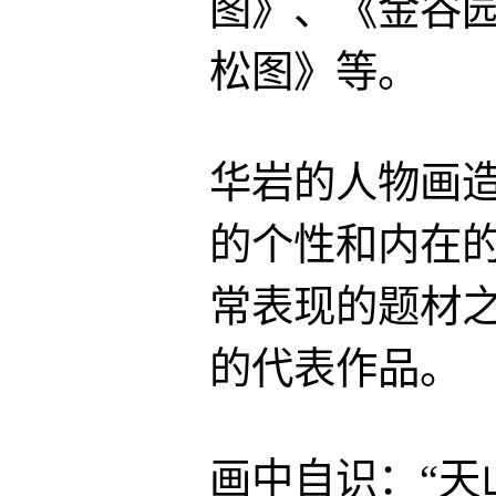
图》、《金谷
松图》等。
华岩的人物画
的个性和内在
常表现的题材
的代表作品。
画中自识：“天