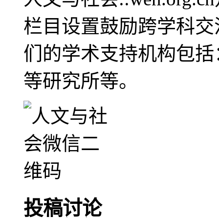
栏目设置鼓励跨学科交
们的学术支持机构包括
等研究所等。
投稿讨论