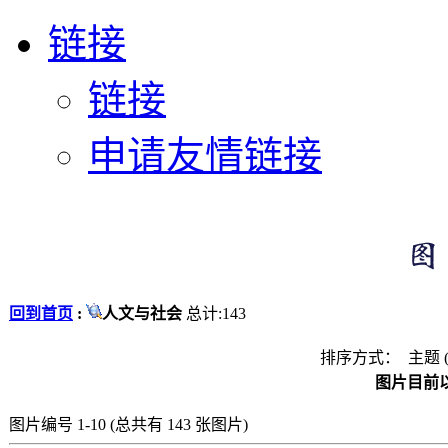
链接
链接
申请友情链接
回到首页
:
人文与社会
总计:143
排序方式： 主题 
图片目前以
图片编号 1-10 (总共有 143 张图片)