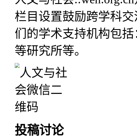
栏目设置鼓励跨学科交
们的学术支持机构包括
等研究所等。
投稿讨论