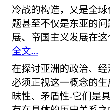
冷战的构造，又是全球
题甚至不仅是东亚的问
展、帝国主义发展在这
全文...
在探讨亚洲的政治、经
必须正视这一概念的生
昧性、矛盾性-它们是
有在具体的历史关系之