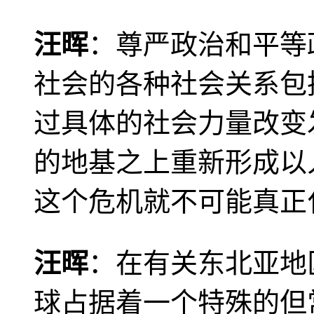
汪晖
：尊严政治和平等
社会的各种社会关系包
过具体的社会力量改变
的地基之上重新形成以
这个危机就不可能真正
汪晖
：在有关东北亚地
球占据着一个特殊的但