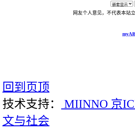
网友个人意见，不代表本站
myAlb
回到页顶
技术支持：
MIINNO
京IC
文与社会