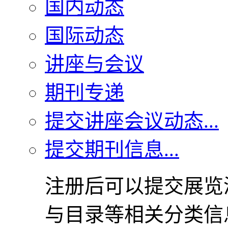
国内动态
国际动态
讲座与会议
期刊专递
提交讲座会议动态...
提交期刊信息...
注册后可以提交展览
与目录等相关分类信