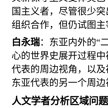
国主义者，尽管很少突
组织合作，但仍试图主
白永瑞
：东亚内外的“
心的世界史展开过程中
代表的周边视角，以及
东亚代表的另一个周边
人文学者分析区域问题