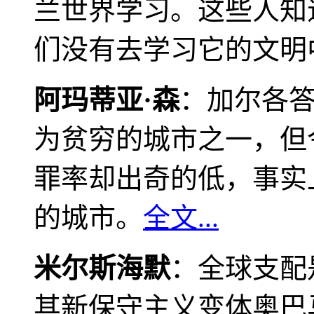
兰世界学习。这些人知
们没有去学习它的文明
阿玛蒂亚·森
：加尔各
为贫穷的城市之一，但
罪率却出奇的低，事实
的城市。
全文...
米尔斯海默
：全球支配
其新保守主义变体奥巴