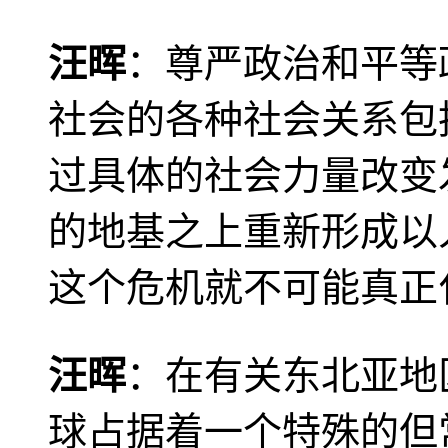
汪晖
：尊严政治和平等
社会的各种社会关系包
过具体的社会力量改变
的地基之上重新形成以
这个危机就不可能真正
汪晖
：在有关东北亚地
球占据着一个特殊的但