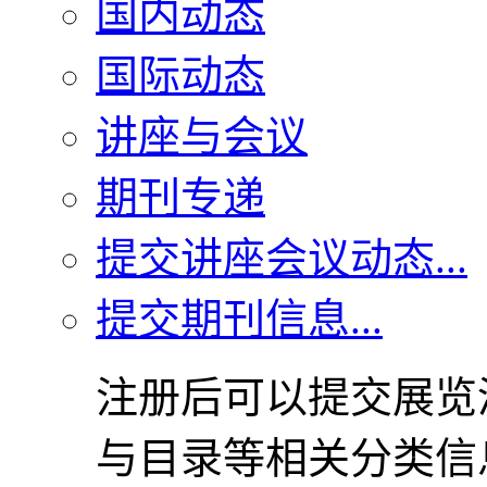
国内动态
国际动态
讲座与会议
期刊专递
提交讲座会议动态...
提交期刊信息...
注册后可以提交展览
与目录等相关分类信