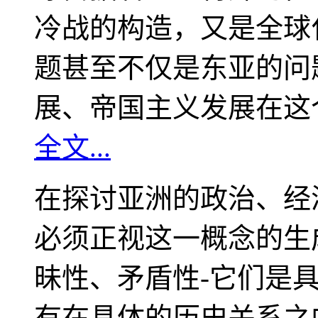
冷战的构造，又是全球
题甚至不仅是东亚的问
展、帝国主义发展在这
全文...
在探讨亚洲的政治、经
必须正视这一概念的生
昧性、矛盾性-它们是
有在具体的历史关系之