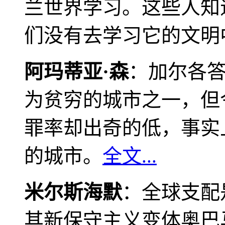
兰世界学习。这些人知
们没有去学习它的文明
阿玛蒂亚·森
：加尔各
为贫穷的城市之一，但
罪率却出奇的低，事实
的城市。
全文...
米尔斯海默
：全球支配
其新保守主义变体奥巴