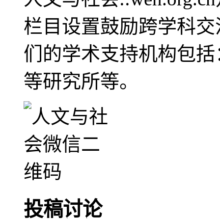
栏目设置鼓励跨学科交
们的学术支持机构包括
等研究所等。
投稿讨论