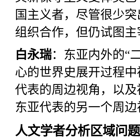
国主义者，尽管很少突
组织合作，但仍试图主
白永瑞
：东亚内外的“
心的世界史展开过程中
代表的周边视角，以及
东亚代表的另一个周边
人文学者分析区域问题