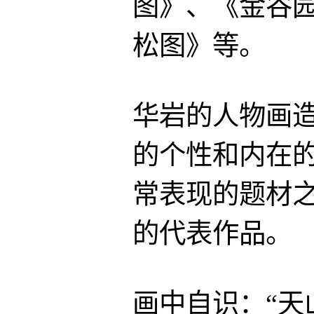
图》、《金谷
松图》等。
华岩的人物画
的个性和内在
常表现的题材
的代表作品。
画中自识：“天