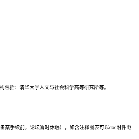
支持机构包括：清华大学人文与社会科学高等研究所等。
备案手续前，论坛暂时休眠），如含注释图表可以doc附件电