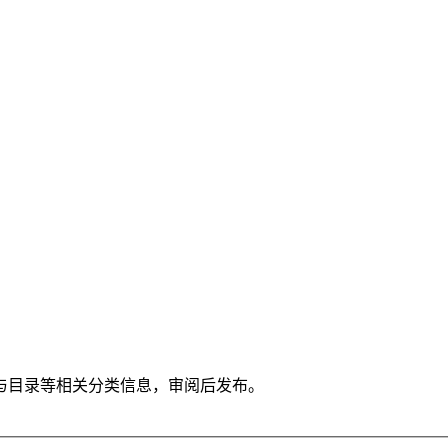
与目录等相关分类信息，审阅后发布。