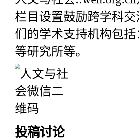
栏目设置鼓励跨学科交
们的学术支持机构包括
等研究所等。
投稿讨论