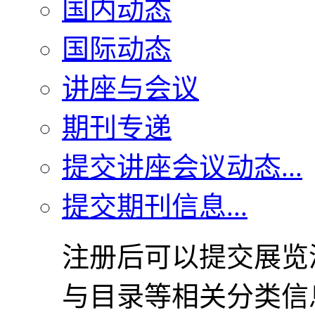
国内动态
国际动态
讲座与会议
期刊专递
提交讲座会议动态...
提交期刊信息...
注册后可以提交展览
与目录等相关分类信