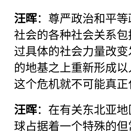
汪晖
：尊严政治和平等
社会的各种社会关系包
过具体的社会力量改变
的地基之上重新形成以
这个危机就不可能真正
汪晖
：在有关东北亚地
球占据着一个特殊的但