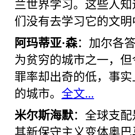
兰世界学习。这些人知
们没有去学习它的文明
阿玛蒂亚·森
：加尔各
为贫穷的城市之一，但
罪率却出奇的低，事实
的城市。
全文...
米尔斯海默
：全球支配
其新保守主义变体奥巴