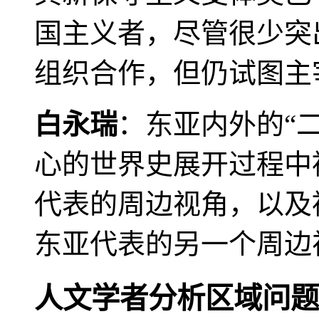
国主义者，尽管很少突
组织合作，但仍试图主
白永瑞
：东亚内外的“
心的世界史展开过程中
代表的周边视角，以及
东亚代表的另一个周边
人文学者分析区域问题