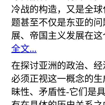
冷战的构造，又是全球
题甚至不仅是东亚的问
展、帝国主义发展在这
全文...
在探讨亚洲的政治、经
必须正视这一概念的生
昧性、矛盾性-它们是
有在具体的历史关系之