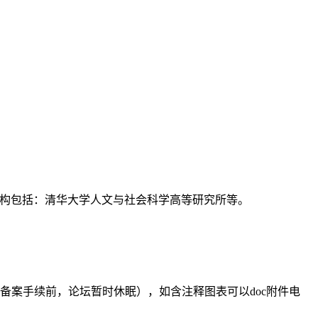
支持机构包括：清华大学人文与社会科学高等研究所等。
备案手续前，论坛暂时休眠），如含注释图表可以doc附件电