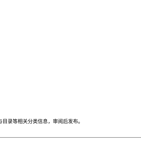
与目录等相关分类信息，审阅后发布。