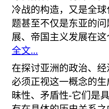
冷战的构造，又是全球
题甚至不仅是东亚的问
展、帝国主义发展在这
全文...
在探讨亚洲的政治、经
必须正视这一概念的生
昧性、矛盾性-它们是
有在具体的历史关系之