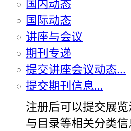
国内动态
国际动态
讲座与会议
期刊专递
提交讲座会议动态...
提交期刊信息...
注册后可以提交展览
与目录等相关分类信