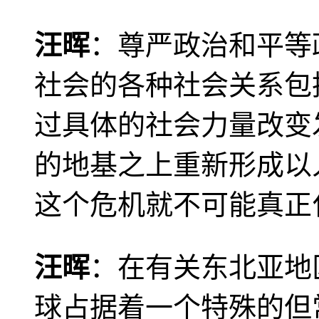
汪晖
：尊严政治和平等
社会的各种社会关系包
过具体的社会力量改变
的地基之上重新形成以
这个危机就不可能真正
汪晖
：在有关东北亚地
球占据着一个特殊的但