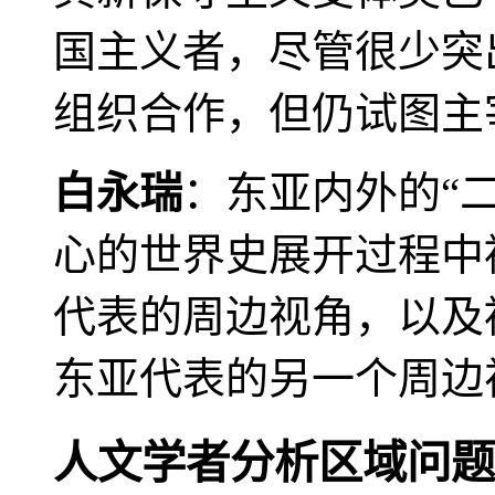
国主义者，尽管很少突
组织合作，但仍试图主
白永瑞
：东亚内外的“
心的世界史展开过程中
代表的周边视角，以及
东亚代表的另一个周边
人文学者分析区域问题