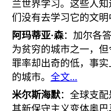
兰世界学习。这些人知
们没有去学习它的文明
阿玛蒂亚·森
：加尔各
为贫穷的城市之一，但
罪率却出奇的低，事实
的城市。
全文...
米尔斯海默
：全球支配
其新保守主义变体奥巴