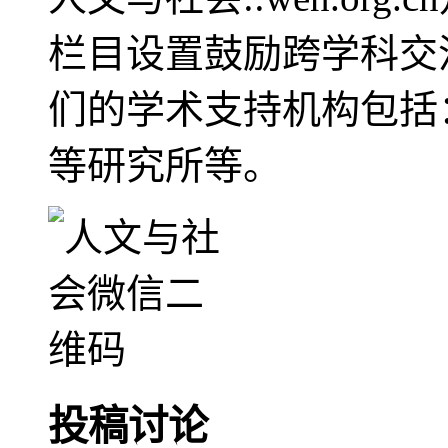
栏目设置鼓励跨学科交
们的学术支持机构包括
等研究所等。
投稿讨论