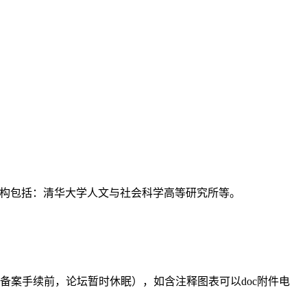
支持机构包括：清华大学人文与社会科学高等研究所等。
备案手续前，论坛暂时休眠），如含注释图表可以doc附件电