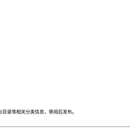
与目录等相关分类信息，审阅后发布。