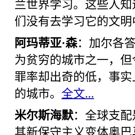
兰世界学习。这些人知
们没有去学习它的文明
阿玛蒂亚·森
：加尔各
为贫穷的城市之一，但
罪率却出奇的低，事实
的城市。
全文...
米尔斯海默
：全球支配
其新保守主义变体奥巴