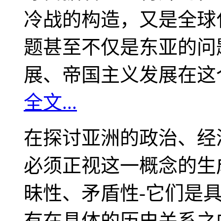
冷战的构造，又是全球
题甚至不仅是东亚的问
展、帝国主义发展在这
全文...
在探讨亚洲的政治、经
必须正视这一概念的生
昧性、矛盾性-它们是
有在具体的历史关系之