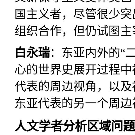
国主义者，尽管很少突
组织合作，但仍试图主
白永瑞
：东亚内外的“
心的世界史展开过程中
代表的周边视角，以及
东亚代表的另一个周边
人文学者分析区域问题