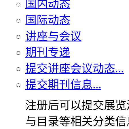
国内动态
国际动态
讲座与会议
期刊专递
提交讲座会议动态...
提交期刊信息...
注册后可以提交展览
与目录等相关分类信