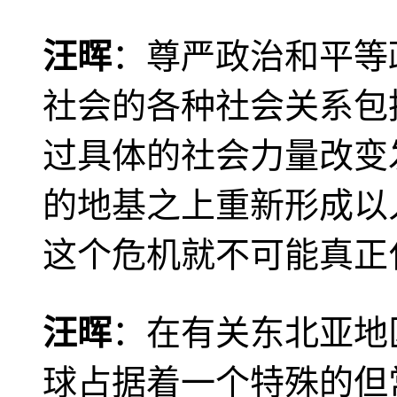
汪晖
：尊严政治和平等
社会的各种社会关系包
过具体的社会力量改变
的地基之上重新形成以
这个危机就不可能真正
汪晖
：在有关东北亚地
球占据着一个特殊的但