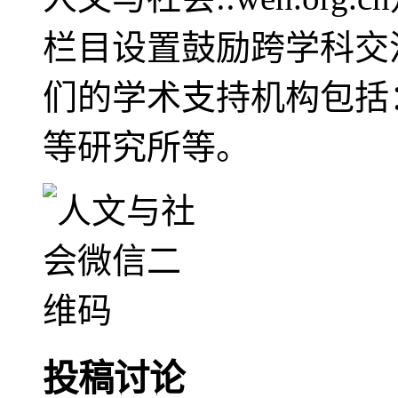
栏目设置鼓励跨学科交
们的学术支持机构包括
等研究所等。
投稿讨论