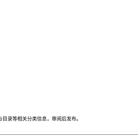
与目录等相关分类信息，审阅后发布。