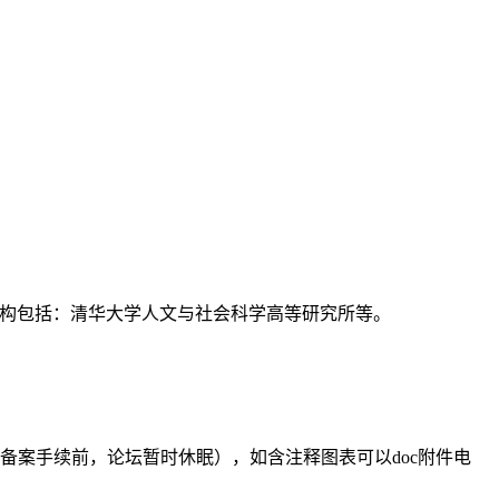
支持机构包括：清华大学人文与社会科学高等研究所等。
备案手续前，论坛暂时休眠），如含注释图表可以doc附件电