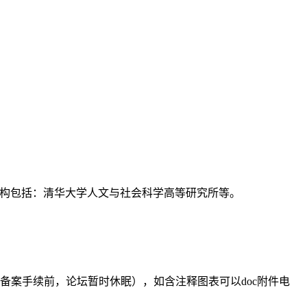
支持机构包括：清华大学人文与社会科学高等研究所等。
备案手续前，论坛暂时休眠），如含注释图表可以doc附件电