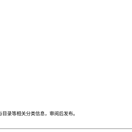
与目录等相关分类信息，审阅后发布。