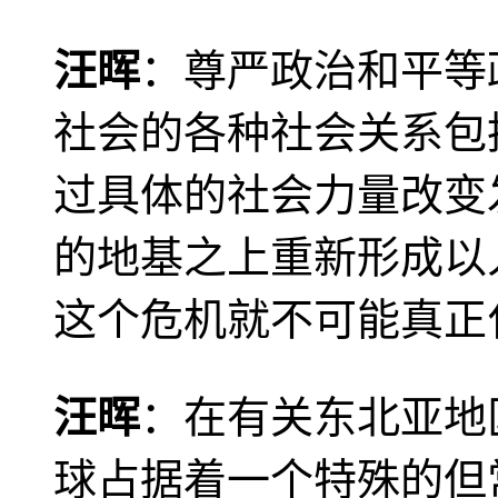
汪晖
：尊严政治和平等
社会的各种社会关系包
过具体的社会力量改变
的地基之上重新形成以
这个危机就不可能真正
汪晖
：在有关东北亚地
球占据着一个特殊的但