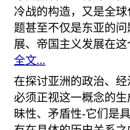
冷战的构造，又是全球
题甚至不仅是东亚的问
展、帝国主义发展在这
全文...
在探讨亚洲的政治、经
必须正视这一概念的生
昧性、矛盾性-它们是
有在具体的历史关系之