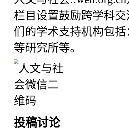
栏目设置鼓励跨学科交
们的学术支持机构包括
等研究所等。
投稿讨论