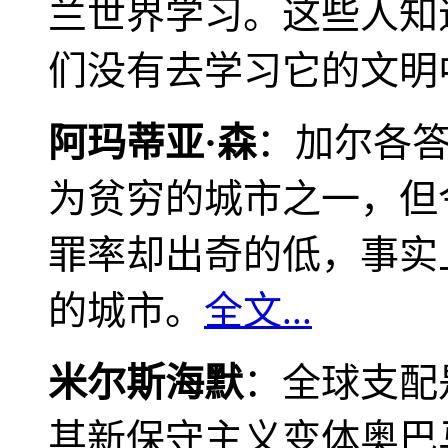
兰世界学习。这些人知
们没有去学习它的文明
阿玛蒂亚·森
：加尔各
为贫穷的城市之一，但
罪率却出奇的低，事实
的城市。
全文...
米尔斯海默
：全球支配
其新保守主义变体奥巴