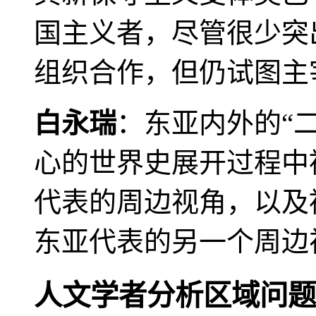
国主义者，尽管很少突
组织合作，但仍试图主
白永瑞
：东亚内外的“
心的世界史展开过程中
代表的周边视角，以及
东亚代表的另一个周边
人文学者分析区域问题