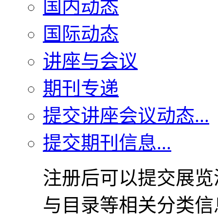
国内动态
国际动态
讲座与会议
期刊专递
提交讲座会议动态...
提交期刊信息...
注册后可以提交展览
与目录等相关分类信