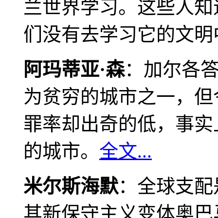
兰世界学习。这些人知
们没有去学习它的文明
阿玛蒂亚·森
：加尔各
为贫穷的城市之一，但
罪率却出奇的低，事实
的城市。
全文...
米尔斯海默
：全球支配
其新保守主义变体奥巴