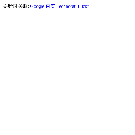
关键词 关联:
Google
百度
Technorati
Flickr