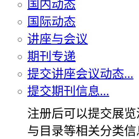
国内动态
国际动态
讲座与会议
期刊专递
提交讲座会议动态...
提交期刊信息...
注册后可以提交展览
与目录等相关分类信