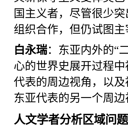
国主义者，尽管很少突
组织合作，但仍试图主
白永瑞
：东亚内外的“
心的世界史展开过程中
代表的周边视角，以及
东亚代表的另一个周边
人文学者分析区域问题