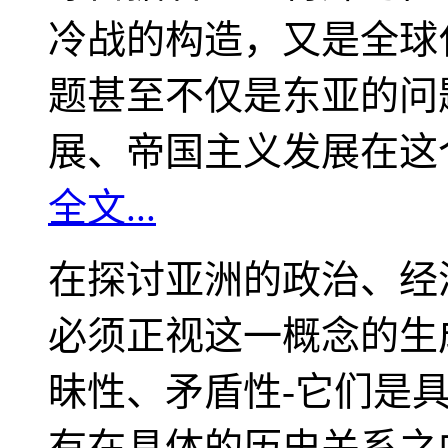
冷战的构造，又是全球
题甚至不仅是东亚的问
展、帝国主义发展在这
全文...
在探讨亚洲的政治、经
必须正视这一概念的生
昧性、矛盾性-它们是
有在具体的历史关系之