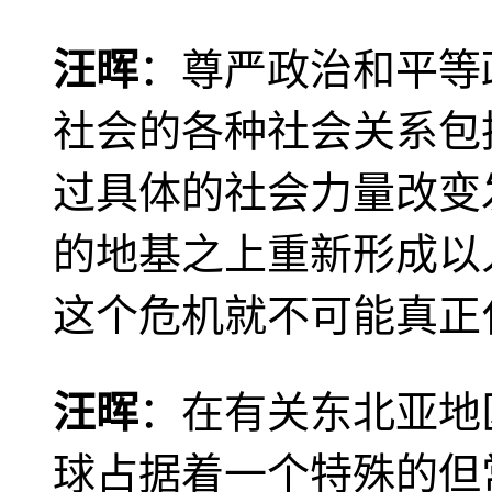
汪晖
：尊严政治和平等
社会的各种社会关系包
过具体的社会力量改变
的地基之上重新形成以
这个危机就不可能真正
汪晖
：在有关东北亚地
球占据着一个特殊的但