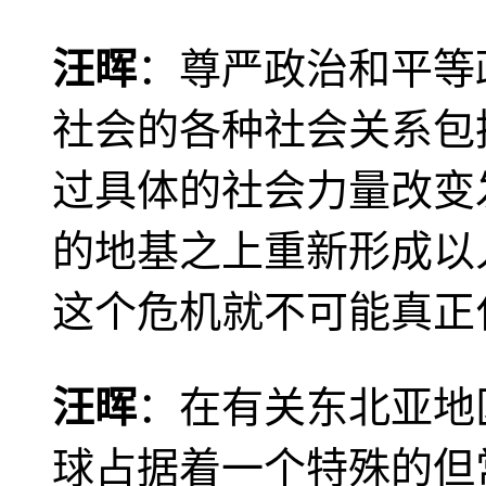
汪晖
：尊严政治和平等
社会的各种社会关系包
过具体的社会力量改变
的地基之上重新形成以
这个危机就不可能真正
汪晖
：在有关东北亚地
球占据着一个特殊的但