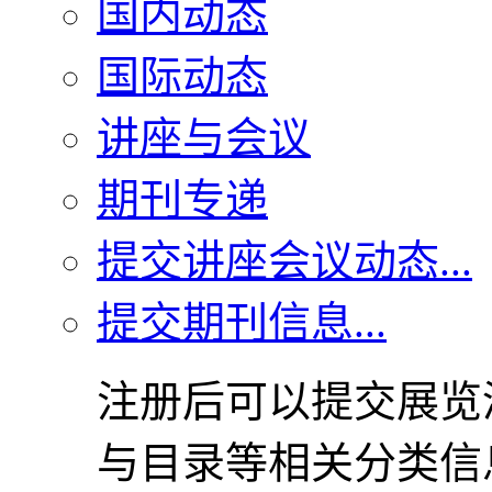
国内动态
国际动态
讲座与会议
期刊专递
提交讲座会议动态...
提交期刊信息...
注册后可以提交展览
与目录等相关分类信