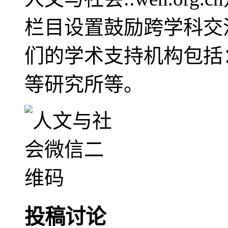
栏目设置鼓励跨学科交
们的学术支持机构包括
等研究所等。
投稿讨论