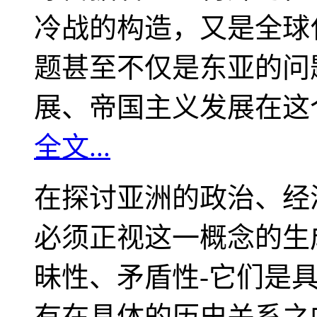
冷战的构造，又是全球
题甚至不仅是东亚的问
展、帝国主义发展在这
全文...
在探讨亚洲的政治、经
必须正视这一概念的生
昧性、矛盾性-它们是
有在具体的历史关系之