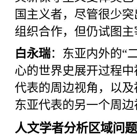
国主义者，尽管很少突
组织合作，但仍试图主
白永瑞
：东亚内外的“
心的世界史展开过程中
代表的周边视角，以及
东亚代表的另一个周边
人文学者分析区域问题