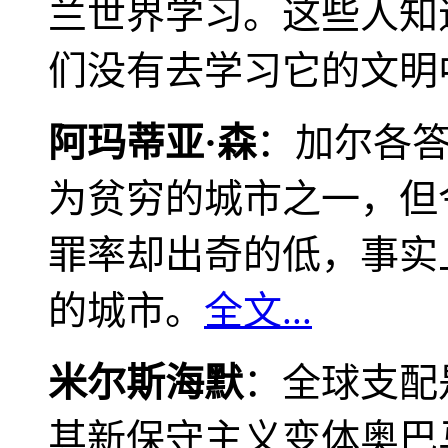
兰世界学习。这些人知
们没有去学习它的文明
阿玛蒂亚·森
：加尔各
为贫穷的城市之一，但
罪率却出奇的低，事实
的城市。
全文...
米尔斯海默
：全球支配
其新保守主义变体奥巴