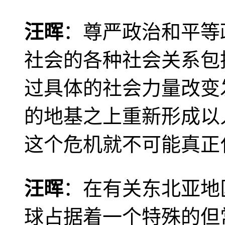
汪晖
：尊严政治和平等
社会的各种社会关系包
过具体的社会力量改变
的地基之上重新形成以
这个危机就不可能真正
汪晖
：在有关东北亚地
球占据着一个特殊的但