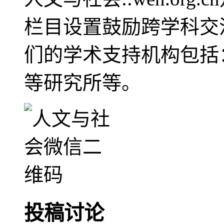
栏目设置鼓励跨学科交
们的学术支持机构包括
等研究所等。
投稿讨论