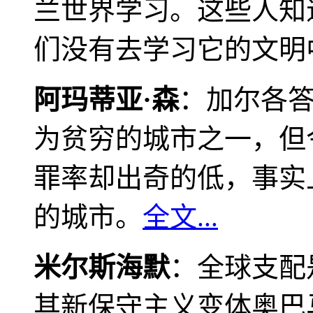
兰世界学习。这些人知
们没有去学习它的文明
阿玛蒂亚·森
：加尔各
为贫穷的城市之一，但
罪率却出奇的低，事实
的城市。
全文...
米尔斯海默
：全球支配
其新保守主义变体奥巴