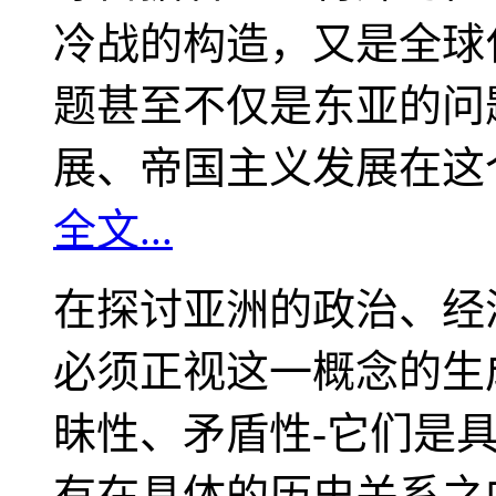
冷战的构造，又是全球
题甚至不仅是东亚的问
展、帝国主义发展在这
全文...
在探讨亚洲的政治、经
必须正视这一概念的生
昧性、矛盾性-它们是
有在具体的历史关系之