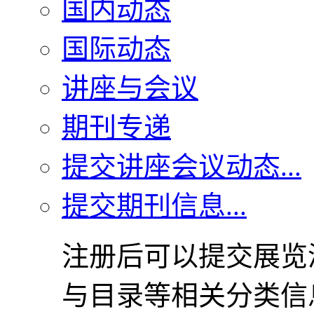
国内动态
国际动态
讲座与会议
期刊专递
提交讲座会议动态...
提交期刊信息...
注册后可以提交展览
与目录等相关分类信