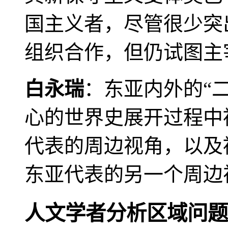
国主义者，尽管很少突
组织合作，但仍试图主
白永瑞
：东亚内外的“
心的世界史展开过程中
代表的周边视角，以及
东亚代表的另一个周边
人文学者分析区域问题