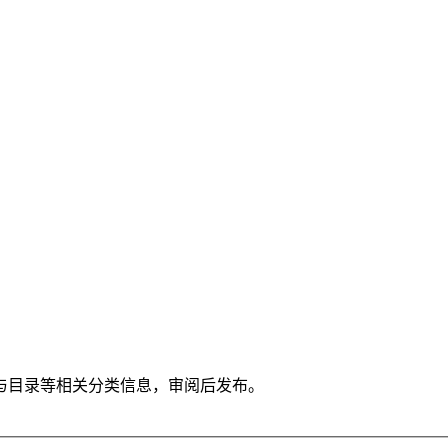
与目录等相关分类信息，审阅后发布。