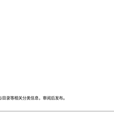
与目录等相关分类信息，审阅后发布。