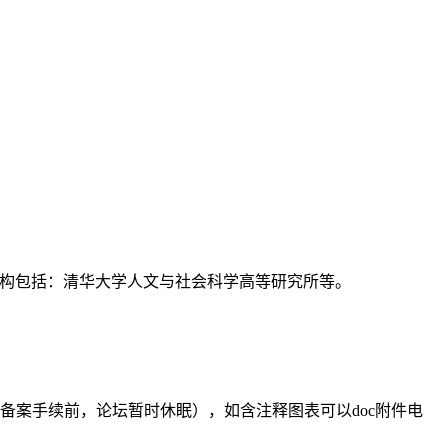
支持机构包括：清华大学人文与社会科学高等研究所等。
备案手续前，论坛暂时休眠），如含注释图表可以doc附件电