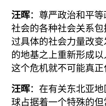
汪晖
：尊严政治和平等
社会的各种社会关系包
过具体的社会力量改变
的地基之上重新形成以
这个危机就不可能真正
汪晖
：在有关东北亚地
球占据着一个特殊的但