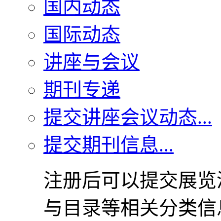
国内动态
国际动态
讲座与会议
期刊专递
提交讲座会议动态...
提交期刊信息...
注册后可以提交展览
与目录等相关分类信