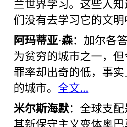
兰世界学习。这些人知
们没有去学习它的文明
阿玛蒂亚·森
：加尔各
为贫穷的城市之一，但
罪率却出奇的低，事实
的城市。
全文...
米尔斯海默
：全球支配
其新保守主义变体奥巴