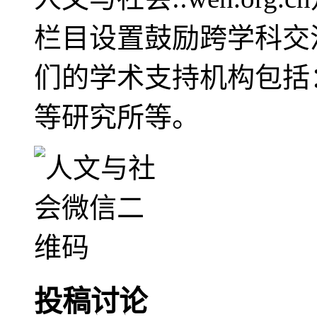
栏目设置鼓励跨学科交
们的学术支持机构包括
等研究所等。
投稿讨论