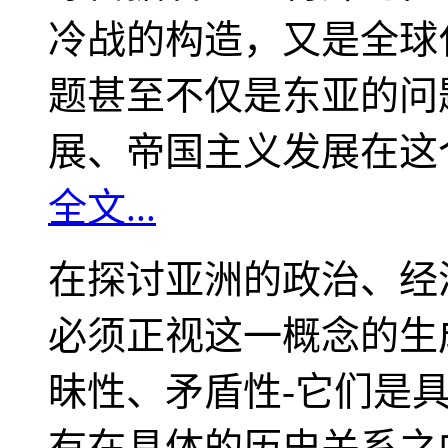
冷战的构造，又是全球
题甚至不仅是东亚的问
展、帝国主义发展在这
全文...
在探讨亚洲的政治、经
必须正视这一概念的生
昧性、矛盾性-它们是
有在具体的历史关系之