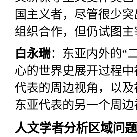
国主义者，尽管很少突
组织合作，但仍试图主
白永瑞
：东亚内外的“
心的世界史展开过程中
代表的周边视角，以及
东亚代表的另一个周边
人文学者分析区域问题