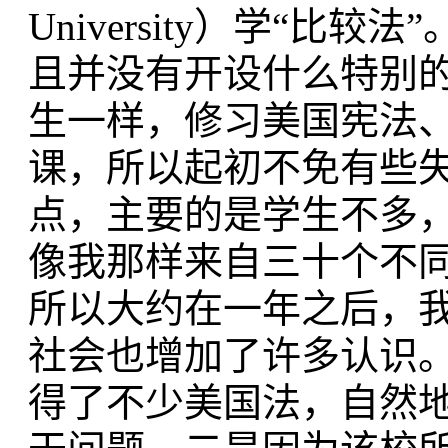
University）学“
且并没有开设什么特别
生一样，修习美国宪法
课，所以起初不免有些
点，主要的是学生不多
像我那样来自三十个不
所以大约在一年之后，
社会也增加了许多认识
得了不少美国法，自然