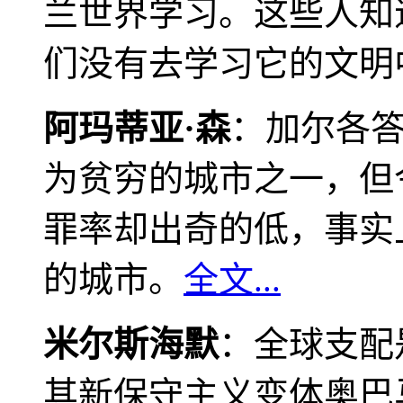
兰世界学习。这些人知
们没有去学习它的文明
阿玛蒂亚·森
：加尔各
为贫穷的城市之一，但
罪率却出奇的低，事实
的城市。
全文...
米尔斯海默
：全球支配
其新保守主义变体奥巴