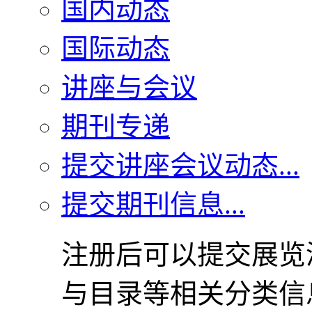
国内动态
国际动态
讲座与会议
期刊专递
提交讲座会议动态...
提交期刊信息...
注册后可以提交展览
与目录等相关分类信