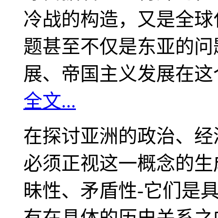
冷战的构造，又是全球
题甚至不仅是东亚的问
展、帝国主义发展在这
全文...
在探讨亚洲的政治、经
必须正视这一概念的生
昧性、矛盾性-它们是
有在具体的历史关系之