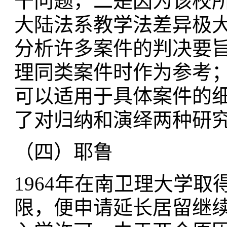
干问题，二是因为该校
大陆法系教学法差异极
分析许多案件的判决要
理同类案件时作为参考
可以适用于具体案件的
了对归纳和演绎两种研
（四）耶鲁
1964年在南卫理大学
限，便申请延长居留继