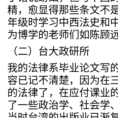
精，愈显得那些条文不
年级时学习中西法史和
为博学的老师们如陈顾
（二）台大政研所
我的法律系毕业论文写
容已记不清楚，因为在
的法律了，在应付课业
了一些政治学、社会学
当时台湾的出版业已渐