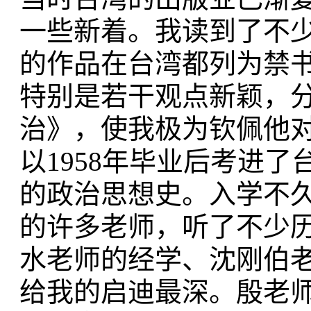
一些新着。我读到了不
的作品在台湾都列为禁
特别是若干观点新颖，
治》，使我极为钦佩他
以1958年毕业后考进
的政治思想史。入学不
的许多老师，听了不少
水老师的经学、沈刚伯
给我的启迪最深。殷老