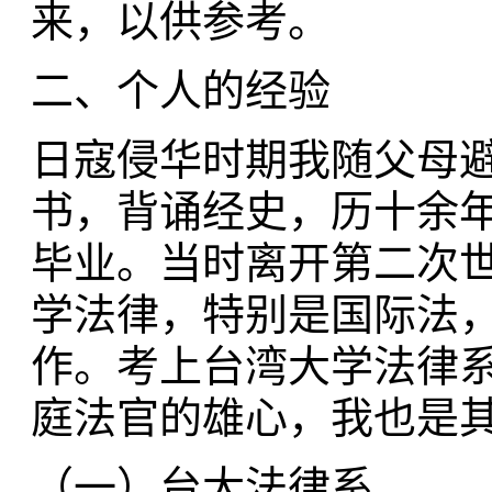
来，以供参考。
二、个人的经验
日寇侵华时期我随父母
书，背诵经史，历十余年
毕业。当时离开第二次
学法律，特别是国际法
作。考上台湾大学法律
庭法官的雄心，我也是
（一）台大法律系