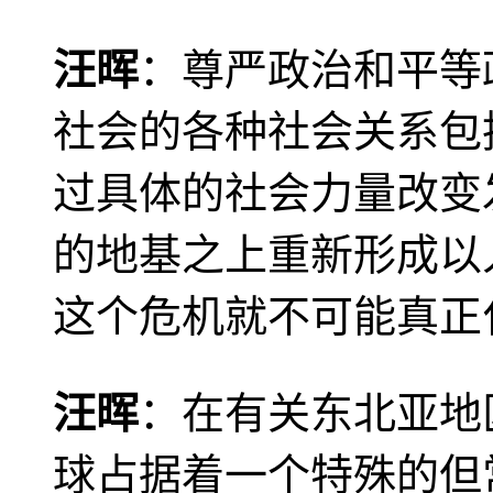
汪晖
：尊严政治和平等
社会的各种社会关系包
过具体的社会力量改变
的地基之上重新形成以
这个危机就不可能真正
汪晖
：在有关东北亚地
球占据着一个特殊的但