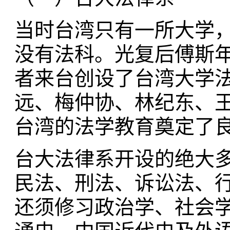
当时台湾只有一所大学，
没有法科。光复后傅斯
者来台创设了台湾大学
远、梅仲协、林纪东、
台湾的法学教育奠定了
台大法律系开设的绝大
民法、刑法、诉讼法、
还须修习政治学、社会