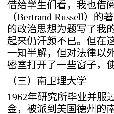
借给学生们看，我也借
（Bertrand Russel
的政治思想为题写了我
起来仍汗颜不已。但在
一知半解，但对法律以
密室打开了一些窗子，
（三）南卫理大学
1962年研究所毕业并服过
金，被派到美国德州的南卫理大学