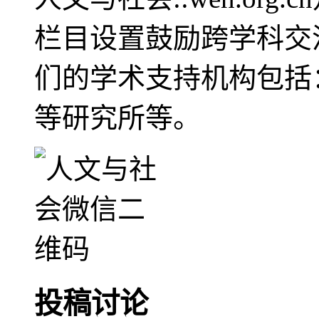
栏目设置鼓励跨学科交
们的学术支持机构包括
等研究所等。
投稿讨论