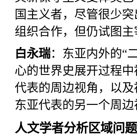
国主义者，尽管很少突
组织合作，但仍试图主
白永瑞
：东亚内外的“
心的世界史展开过程中
代表的周边视角，以及
东亚代表的另一个周边
人文学者分析区域问题