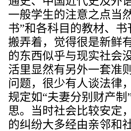
通史、中国近代史及外
一般学生的注意之点当然
书”和各科目的教材、书
搬弄着，觉得很是新鲜
的东西似乎与现实社会
活里显然有另外一套准
问题，很少有人谈法律
规定如“夫妻分别财产制
思。当时社会比较安定
的纠纷大多经由亲邻和