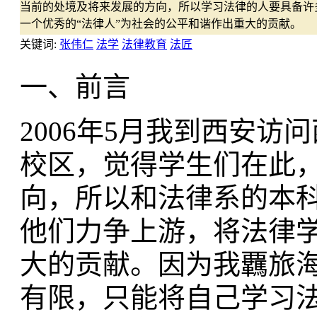
当前的处境及将来发展的方向，所以学习法律的人要具备许
一个优秀的“法律人”为社会的公平和谐作出重大的贡献。
关键词:
张伟仁
法学
法律教育
法匠
一、前言
2006年5月我到西安
校区，觉得学生们在此
向，所以和法律系的本
他们力争上游，将法律
大的贡献。因为我覊旅
有限，只能将自己学习