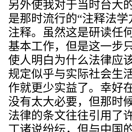
另外使我对于当时台大
是那时流行的“注释法学
注释。虽然这是研读任
基本工作，但是这一步
使人明白为什么法律应
规定似乎与实际社会生
作就更少实益了。幸好
没有太大必要，但那时
法律的条文往往引用了
丁诸说纷纭，但与中国