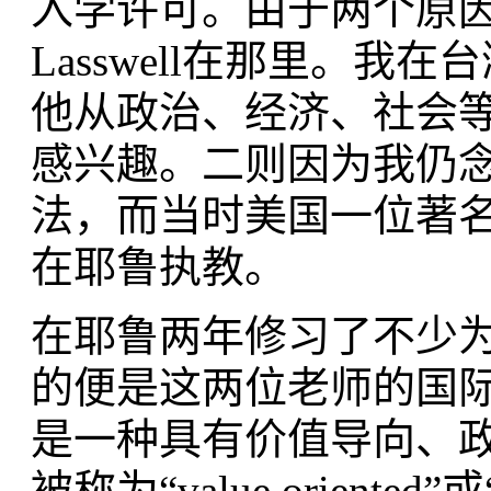
入学许可。由于两个原因我
Lasswell在那里。
他从政治、经济、社会
感兴趣。二则因为我仍
法，而当时美国一位著名的国
在耶鲁执教。
在耶鲁两年修习了不少
的便是这两位老师的国
是一种具有价值导向、
被称为“value oriented”或“p