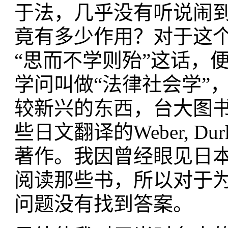
于法，几乎没有听说闹
竟有多少作用？对于这
“思而不学则殆”这话，
学问叫做“法律社会学”
较新兴的东西，台大图
些日文翻译的Weber, D
著作。我因曾经眼见日
阅读那些书，所以对于
问题没有找到答案。