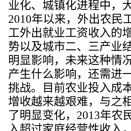
业化、城镇化进程中，
2010年以来，外出农
工外出就业工资收入的
势以及城市二、三产业
明显影响，未来这种情
产生什么影响，还需进
挑战。目前农业投入成
增收越来越艰难，与之
了明显变化，2013年
入超过家庭经营性收入