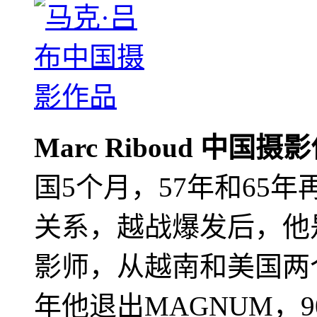
Marc Riboud 中国摄
国5个月，57年和65
关系，越战爆发后，他
影师，从越南和美国两个
年他退出MAGNUM，