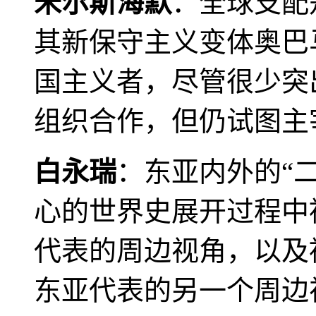
米尔斯海默
：全球支配
其新保守主义变体奥巴
国主义者，尽管很少突
组织合作，但仍试图主
白永瑞
：东亚内外的“
心的世界史展开过程中
代表的周边视角，以及
东亚代表的另一个周边