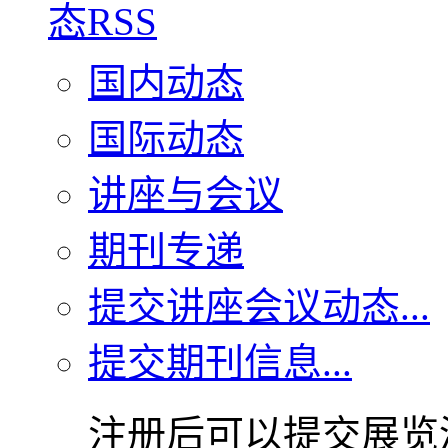
国内动态
国际动态
讲座与会议
期刊专递
提交讲座会议动态...
提交期刊信息...
注册后可以提交展览