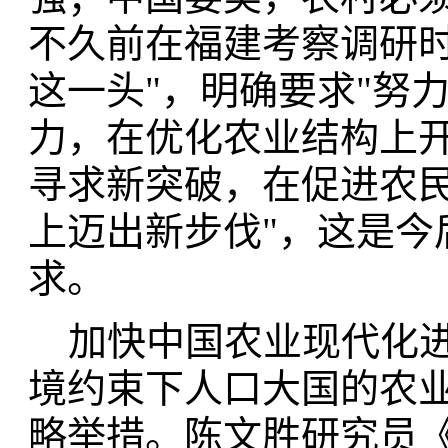
不久前在福建考察调研时
这一头"，明确要求"努
力，在优化农业结构上
寻求新突破，在促进农
上迈出新步伐"，这是今
求。
加快中国农业现代化进
境约束下人口大国的农
略举措。陈文胜研究员