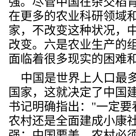
强。尽管中国在杂交稻
在更多的农业科研领域
家，不改变这种状况，
改变。六是农业生产的
面临着很多现实的困难
中国是世界上人口最多
国家，这就决定了中国
书记明确指出："一定要
农村还是全面建成小康
强；中国要美，农村必须