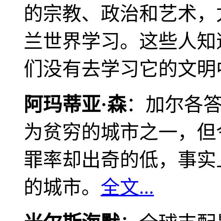
的宗教、政治和艺术，
兰世界学习。这些人知
们没有去学习它的文明
阿玛蒂亚·森
：加尔各
为贫穷的城市之一，但
罪率却出奇的低，事实
的城市。
全文...