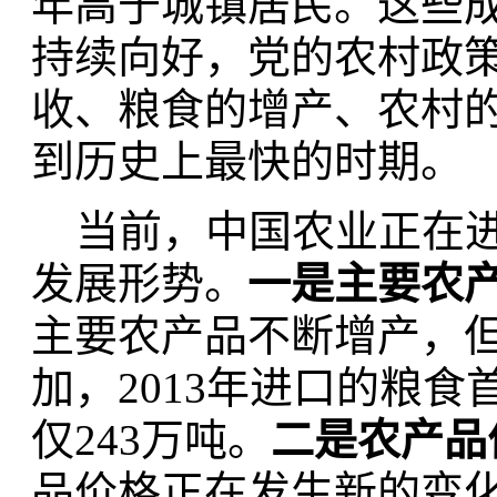
年高于城镇居民。这些
持续向好，党的农村政
收、粮食的增产、农村
到历史上最快的时期。
当前，中国农业正在进
发展形势。
一是主要农
主要农产品不断增产，
加，2013年进口的粮食
仅243万吨。
二是农产品
品价格正在发生新的变