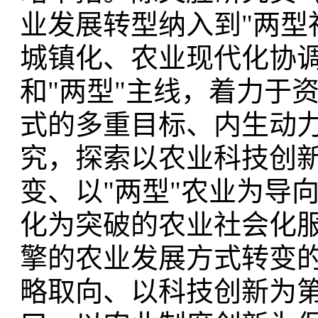
业发展转型纳入到"两型
城镇化、农业现代化协
和"两型"主线，着力于
式的多重目标、内生动
究，探索以农业科技创
变、以"两型"农业为导
化为突破的农业社会化
擎的农业发展方式转变的
略取向、以科技创新为