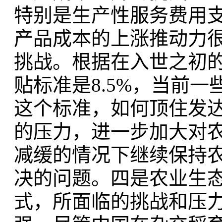
特别是生产性服务费用支
产品成本的上涨推动力
挑战。根据在入世之初
贴标准是8.5%，当前
这个标准，如何顶住发
的压力，进一步加大对
减缓的情况下继续保持
决的问题。四是农业生
式，所面临的挑战和压