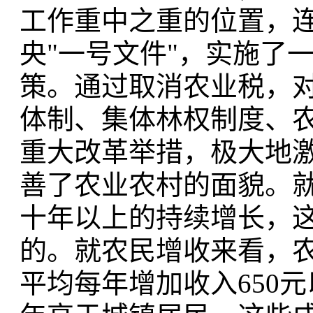
工作重中之重的位置，
央"一号文件"，实施了
策。通过取消农业税，
体制、集体林权制度、
重大改革举措，极大地
善了农业农村的面貌。
十年以上的持续增长，
的。就农民增收来看，
平均每年增加收入650