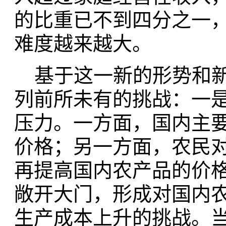
的比重已不到四分之一
难度越来越大。
基于这一新的形势和新
列前所未有的挑战：一
压力。一方面，国内主
价格；另一方面，农民
再提高国内农产品的价
敞开大门，形成对国内
生产成本上升的挑战。