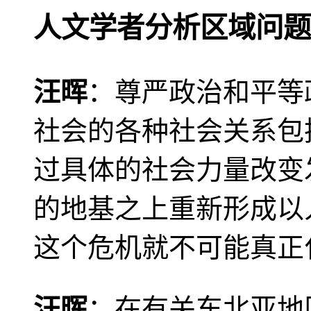
人文学者分析区域问题
汪晖
：尊严政治和平等
社会的各种社会关系包
过具体的社会力量改变
的地基之上重新形成以
这个危机就不可能真正
汪晖
：在有关东北亚地