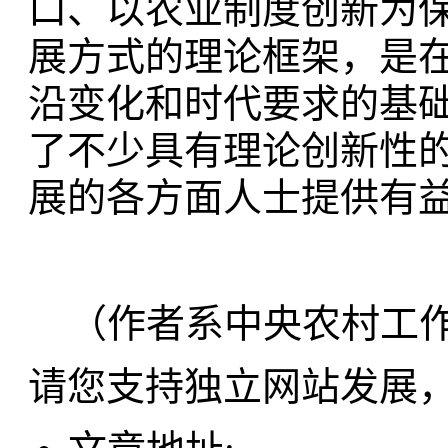
口、以农业制度创新为保
展方式的理论框架，是
沿变化和时代要求的基
了不少具有理论创新性
展的各方面人士提供有
（作者系中央农村工作
请您支持独立网站发展