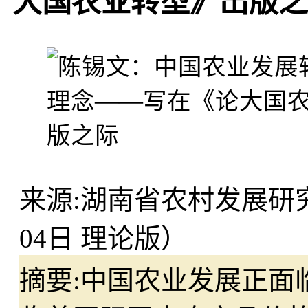
大国农业转型》出版之
来源:
湖南省农村发展研究
04日 理论版）
摘要:
中国农业发展正面