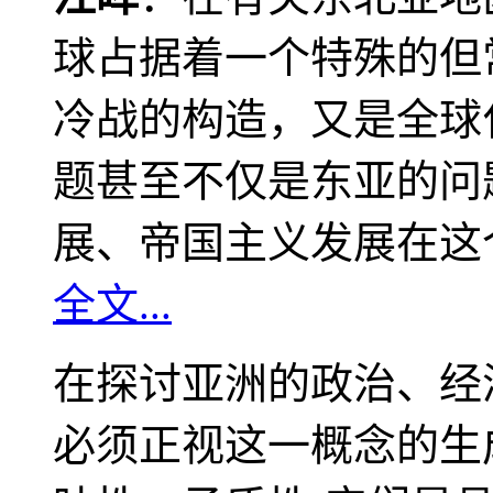
球占据着一个特殊的但
冷战的构造，又是全球
题甚至不仅是东亚的问
展、帝国主义发展在这
全文...
在探讨亚洲的政治、经
必须正视这一概念的生