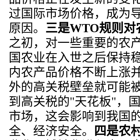
过国际市场价格，成为
原因。
三是WTO规则对
之初，对一些重要的农
国农业在入世之后保持
内农产品价格不断上涨
外的高关税壁垒就可能
到高关税的"天花板"，
市场，这会影响到我国
全、经济安全。
四是农