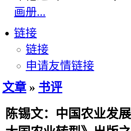
画册...
链接
链接
申请友情链接
文章
»
书评
陈锡文：中国农业发展