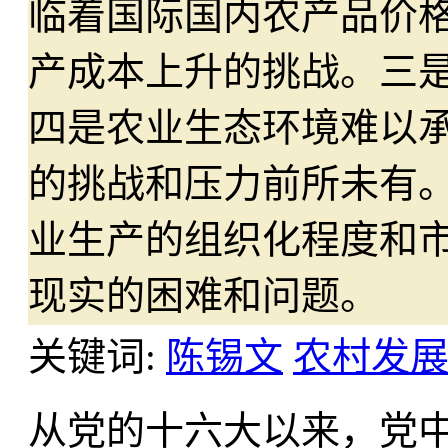
临着国际国内农产品价
产成本上升的挑战。三
四是农业生态环境难以
的挑战和压力前所未有
业生产的组织化程度和
现实的困难和问题。
关键词:
陈锡文
农村发
从党的十六大以来，党