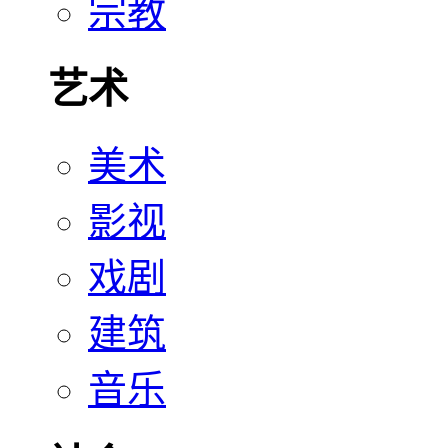
宗教
艺术
美术
影视
戏剧
建筑
音乐