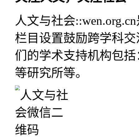
人文与社会::wen.or
栏目设置鼓励跨学科交
们的学术支持机构包括
等研究所等。