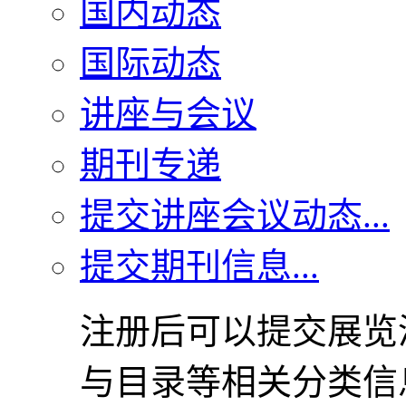
国内动态
国际动态
讲座与会议
期刊专递
提交讲座会议动态...
提交期刊信息...
注册后可以提交展览
与目录等相关分类信