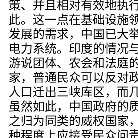
策、并且相对有效地执
此。这一点在基础设施
发展的需求，中国已大
电力系统。印度的情况
游说团体、农会和法庭
家，普通民众可以反对政
人口迁出三峡库区，而
虽然如此，中国政府的
之归为同类的威权国家
种程度上应接受民众问