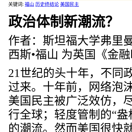
关键词:
福山
历史终结论
美国民主
政治体制新潮流？
作者：斯坦福大学弗里曼
西斯•福山 为英国《金
21世纪的头十年，不同
过来。十年前，网络泡
美国民主被广泛效仿，
行全球；轻度管制的“盎
的潮流。然而美国很快