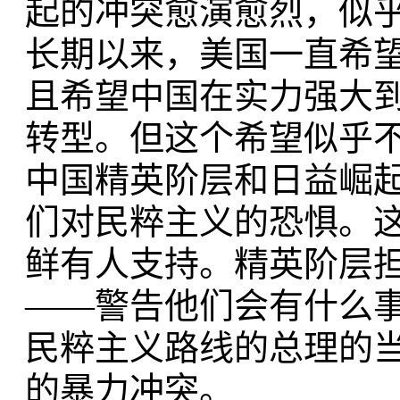
起的冲突愈演愈烈，似
长期以来，美国一直希
且希望中国在实力强大
转型。但这个希望似乎
中国精英阶层和日益崛
们对民粹主义的恐惧。
鲜有人支持。精英阶层
——警告他们会有什么
民粹主义路线的总理的
的暴力冲突。