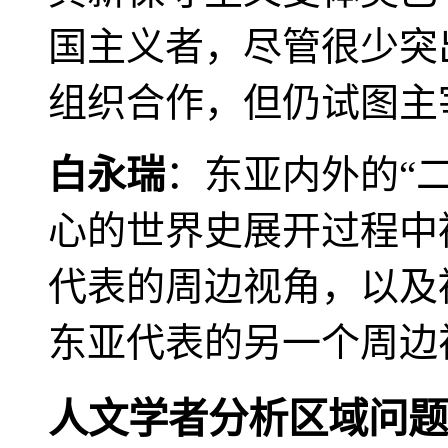
国主义者，尽管很少突
组织合作，但仍试图主
白永瑞
：东亚内外的“
心的世界史展开过程中
代表的周边视角，以及
东亚代表的另一个周边
人文学者分析区域问题