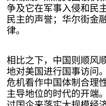
争及它在军事入侵和民
民主的声誉；华尔街金
律。
相比之下，中国则顺风
地对美国进行国事访问
危机看作中国体制合理
主导地位的时代的开端
过国企来落实大规模经