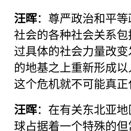
汪晖
：尊严政治和平等
社会的各种社会关系包
过具体的社会力量改变
的地基之上重新形成以
这个危机就不可能真正
汪晖
：在有关东北亚地
球占据着一个特殊的但