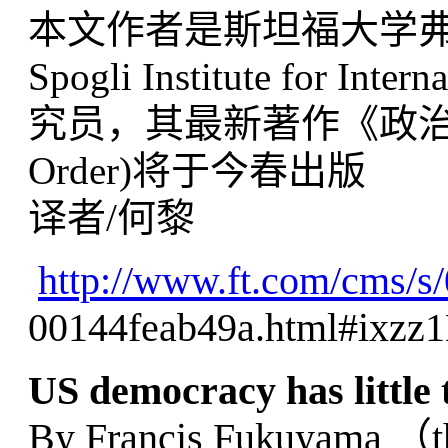
本文作者是斯坦福大学弗里
Spogli Institute for Inter
究员，其最新著作《政治秩序诸起源
Order)将于今春出版
译者/何黎
http://www.ft.com/cms/s/
00144feab49a.html#
ixzz
US democracy has little 
By Francis Fukuyama （the