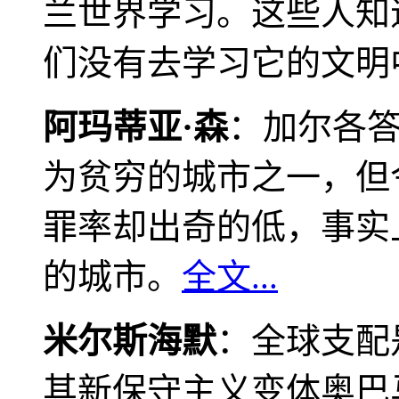
兰世界学习。这些人知
们没有去学习它的文明
阿玛蒂亚·森
：加尔各
为贫穷的城市之一，但
罪率却出奇的低，事实
的城市。
全文...
米尔斯海默
：全球支配
其新保守主义变体奥巴