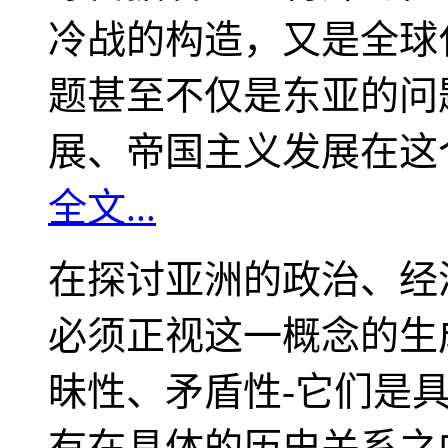
冷战的构造，又是全球
题甚至不仅是东亚的问
展、帝国主义发展在这
全文...
在探讨亚洲的政治、经
必须正视这一概念的生
昧性、矛盾性-它们是
有在具体的历史关系之