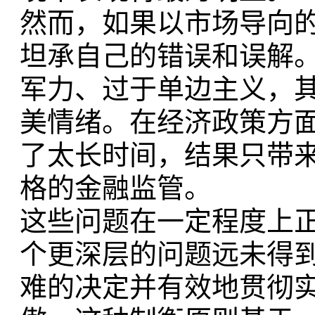
然而，如果以市场导向
坦承自己的错误和误解
军力、过于单边主义，
美情绪。在经济政策方
了太长时间，结果只带
格的金融监管。
这些问题在一定程度上
个更深层的问题远未得
难的决定并有效地贯彻