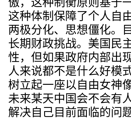
傲，这种制衡原则基于
这种体制保障了个人自
两极分化、思想僵化。
长期财政挑战。美国民
性，但如果政府内部出
人来说都不是什么好模式
树立起一座以自由女神
未来某天中国会不会有
解决自己目前面临的问