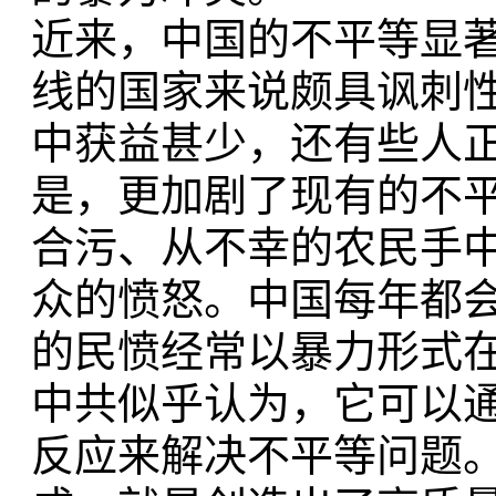
近来，中国的不平等显
线的国家来说颇具讽刺
中获益甚少，还有些人
是，更加剧了现有的不
合污、从不幸的农民手
众的愤怒。中国每年都
的民愤经常以暴力形式
中共似乎认为，它可以
反应来解决不平等问题