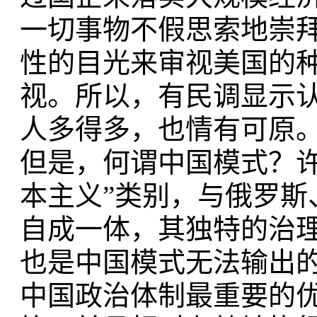
一切事物不假思索地崇
性的目光来审视美国的
视。所以，有民调显示
人多得多，也情有可原
但是，何谓中国模式？
本主义”类别，与俄罗
自成一体，其独特的治
也是中国模式无法输出
中国政治体制最重要的