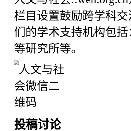
栏目设置鼓励跨学科交
们的学术支持机构包括
等研究所等。
投稿讨论