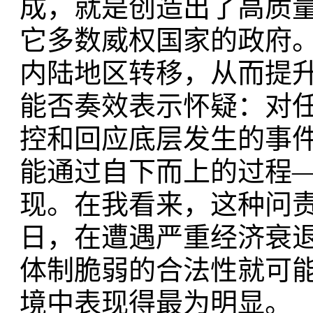
成，就是创造出了高质
它多数威权国家的政府
内陆地区转移，从而提
能否奏效表示怀疑：对
控和回应底层发生的事
能通过自下而上的过程
现。在我看来，这种问
日，在遭遇严重经济衰
体制脆弱的合法性就可
境中表现得最为明显。