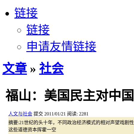
链接
链接
申请友情链接
文章
»
社会
福山：美国民主对中国
人文与社会
提交
2011/01/21
阅读:
2281
摘要:
21世纪的头十年，不同政治经济模式的相对声望戏剧
这些道德资本挥霍一空