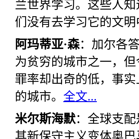
兰世界学习。这些人知
们没有去学习它的文明
阿玛蒂亚·森
：加尔各
为贫穷的城市之一，但
罪率却出奇的低，事实
的城市。
全文...
米尔斯海默
：全球支配
其新保守主义变体奥巴