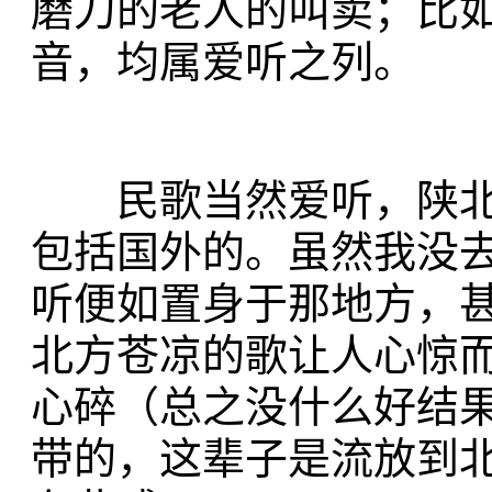
磨刀的老人的叫卖；比
音，均属爱听之列。
民歌当然爱听，陕北
包括国外的。虽然我没
听便如置身于那地方，
北方苍凉的歌让人心惊
心碎（总之没什么好结
带的，这辈子是流放到北