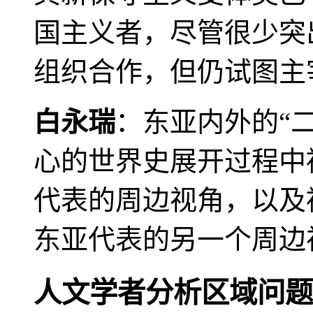
国主义者，尽管很少突
组织合作，但仍试图主
白永瑞
：东亚内外的“
心的世界史展开过程中
代表的周边视角，以及
东亚代表的另一个周边
人文学者分析区域问题