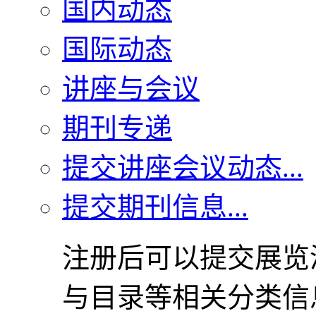
国内动态
国际动态
讲座与会议
期刊专递
提交讲座会议动态...
提交期刊信息...
注册后可以提交展览
与目录等相关分类信