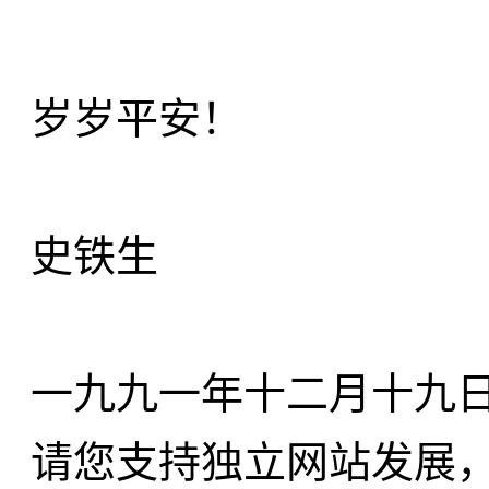
岁岁平安！
史铁生
一九九一年十二月十九
请您支持独立网站发展