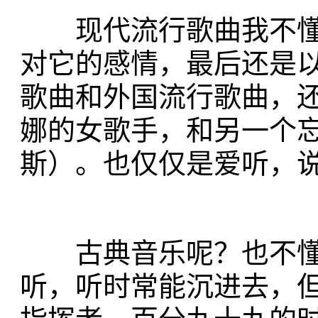
现代流行歌曲我不懂
对它的感情，最后还是
歌曲和外国流行歌曲，
娜的女歌手，和另一个忘
斯）。也仅仅是爱听，
古典音乐呢？也不懂
听，听时常能沉进去，