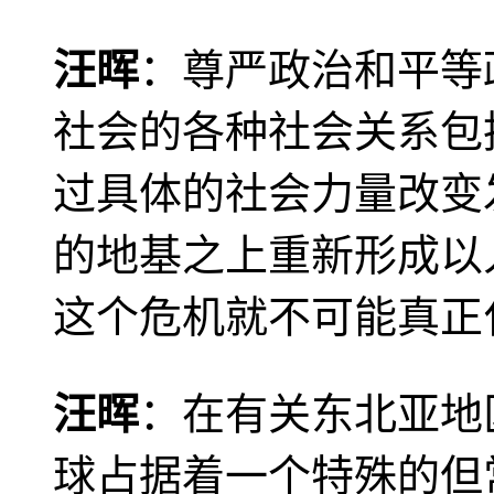
汪晖
：尊严政治和平等
社会的各种社会关系包
过具体的社会力量改变
的地基之上重新形成以
这个危机就不可能真正
汪晖
：在有关东北亚地
球占据着一个特殊的但