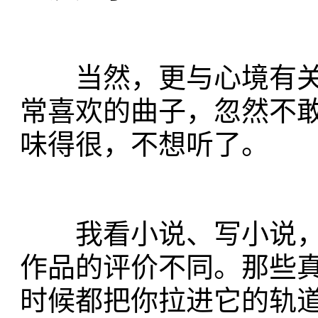
当然，更与心境有关
常喜欢的曲子，忽然不
味得很，不想听了。
我看小说、写小说，
作品的评价不同。那些
时候都把你拉进它的轨