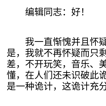
编辑同志：好！
我一直惭愧并且怀疑
是，我就不再怀疑而只
差，不开玩笑，音乐、
懂，在人们还未识破此
是一种诡计，这诡计充