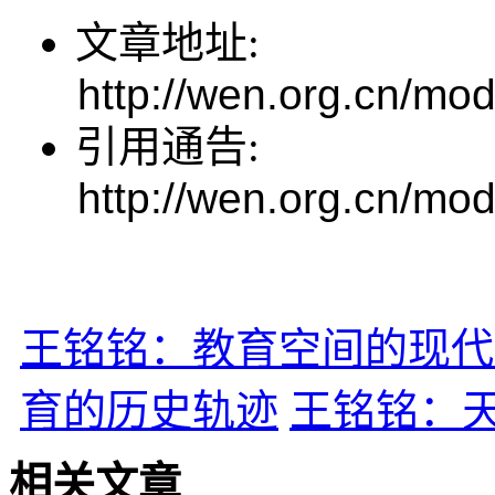
文章地址:
http://wen.org.cn/mod
引用通告:
http://wen.org.cn/mod
王铭铭：教育空间的现代
育的历史轨迹
王铭铭：天
相关文章