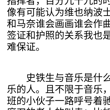
指挥者，百分九十九的
像有可能认为维也纳波
和马奈谁会画画谁会作
签证和护照的关系我也
难保证。
史铁生与音乐是什么
乐的人。且不限于音乐
班的小伙子一路呼号着