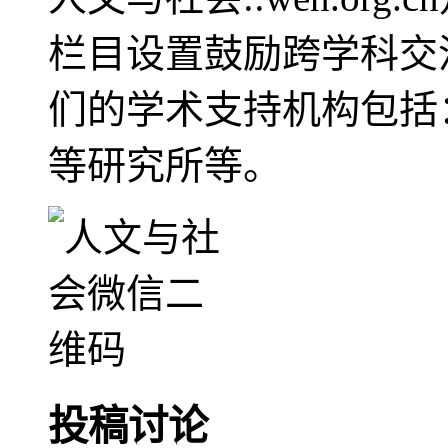
栏目设置鼓励跨学科交
们的学术支持机构包括
等研究所等。
投稿讨论