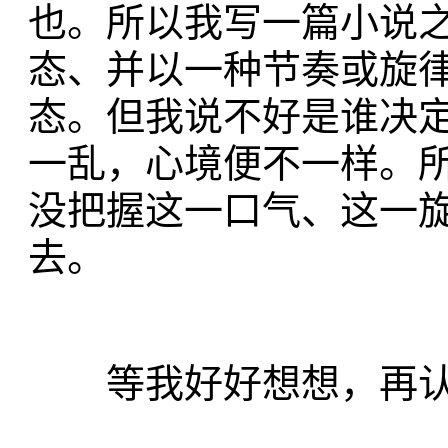
也。所以我写一篇小说
态、并以一种节奏或旋
态。但我说不好是谁决
一乱，心境便不一样。
没把握这一口气、这一
去。
等我好好想想，再认