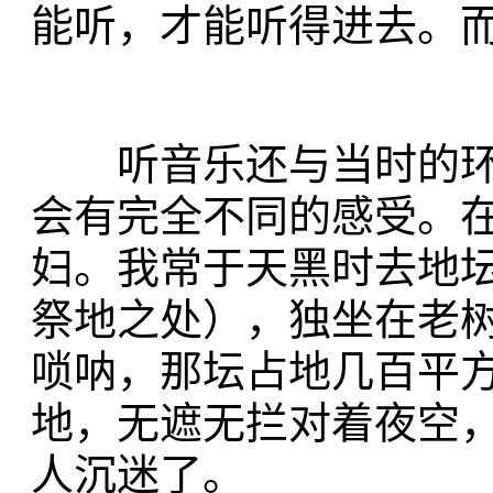
能听，才能听得进去。
听音乐还与当时的环
会有完全不同的感受。
妇。我常于天黑时去地
祭地之处），独坐在老
唢呐，那坛占地几百平
地，无遮无拦对着夜空
人沉迷了。