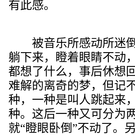
有此感。
被音乐所感动所迷倒
躺下来，瞪着眼睛不动
都想了什么，事后休想
难解的离奇的梦，但记
种，一种是叫人跳起来
种。这后一种又可分为
就“瞪眼卧倒”不动了。