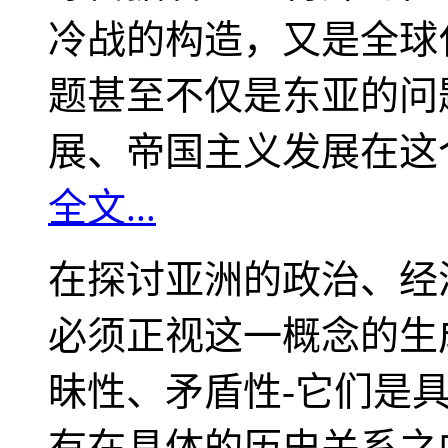
冷战的构造，又是全球
题甚至不仅是东亚的问
展、帝国主义发展在这
全文...
在探讨亚洲的政治、经
必须正视这一概念的生
昧性、矛盾性-它们是
有在具体的历史关系之