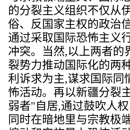
的分裂主义组织不仅从
俗、反国家主权的政治信
通过采取国际恐怖主义
冲突。当然,以上两者的
裂势力推动国际化的两种
利诉求为主,谋求国际同
怖活动。再以新疆分裂主
弱者"自居,通过鼓吹人
同时在暗地里与宗教极端