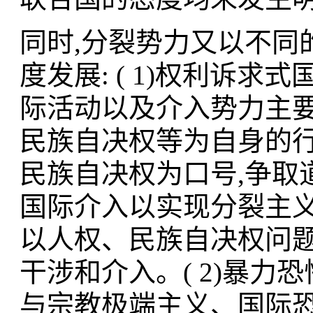
同时,分裂势力又以不同
度发展: ( 1)权利诉
际活动以及介入势力主要
民族自决权等为自身的行
民族自决权为口号,争取
国际介入以实现分裂主义
以人权、民族自决权问题
干涉和介入。( 2)暴
与宗教极端主义、国际恐