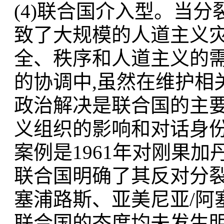
(4)联合国介入型。当
致了大规模的人道主义灾
全、秩序和人道主义的
的协调中,虽然在维护相
政治解决是联合国的主要
义组织的影响和对话身
案例是1961年对刚果
联合国明确了其反对分裂主
塞浦路斯、亚美尼亚/阿
联合国的态度均未发生