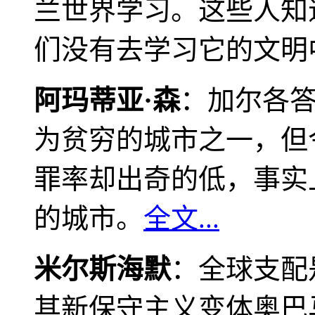
兰世界学习。这些人知
们没有去学习它的文明
阿玛蒂亚·森
：加尔各
为贫穷的城市之一，但
罪率却出奇的低，事实
的城市。
全文...
米尔斯海默
：全球支配
其新保守主义变体奥巴