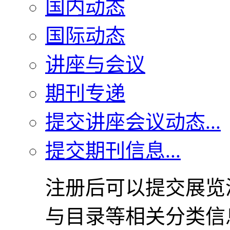
国内动态
国际动态
讲座与会议
期刊专递
提交讲座会议动态...
提交期刊信息...
注册后可以提交展览
与目录等相关分类信