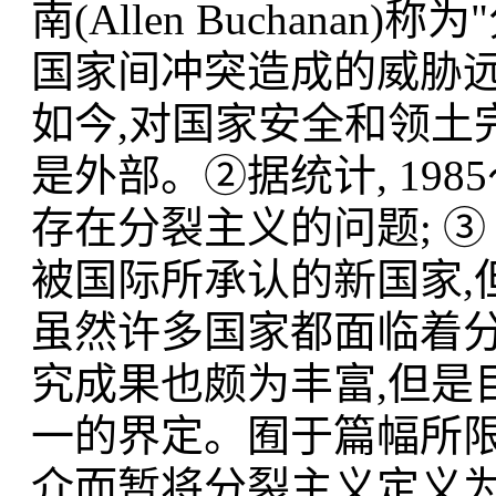
南(Allen Buchana
国家间冲突造成的威胁
如今,对国家安全和领土
是外部。②据统计, 198
存在分裂主义的问题; ③ 
被国际所承认的新国家,
虽然许多国家都面临着分
究成果也颇为丰富,但是
一的界定。囿于篇幅所限
介而暂将分裂主义定义为