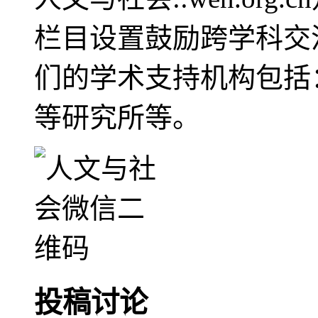
栏目设置鼓励跨学科交
们的学术支持机构包括
等研究所等。
投稿讨论