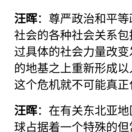
汪晖
：尊严政治和平等
社会的各种社会关系包
过具体的社会力量改变
的地基之上重新形成以
这个危机就不可能真正
汪晖
：在有关东北亚地
球占据着一个特殊的但