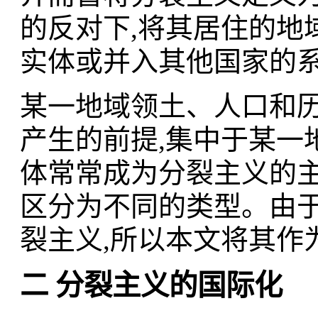
的反对下,将其居住的地
实体或并入其他国家的
某一地域领土、人口和
产生的前提,集中于某一
体常常成为分裂主义的主
区分为不同的类型。由
裂主义,所以本文将其作
二 分裂主义的国际化