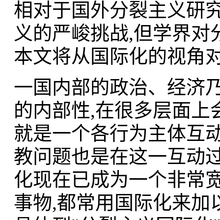
相对于国外分裂主义研究的
义的严峻挑战,但学界对
本文将从国际化的视角对
一国内部的政治、经济
的内部性,在很多层面上
就是一个各行为主体互动
教问题也是在这一互动过
化现在已成为一个非常宽
事物,都常用国际化来加