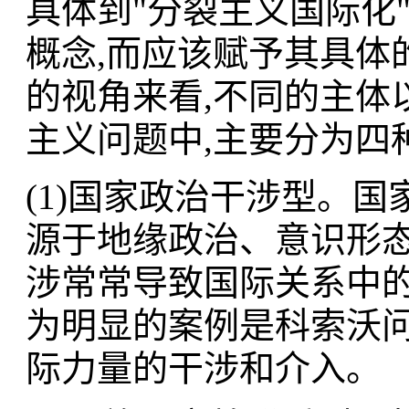
具体到"分裂主义国际化
概念,而应该赋予其具体
的视角来看,不同的主体
主义问题中,主要分为四
(1)国家政治干涉型。
源于地缘政治、意识形
涉常常导致国际关系中
为明显的案例是科索沃
际力量的干涉和介入。