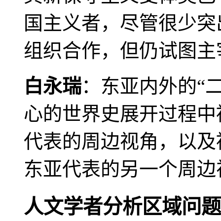
国主义者，尽管很少突
组织合作，但仍试图主
白永瑞
：东亚内外的“
心的世界史展开过程中
代表的周边视角，以及
东亚代表的另一个周边
人文学者分析区域问题