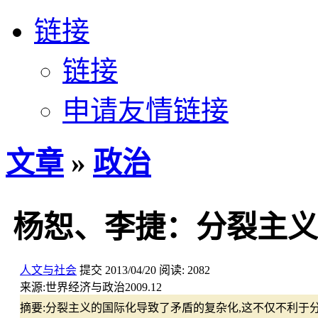
链接
链接
申请友情链接
文章
»
政治
杨恕、李捷：分裂主义
人文与社会
提交
2013/04/20
阅读:
2082
来源:
世界经济与政治2009.12
摘要:
分裂主义的国际化导致了矛盾的复杂化,这不仅不利于