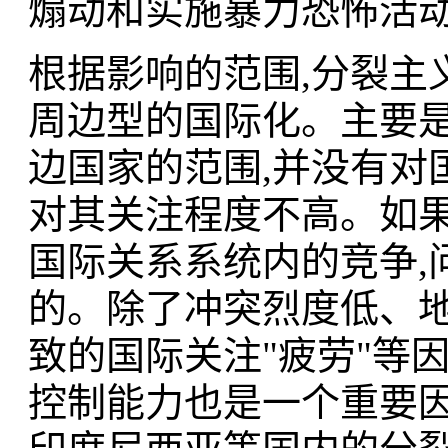
煽动和实施暴力恐怖活
根据影响的范围,分裂主义
周边型的国际化。主要
边国家的范围,并没有对
对其关注程度不高。如
国际关系系统内的竞争,
的。除了冲突烈度低、
致的国际关注"疲劳"等
控制能力也是一个重要因