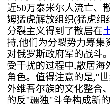
近50万泰米尔人流亡、
姆猛虎解放组织(猛虎组
分裂主义得到了散居在
持,他们为分裂势力筹集
对俄罗斯政府军的战斗。
受干扰的过程中,散居海
角色。值得注意的是,"世
外维吾尔族的文化整合、
的反"疆独"斗争构成新