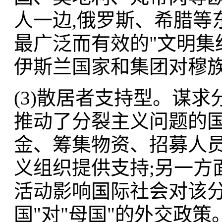
人一边,俄罗斯、希腊等
最广泛而有效的"文明集
伊斯兰国家和集团对穆
(3)散居者支持型。谋
推动了分裂主义问题的国
金、筹集物资、招募人员
义组织提供支持;另一方
活动影响国际社会对该分
国"对"母国"的外交政