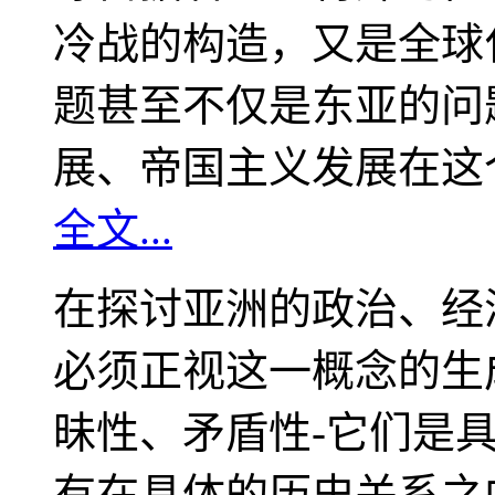
冷战的构造，又是全球
题甚至不仅是东亚的问
展、帝国主义发展在这
全文...
在探讨亚洲的政治、经
必须正视这一概念的生
昧性、矛盾性-它们是
有在具体的历史关系之