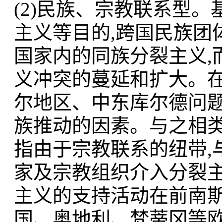
(2)民族、宗教联系型
主义等目的,跨国民族团
国家内的同族分裂主义,
义冲突的蔓延和扩大。
尔地区、中东库尔德问题
族推动的因素。与之相类
指由于宗教联系的纽带,
家及宗教组织介入分裂
主义的支持活动在前南斯
国、奥地利、梵蒂冈等