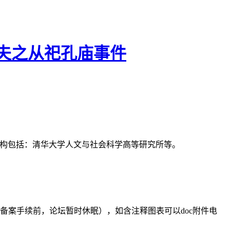
王夫之从祀孔庙事件
支持机构包括：清华大学人文与社会科学高等研究所等。
备案手续前，论坛暂时休眠），如含注释图表可以doc附件电