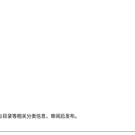
与目录等相关分类信息，审阅后发布。