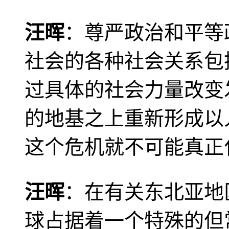
汪晖
：尊严政治和平等
社会的各种社会关系包
过具体的社会力量改变
的地基之上重新形成以
这个危机就不可能真正
汪晖
：在有关东北亚地
球占据着一个特殊的但