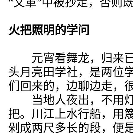
“文革”中被抄走，否则
火把照明的学问
元宵看舞龙，归来已
头月亮田学社，是两位
们回来的，边聊边走，
当地人夜出，不用灯
把。川江上水行船，用
剁成两尺多长的段，便