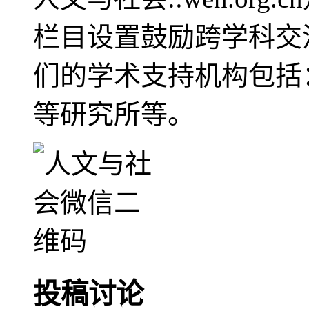
栏目设置鼓励跨学科交
们的学术支持机构包括
等研究所等。
投稿讨论