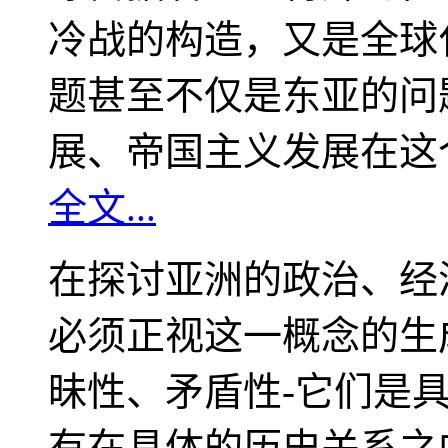
冷战的构造，又是全球
题甚至不仅是东亚的问
展、帝国主义发展在这
全文...
在探讨亚洲的政治、经
必须正视这一概念的生
昧性、矛盾性-它们是
有在具体的历史关系之