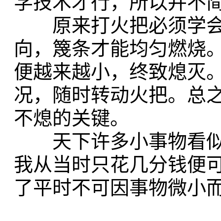
学技术才行，所以并不
原来打火把必须学会
向，篾条才能均匀燃烧
便越来越小，终致熄灭
况，随时转动火把。总
不熄的关键。
天下许多小事物看似
我从当时只花几分钱便
了平时不可因事物微小