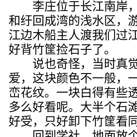
李庄位于长江南岸，
和纡回成湾的浅水区，
江边木船主人渡我们过
好背竹筐捡石子了。
说也奇怪，当时真觉
爱，这块颜色不一般，
峦花纹。一块白得有些
多么好看呢。大半个石
好受，只好卸下竹筐看
回到学社，地面放个