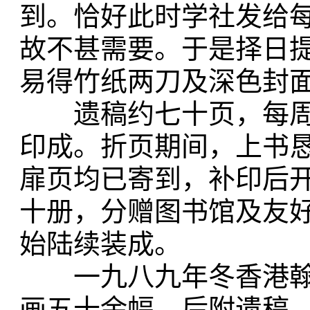
到。恰好此时学社发给
故不甚需要。于是择日
易得竹纸两刀及深色封
遗稿约七十页，每周
印成。折页期间，上书
扉页均已寄到，补印后
十册，分赠图书馆及友
始陆续装成。
一九八九年冬香港翰
画五十余幅，后附遗稿