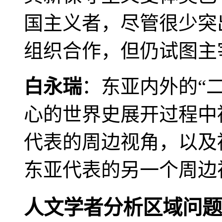
国主义者，尽管很少突
组织合作，但仍试图主
白永瑞
：东亚内外的“
心的世界史展开过程中
代表的周边视角，以及
东亚代表的另一个周边
人文学者分析区域问题