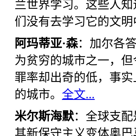
兰世界学习。这些人知
们没有去学习它的文明
阿玛蒂亚·森
：加尔各
为贫穷的城市之一，但
罪率却出奇的低，事实
的城市。
全文...
米尔斯海默
：全球支配
其新保守主义变体奥巴