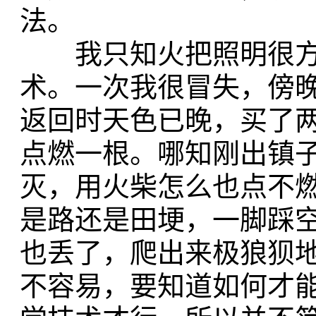
法。
我只知火把照明很方
术。一次我很冒失，傍
返回时天色已晚，买了
点燃一根。哪知刚出镇
灭，用火柴怎么也点不
是路还是田埂，一脚踩
也丢了，爬出来极狼狈
不容易，要知道如何才