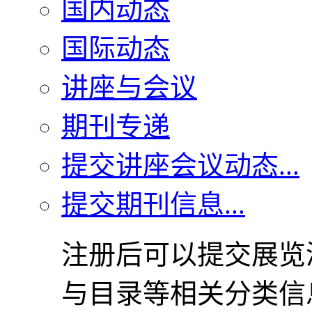
国内动态
国际动态
讲座与会议
期刊专递
提交讲座会议动态...
提交期刊信息...
注册后可以提交展览
与目录等相关分类信