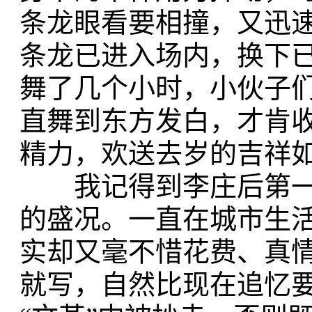
条龙眼看要相撞，又迅
条龙已进入场内，换下
舞了几个小时，小伙子
直舞到东方发白，才肯
精力，欢送去岁的吉祥
我记得到李庄后第一
的盛况。一直在城市生
实却又毫不惜花费、真
就写，自然比现在追忆