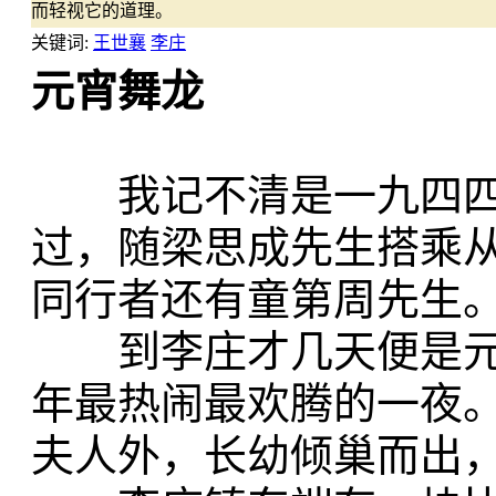
而轻视它的道理。
关键词:
王世襄
李庄
元宵舞龙
我记不清是一九四四
过，随梁思成先生搭乘
同行者还有童第周先生
到李庄才几天便是元
年最热闹最欢腾的一夜
夫人外，长幼倾巢而出