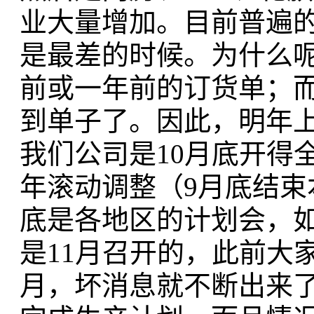
业大量增加。目前普遍
是最差的时候。为什么
前或一年前的订货单；
到单子了。因此，明年
我们公司是10月底开得
年滚动调整（9月底结束本
底是各地区的计划会，
是11月召开的，此前大
月，坏消息就不断出来了