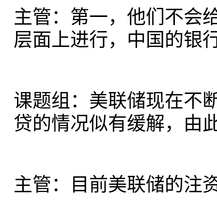
主管：第一，他们不会
层面上进行，中国的银
课题组：美联储现在不
贷的情况似有缓解，由
主管：目前美联储的注