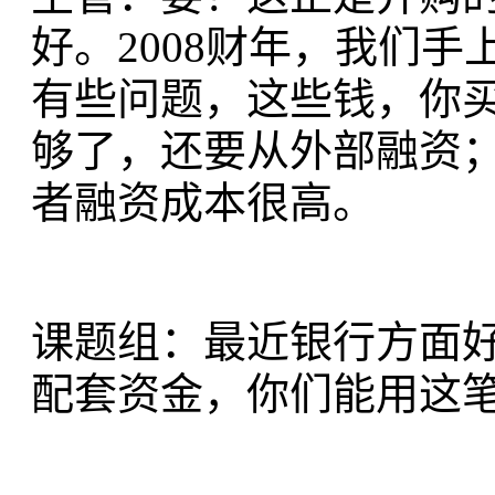
好。2008财年，我们
有些问题，这些钱，你
够了，还要从外部融资
者融资成本很高。
课题组：最近银行方面
配套资金，你们能用这