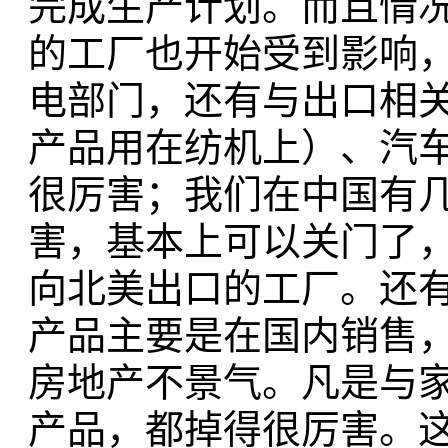
完成生产计划。而且情
的工厂也开始受到影响
电部门，还有与出口相
产品用在纺机上）、汽
很厉害；我们在中国有
害，基本上可以关门了
向北美出口的工厂。还
产品主要是在国内销售
房地产不景气。凡是与
产品，都掉得很厉害。