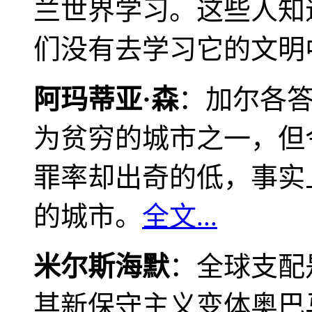
兰世界学习。这些人知
们没有去学习它的文明
阿玛蒂亚·森
：加尔各
为贫穷的城市之一，但
罪率却出奇的低，事实
的城市。
全文...
米尔斯海默
：全球支配
其新保守主义变体奥巴