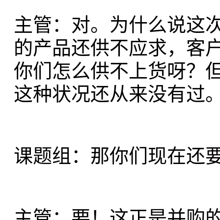
主管：对。为什么说这
的产品还供不应求，客
你们怎么供不上货呀？
这种状况还从来没有过
课题组：那你们现在还
主管：要！这正是并购