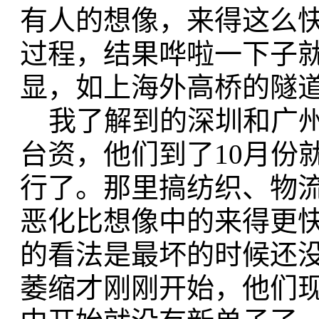
有人的想像，来得这么
过程，结果哗啦一下子
显，如上海外高桥的隧
我了解到的深圳和广州
台资，他们到了10月份
行了。那里搞纺织、物
恶化比想像中的来得更
的看法是最坏的时候还
萎缩才刚刚开始，他们