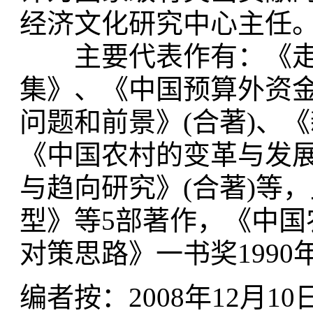
经济文化研究中心主任
主要代表作有：《走
集》、《中国预算外资金
问题和前景》(合著)、
《中国农村的变革与发展
与趋向研究》(合著)等
型》等5部著作，《中
对策思路》一书奖199
编者按：2008年12月