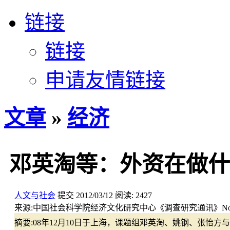
链接
链接
申请友情链接
文章
»
经济
邓英淘等：外资在做什
人文与社会
提交
2012/03/12
阅读:
2427
来源:
中国社会科学院经济文化研究中心《调查研究通讯》No.20
摘要:
08年12月10日于上海，课题组邓英淘、姚钢、张怡