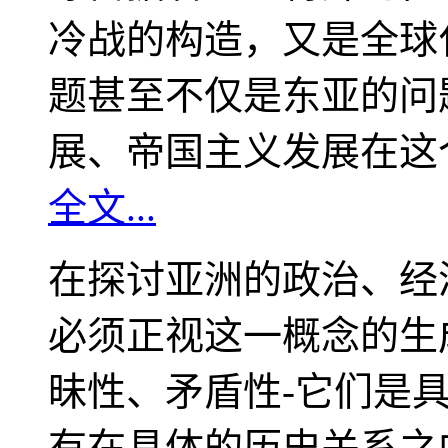
冷战的构造，又是全球
题甚至不仅是东亚的问
展、帝国主义发展在这
全文...
在探讨亚洲的政治、经
必须正视这一概念的生
昧性、矛盾性-它们是
有在具体的历史关系之