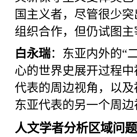
国主义者，尽管很少突
组织合作，但仍试图主
白永瑞
：东亚内外的“
心的世界史展开过程中
代表的周边视角，以及
东亚代表的另一个周边
人文学者分析区域问题