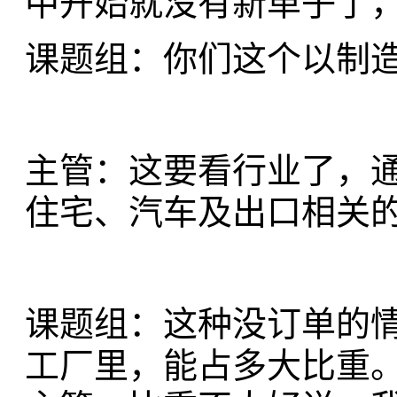
中开始就没有新单子了
课题组：你们这个以制
主管：这要看行业了，
住宅、汽车及出口相关
课题组：这种没订单的情
工厂里，能占多大比重