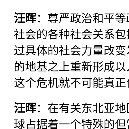
汪晖
：尊严政治和平等
社会的各种社会关系包
过具体的社会力量改变
的地基之上重新形成以
这个危机就不可能真正
汪晖
：在有关东北亚地
球占据着一个特殊的但