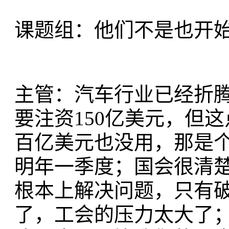
课题组：他们不是也开
主管：汽车行业已经折
要注资150亿美元，但
百亿美元也没用，那是个
明年一季度；国会很清
根本上解决问题，只有
了，工会的压力太大了