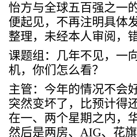
怡方与全球五百强之一
便起见，不再注明具体发
整理，未经本人审阅，
课题组：几年不见，一
机，你们怎么看？
主管：今年的情况不会
突然变坏了，比预计得
在一、两个星期之内，
然后是两房、AIG、花旗.