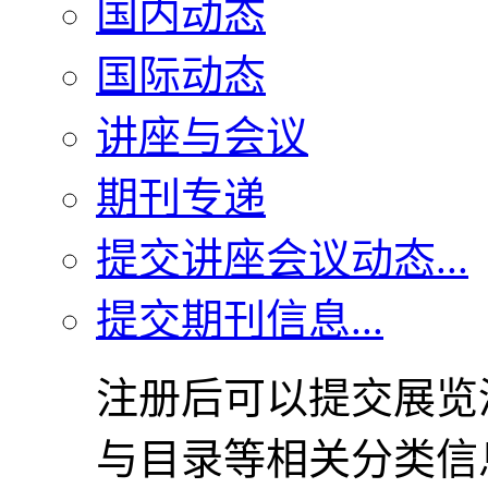
国内动态
国际动态
讲座与会议
期刊专递
提交讲座会议动态...
提交期刊信息...
注册后可以提交展览
与目录等相关分类信