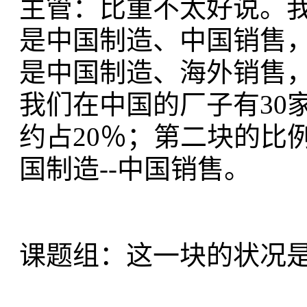
主管：比重不太好说。
是中国制造、中国销售
是中国制造、海外销售
我们在中国的厂子有30
约占20％；第二块的比
国制造--中国销售。
课题组：这一块的状况