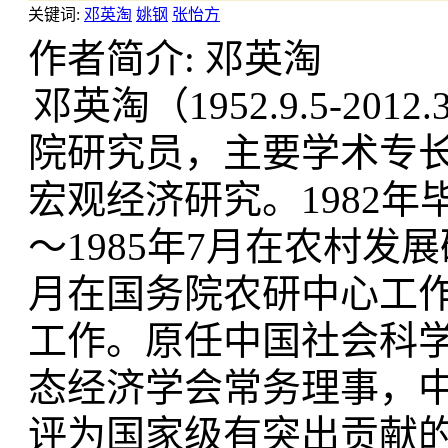
关键词:
邓英淘
姚钢
张怡方
作者简介: 邓英淘
邓英淘（1952.9.5-2
院研究员，主要学术专
宏观经济研究。1982年
～1985年7月在农村发展
月在国务院农研中心工作
工作。原任中国社会科
态经济学会常务理事，中
评为国家级有突出贡献的