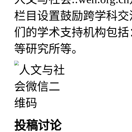
栏目设置鼓励跨学科交
们的学术支持机构包括
等研究所等。
投稿讨论