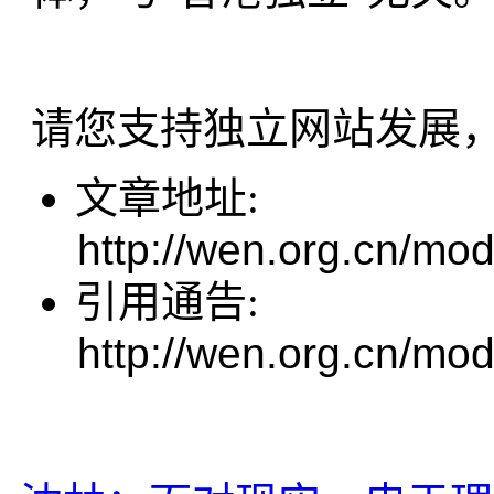
请您支持独立网站发展
文章地址:
http://wen.org.cn/mod
引用通告:
http://wen.org.cn/mod