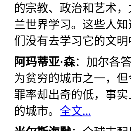
的宗教、政治和艺术，
兰世界学习。这些人知
们没有去学习它的文明
阿玛蒂亚·森
：加尔各
为贫穷的城市之一，但
罪率却出奇的低，事实
的城市。
全文...