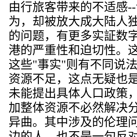
由行旅客带来的不适感-
为，却被放大成大陆人独
的问题，有更多实証数字
港的严重性和迫切性。
这些"事实"则有不同说
资源不足，这点无疑也
未能提出具体人口政策
加整体资源不必然解决
异曲。其中涉及的伦理
边的人，也不是一句反