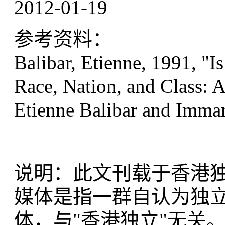
2012-01-19
参考资料：
Balibar, Etienne, 1991, "I
Race, Nation, and Class: A
Etienne Balibar and Imman
说明：此文刊载于香港
媒体是指一群自认为独
体，与"香港独立"无关