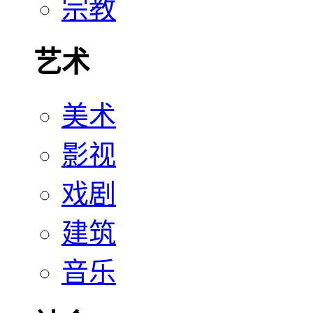
宗教
艺术
美术
影视
戏剧
建筑
音乐