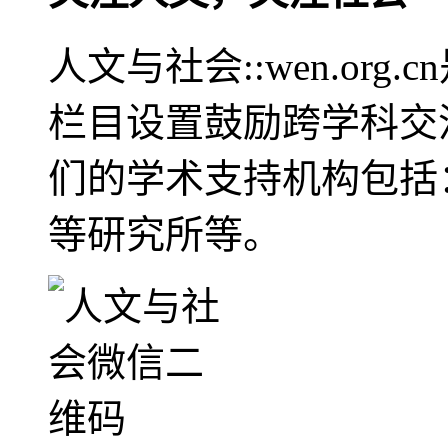
人文与社会::wen.or
栏目设置鼓励跨学科交
们的学术支持机构包括
等研究所等。