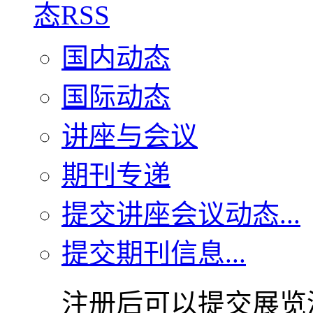
国内动态
国际动态
讲座与会议
期刊专递
提交讲座会议动态...
提交期刊信息...
注册后可以提交展览