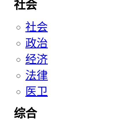
社会
社会
政治
经济
法律
医卫
综合