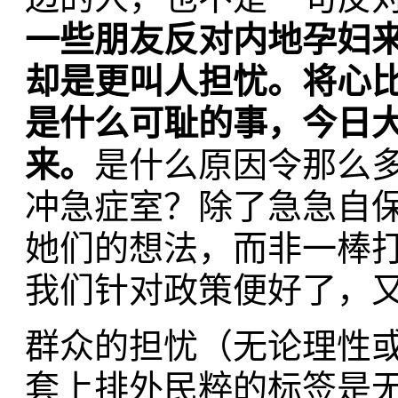
一些朋友反对内地孕妇
却是更叫人担忧。将心
是什么可耻的事，今日
来。
是什么原因令那么
冲急症室？除了急急自
她们的想法，而非一棒
我们针对政策便好了，
群众的担忧（无论理性
套上排外民粹的标签是