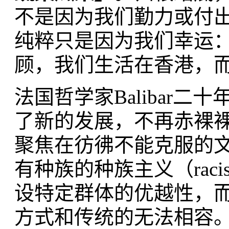
不是因为我们勤力或付
纯粹只是因为我们幸运
顾，我们生活在香港，
法国哲学家Balibar
了新的发展，不再赤裸
聚焦在彷彿不能克服的
有种族的种族主义（racism
设特定群体的优越性，
方式和传统的无法相容。