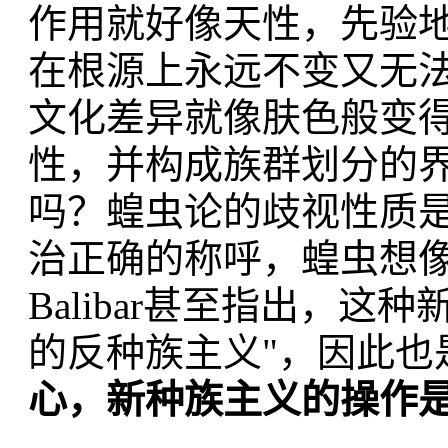
作用就好像天性，先验
在根源上永远不变又无法
文化差异就像肤色般变
性，并构成族群划分的
吗？蝗虫论的歧视性质
治正确的称呼，蝗虫想
Balibar甚至指出，
的反种族主义"，因此也
心，新种族主义的操作