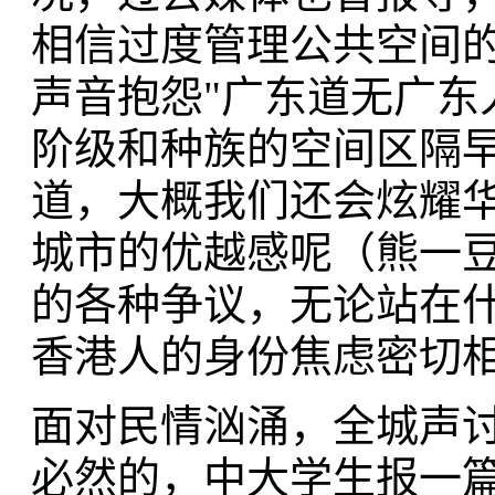
相信过度管理公共空间
声音抱怨"广东道无广东
阶级和种族的空间区隔
道，大概我们还会炫耀
城市的优越感呢（熊一
的各种争议，无论站在
香港人的身份焦虑密切
面对民情汹涌，全城声
必然的，中大学生报一篇