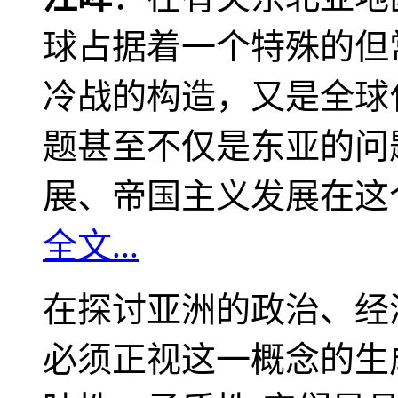
球占据着一个特殊的但
冷战的构造，又是全球
题甚至不仅是东亚的问
展、帝国主义发展在这
全文...
在探讨亚洲的政治、经
必须正视这一概念的生