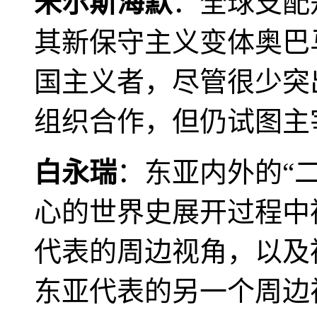
米尔斯海默
：全球支配
其新保守主义变体奥巴
国主义者，尽管很少突
组织合作，但仍试图主
白永瑞
：东亚内外的“
心的世界史展开过程中
代表的周边视角，以及
东亚代表的另一个周边