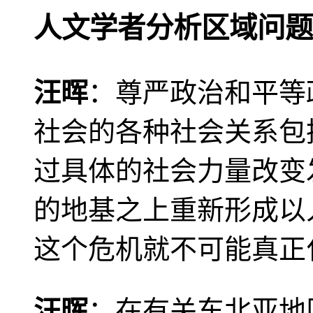
人文学者分析区域问题
汪晖
：尊严政治和平等
社会的各种社会关系包
过具体的社会力量改变
的地基之上重新形成以
这个危机就不可能真正
汪晖
：在有关东北亚地