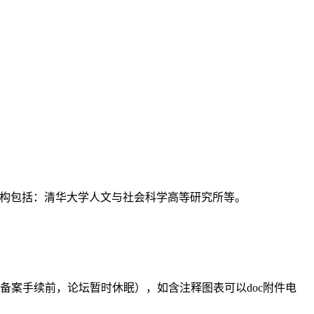
支持机构包括：清华大学人文与社会科学高等研究所等。
备案手续前，论坛暂时休眠），如含注释图表可以doc附件电