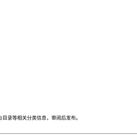
与目录等相关分类信息，审阅后发布。