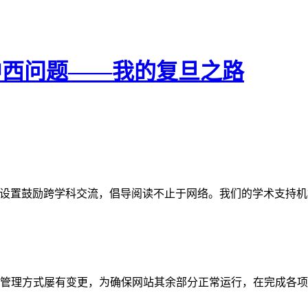
今中西问题——我的复旦之路
网站。栏目设置鼓励跨学科交流，倡导阅读不止于网络。我们的学术
管理方式屡有变更，为确保网站其余部分正常运行，在完成各项