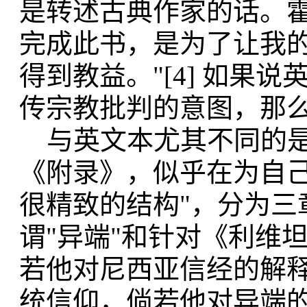
是转述古典作家的话。霍
完成此书，是为了让我
得到教益。"[4] 如果
传宗教批判的意图，那
与英文本尤其不同的是
《附录》，似乎在为自己
很精致的结构"，分为三
谓"异端"和针对《利维
若他对尼西亚信经的解
统信仰，倘若他对异端