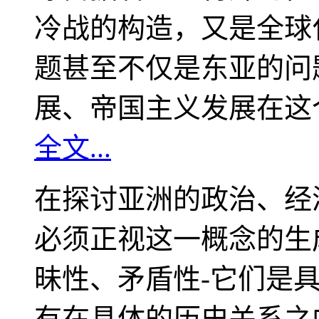
冷战的构造，又是全球
题甚至不仅是东亚的问
展、帝国主义发展在这
全文...
在探讨亚洲的政治、经
必须正视这一概念的生
昧性、矛盾性-它们是
有在具体的历史关系之