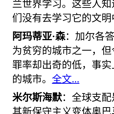
兰世界学习。这些人知
们没有去学习它的文明
阿玛蒂亚·森
：加尔各
为贫穷的城市之一，但
罪率却出奇的低，事实
的城市。
全文...
米尔斯海默
：全球支配
其新保守主义变体奥巴