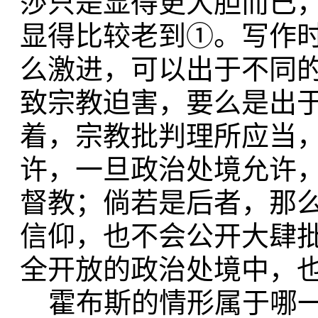
莎只是显得更大胆而已
显得比较老到①。写作
么激进，可以出于不同
致宗教迫害，要么是出于
着，宗教批判理所应当
许，一旦政治处境允许
督教；倘若是后者，那
信仰，也不会公开大肆
全开放的政治处境中，
霍布斯的情形属于哪