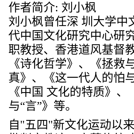
作者简介: 刘小枫
刘小枫曾任深 圳大学中
代中国文化研究中心研究
职教授、香港道风基督教
《诗化哲学》、《拯救与
真》、《这一代人的怕
《中国 文化的特质》、
与“言”》等。
自"五四"新文化运动以