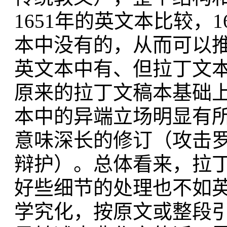
1651年的英文本比较，
本中没有的，从而可以
英文本中有、但拉丁文
原来的拉丁文稿本基础上
本中的异端立场明显有
意味深长的修订（攻击
辩护）。总体看来，拉
好些细节的处理也不如
学究化，按原文或整段