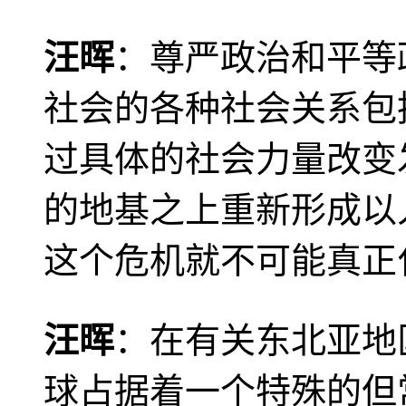
汪晖
：尊严政治和平等
社会的各种社会关系包
过具体的社会力量改变
的地基之上重新形成以
这个危机就不可能真正
汪晖
：在有关东北亚地
球占据着一个特殊的但