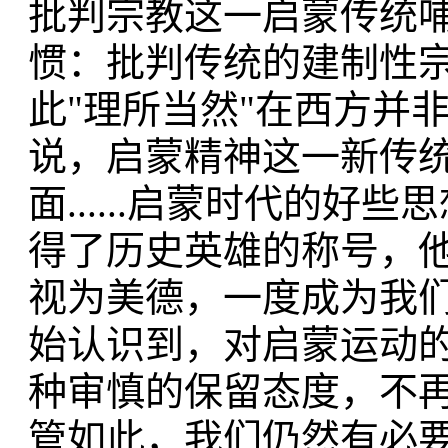
批判宗教这一启蒙传统
惯：批判传统的建制性宗
此"理所当然"在西方并
说，启蒙精神这一新传统
面......启蒙时代的
得了历史英雄的称号，他
视为美德，一度成为我们学
始认识到，对启蒙运动的
种审慎的保留态度，不再
管如此，我们仍然有必