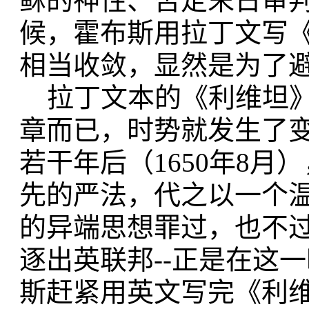
稣的神性、否定末日审
候，霍布斯用拉丁文写
相当收敛，显然是为了
拉丁文本的《利维坦》
章而已，时势就发生了变
若干年后（1650年8
先的严法，代之以一个
的异端思想罪过，也不
逐出英联邦--正是在这
斯赶紧用英文写完《利维