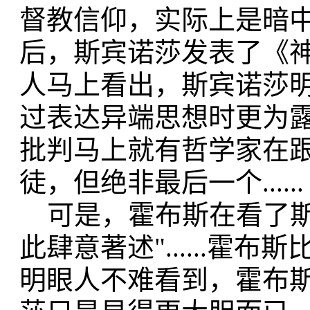
督教信仰，实际上是暗
后，斯宾诺莎发表了《神
人马上看出，斯宾诺莎
过表达异端思想时更为露
批判马上就有哲学家在
徒，但绝非最后一个.....
可是，霍布斯在看了斯
此肆意著述"......
明眼人不难看到，霍布斯对