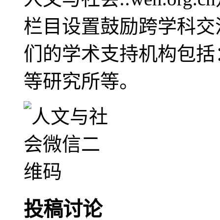
栏目设置鼓励跨学科交
们的学术支持机构包括
等研究所等。
投稿讨论