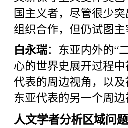
国主义者，尽管很少突
组织合作，但仍试图主
白永瑞
：东亚内外的“
心的世界史展开过程中
代表的周边视角，以及
东亚代表的另一个周边
人文学者分析区域问题