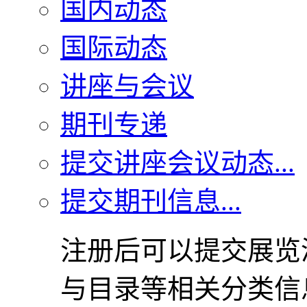
国内动态
国际动态
讲座与会议
期刊专递
提交讲座会议动态...
提交期刊信息...
注册后可以提交展览
与目录等相关分类信