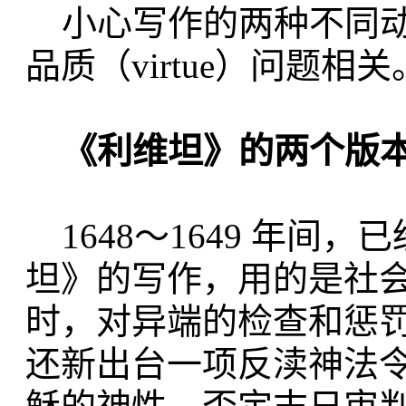
小心写作的两种不同动机-
品质（virtue）问题相
《利维坦》的两个版
1648～1649 年间
坦》的写作，用的是社
时，对异端的检查和惩罚制
还新出台一项反渎神法