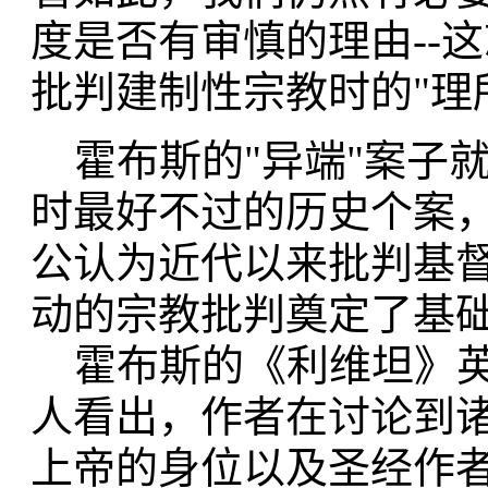
度是否有审慎的理由--
批判建制性宗教时的"理
霍布斯的"异端"案子就
时最好不过的历史个案
公认为近代以来批判基
动的宗教批判奠定了基
霍布斯的《利维坦》英文
人看出，作者在讨论到诸
上帝的身位以及圣经作