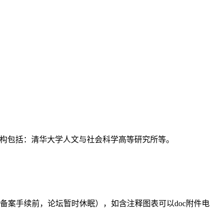
支持机构包括：清华大学人文与社会科学高等研究所等。
备案手续前，论坛暂时休眠），如含注释图表可以doc附件电