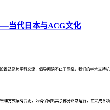
——当代日本与ACG文化
网站。栏目设置鼓励跨学科交流，倡导阅读不止于网络。我们的学术
管理方式屡有变更，为确保网站其余部分正常运行，在完成各项