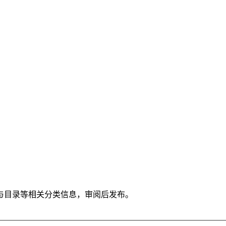
与目录等相关分类信息，审阅后发布。