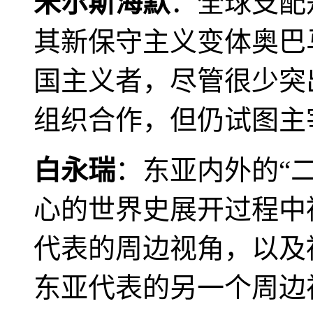
米尔斯海默
：全球支配
其新保守主义变体奥巴
国主义者，尽管很少突
组织合作，但仍试图主
白永瑞
：东亚内外的“
心的世界史展开过程中
代表的周边视角，以及
东亚代表的另一个周边