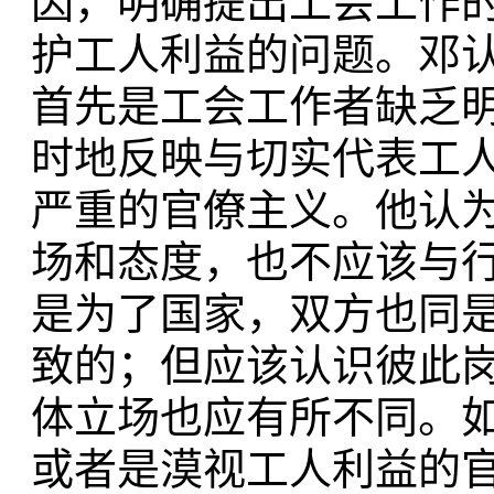
因，明确提出工会工作
护工人利益的问题。邓
首先是工会工作者缺乏
时地反映与切实代表工
严重的官僚主义。他认
场和态度，也不应该与
是为了国家，双方也同
致的；但应该认识彼此
体立场也应有所不同。
或者是漠视工人利益的