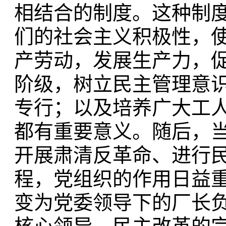
相结合的制度。这种制
们的社会主义积极性，
产劳动，发展生产力，
阶级，树立民主管理意
专行；以及培养广大工
都有重要意义。随后，
开展肃清反革命、进行
程，党组织的作用日益
变为党委领导下的厂长