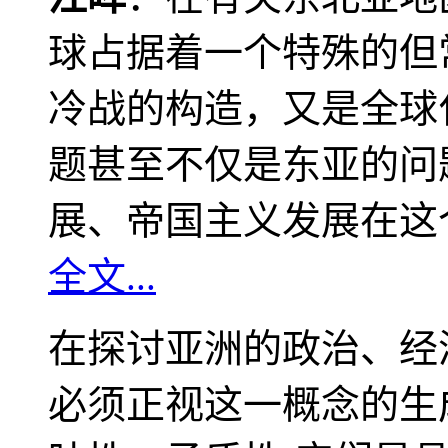
球占据着一个特殊的但
冷战的构造，又是全球
题甚至不仅是东亚的问
展、帝国主义发展在这
全文...
在探讨亚洲的政治、经
必须正视这一概念的生