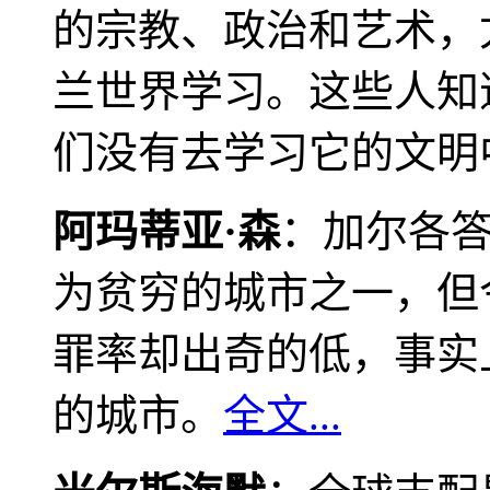
的宗教、政治和艺术，
兰世界学习。这些人知
们没有去学习它的文明
阿玛蒂亚·森
：加尔各
为贫穷的城市之一，但
罪率却出奇的低，事实
的城市。
全文...