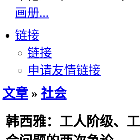
画册...
链接
链接
申请友情链接
文章
»
社会
韩西雅：工人阶级、工