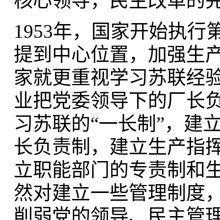
核心领导，民主改革的
1953年，国家开始执
提到中心位置，加强生
家就更重视学习苏联经验
业把党委领导下的厂长
习苏联的“一长制”，建
长负责制，建立生产指
立职能部门的专责制和生
然对建立一些管理制度
削弱党的领导、民主管