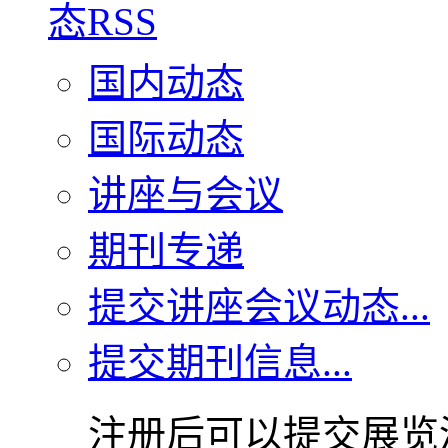
国内动态
国际动态
讲座与会议
期刊专递
提交讲座会议动态...
提交期刊信息...
注册后可以提交展览