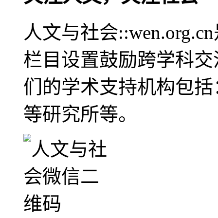
人文与社会::wen.or
栏目设置鼓励跨学科交
们的学术支持机构包括
等研究所等。