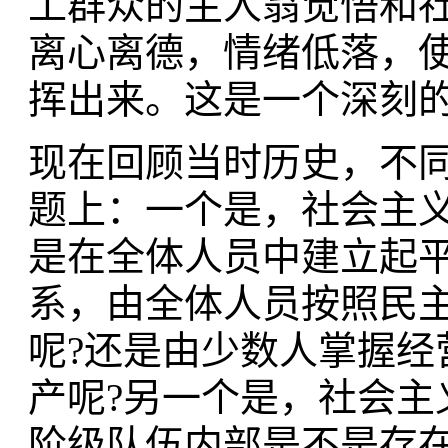
工群众的主人翁觉悟和
离心离德，情绪低落，
挥出来。这是一个深刻
现在回顾当时历史，不
题上：一个是，社会主
是在全体人员中建立起
系，由全体人员按照民
呢?还是由少数人掌握经
产呢?另一个是，社会主
阶级队伍内部是不是存在