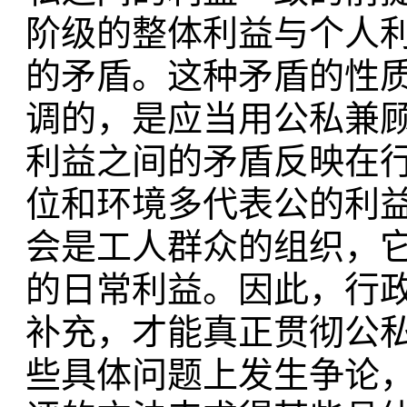
阶级的整体利益与个人
的矛盾。这种矛盾的性
调的，是应当用公私兼
利益之间的矛盾反映在
位和环境多代表公的利
会是工人群众的组织，
的日常利益。因此，行
补充，才能真正贯彻公
些具体问题上发生争论