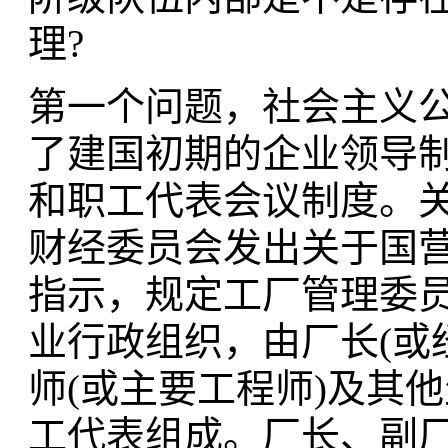
理?
第一个问题，社会主义
了建国初期的企业领导
和职工代表会议制度。关
财经委员会发出关于国
指示，规定工厂管理委
业行政组织，由厂长(或
师(或主要工程师)及其
工代表组成。厂长、副厂