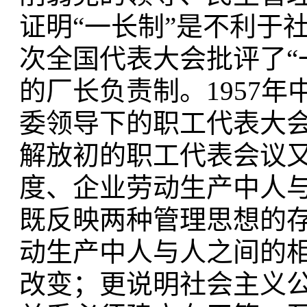
证明“一长制”是不利于社
次全国代表大会批评了“
的厂长负责制。1957
委领导下的职工代表大
解放初的职工代表会议
度、企业劳动生产中人
既反映两种管理思想的
动生产中人与人之间的
改变；更说明社会主义