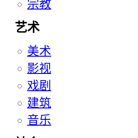
宗教
艺术
美术
影视
戏剧
建筑
音乐