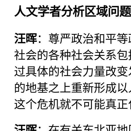
人文学者分析区域问题
汪晖
：尊严政治和平等
社会的各种社会关系包
过具体的社会力量改变
的地基之上重新形成以
这个危机就不可能真正
汪晖
：在有关东北亚地