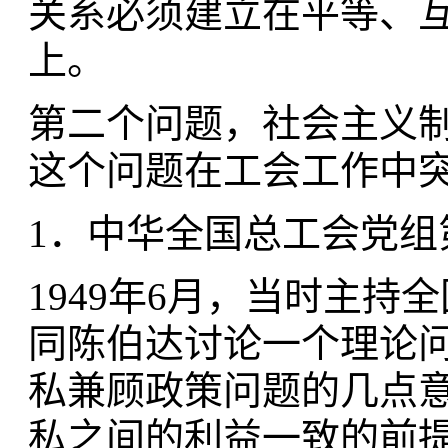
关系必须建立在平等、
上。
第二个问题，社会主义
这个问题在工会工作中
1．中华全国总工会党组
1949年6月，当时主
同陈伯达讨论一个理论
私兼顾政策问题的几点
私之间的利益一致的前