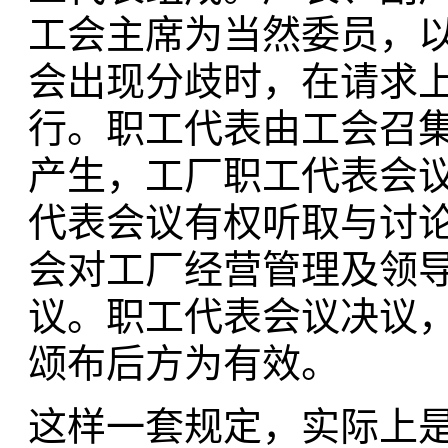
工会主席为当然委员，以
会出现分歧时，在请求
行。职工代表由工会召
产生，工厂职工代表会
代表会议有权听取与讨
会对工厂经营管理及领
议。职工代表会议决议
颂布后方为有效。
这样一套规定，实际上