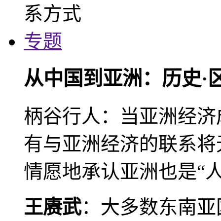
专题
从中国到亚洲：历史·
柄谷行人：当亚洲经济
有与亚洲经济的联系将
情愿地承认亚洲也是“人
王赓武
：大多数东南亚