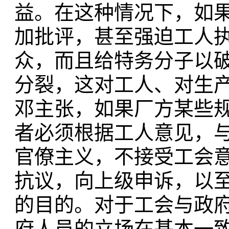
益。在这种情况下，如
加批评，甚至强迫工人
众，而且给特务分子以
分裂，这对工人、对生
邓主张，如果厂方某些
者必须根据工人意见，
官僚主义，不接受工会
抗议，向上级申诉，以
的目的。对于工会与政
府人员的立场在基本一