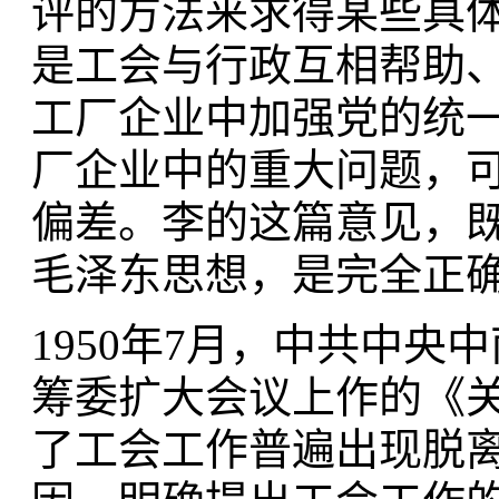
评的方法来求得某些具
是工会与行政互相帮助
工厂企业中加强党的统
厂企业中的重大问题，
偏差。李的这篇意见，
毛泽东思想，是完全正
1950年7月，中共中
筹委扩大会议上作的《
了工会工作普遍出现脱