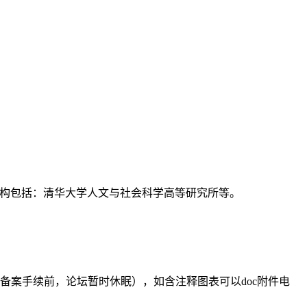
支持机构包括：清华大学人文与社会科学高等研究所等。
备案手续前，论坛暂时休眠），如含注释图表可以doc附件电