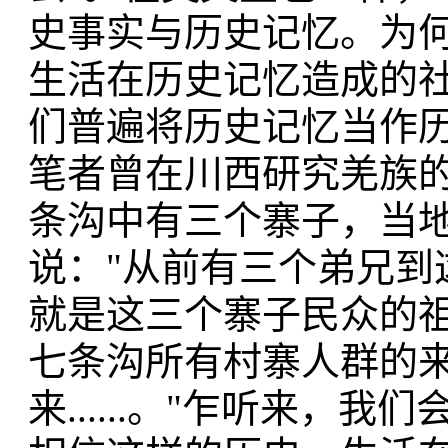
史事实与历史记忆。为
生活在历史记忆造成的
们普遍将历史记忆当作
笔者曾在川西研究羌族
条沟中有三个寨子，当
说："从前有三个弟兄到
就是这三个寨子民众的祖
七条沟所有村寨人群的来
来......。"乍听来