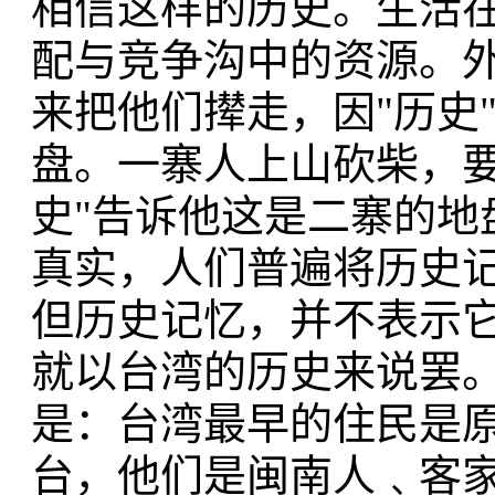
相信这样的历史。生活
配与竞争沟中的资源。
来把他们撵走，因"历史
盘。一寨人上山砍柴，要
史"告诉他这是二寨的地
真实，人们普遍将历史
但历史记忆，并不表示
就以台湾的历史来说罢
是：台湾最早的住民是原
台，他们是闽南人﹑客家