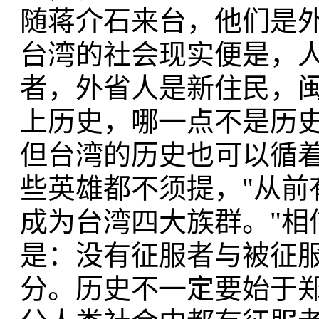
随蒋介石来台，他们是
台湾的社会现实便是，
者，外省人是新住民，
上历史，哪一点不是历
但台湾的历史也可以循
些英雄都不须提，"从前
成为台湾四大族群。"相
是：没有征服者与被征
分。历史不一定要始于郑