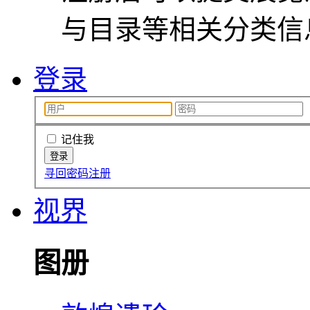
与目录等相关分类信
登录
记住我
寻回密码
注册
视界
图册