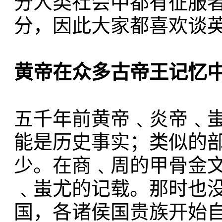
分人类社会中都有征服
分，因此大家都喜欢谈
黄帝在众多古帝王记忆
五千年前黄帝﹑炎帝﹑
能是历史事实；类似的
少。在商﹑周的甲骨金
﹑蚩尤的记载。那时也
国，各诸侯国贵族开始