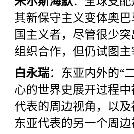
米尔斯海默
：全球支配
其新保守主义变体奥巴
国主义者，尽管很少突
组织合作，但仍试图主
白永瑞
：东亚内外的“
心的世界史展开过程中
代表的周边视角，以及
东亚代表的另一个周边