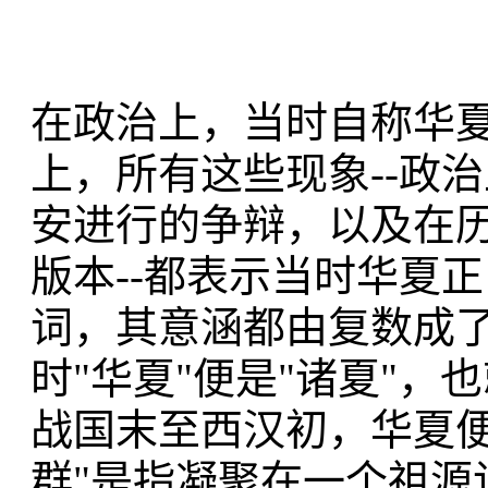
在政治上，当时自称华
上，所有这些现象--政
安进行的争辩，以及在
版本--都表示当时华夏
词，其意涵都由复数成了
时"华夏"便是"诸夏"，
战国末至西汉初，华夏便
群"是指凝聚在一个祖源