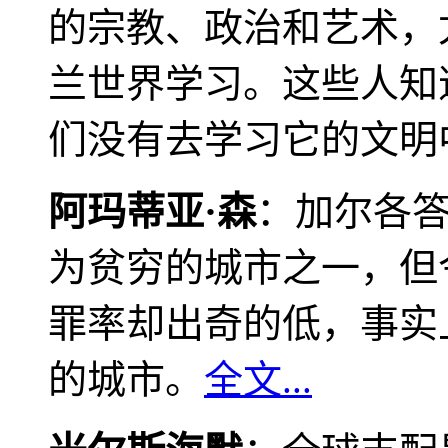
的宗教、政治和艺术，
兰世界学习。这些人知
们没有去学习它的文明
阿玛蒂亚·森
：加尔各
为贫穷的城市之一，但
罪率却出奇的低，事实
的城市。
全文...