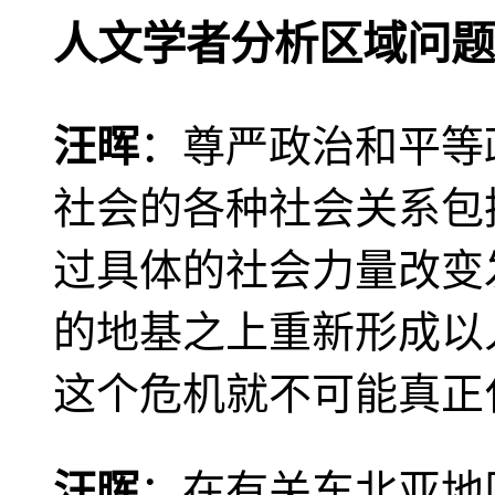
人文学者分析区域问题
汪晖
：尊严政治和平等
社会的各种社会关系包
过具体的社会力量改变
的地基之上重新形成以
这个危机就不可能真正
汪晖
：在有关东北亚地