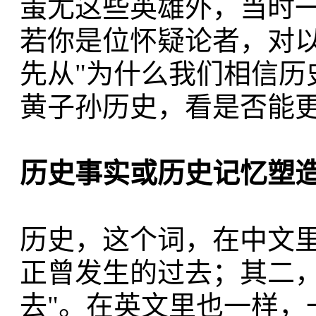
蚩尤这些英雄外，当时
若你是位怀疑论者，对
先从"为什么我们相信历
黄子孙历史，看是否能
历史事实或历史记忆塑
历史，这个词，在中文
正曾发生的过去；其二，
去"。在英文里也一样，一个