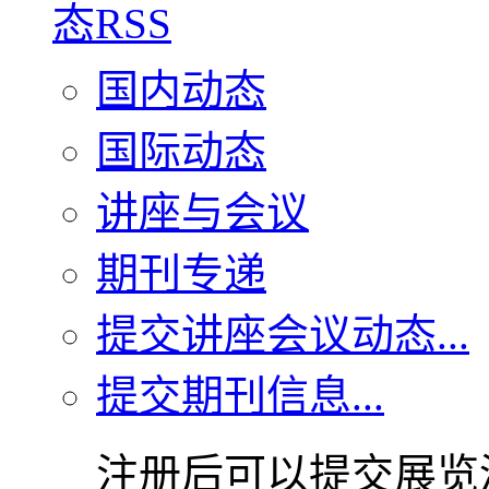
国内动态
国际动态
讲座与会议
期刊专递
提交讲座会议动态...
提交期刊信息...
注册后可以提交展览