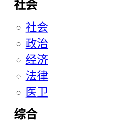
社会
社会
政治
经济
法律
医卫
综合