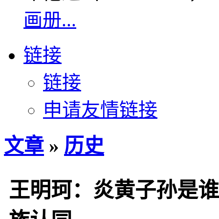
画册...
链接
链接
申请友情链接
文章
»
历史
王明珂：炎黄子孙是谁