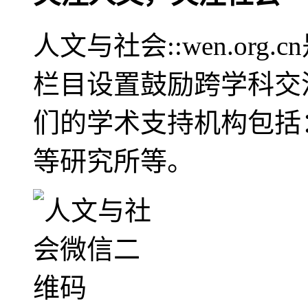
人文与社会::wen.or
栏目设置鼓励跨学科交
们的学术支持机构包括
等研究所等。