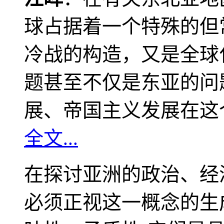
球占据着一个特殊的但
冷战的构造，又是全球
题甚至不仅是东亚的问
展、帝国主义发展在这
全文...
在探讨亚洲的政治、经
必须正视这一概念的生