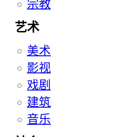
宗教
艺术
美术
影视
戏剧
建筑
音乐