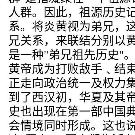
人群。因此，祖源历史记
系。将炎黄视为弟兄，
兄关系，来联结分别以
是一种"弟兄祖先历史"
黄帝成为打败敌手﹑结
正走向政治统一及权力
到了西汉初，华夏及其
史也出现在第一部中国典
会情境同时形成。这也