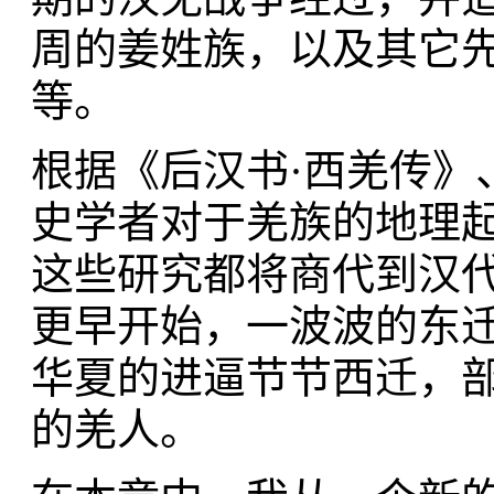
周的姜姓族，以及其它
等。
根据《后汉书·西羌传》
史学者对于羌族的地理
这些研究都将商代到汉
更早开始，一波波的东
华夏的进逼节节西迁，
的羌人。