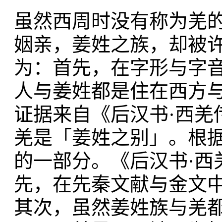
虽然西周时没有称为羌
姻亲，姜姓之族，却被
为：首先，在字形与字
人与姜姓都是住在西方
证据来自《后汉书·西羌
羌是「姜姓之别」。根
的一部分。《后汉书·西
先，在先秦文献与金文
其次，虽然姜姓族与羌