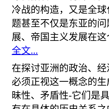
冷战的构造，又是全球
题甚至不仅是东亚的问
展、帝国主义发展在这
全文...
在探讨亚洲的政治、经
必须正视这一概念的生
昧性、矛盾性-它们是
有在具体的历史关系之