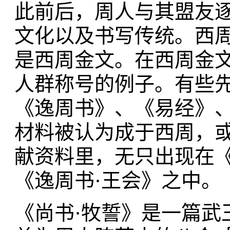
此前后，周人与其盟友
文化以及书写传统。西
是西周金文。在西周金
人群称号的例子。有些
《逸周书》、《易经》
材料被认为成于西周，
献资料里，无只出现在《
《逸周书·王会》之中。
《尚书·牧誓》是一篇武