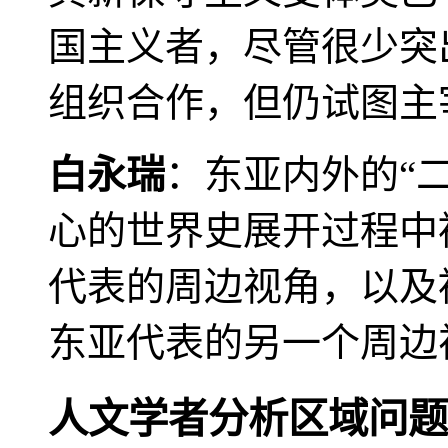
国主义者，尽管很少突
组织合作，但仍试图主
白永瑞
：东亚内外的“
心的世界史展开过程中
代表的周边视角，以及
东亚代表的另一个周边
人文学者分析区域问题