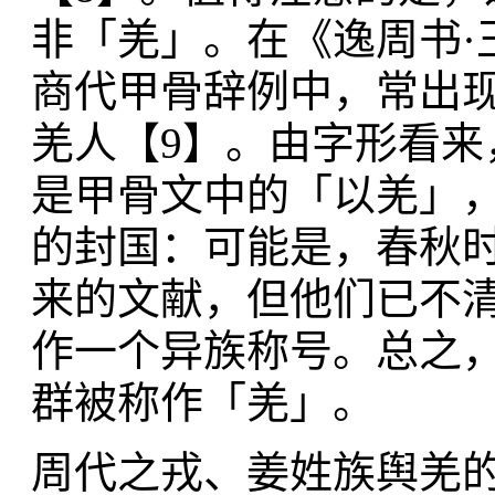
非「羌」。在《逸周书·
商代甲骨辞例中，常出现
羌人【9】。由字形看
是甲骨文中的「以羌」
的封国：可能是，春秋
来的文献，但他们已不
作一个异族称号。总之
群被称作「羌」。
周代之戎、姜姓族舆羌