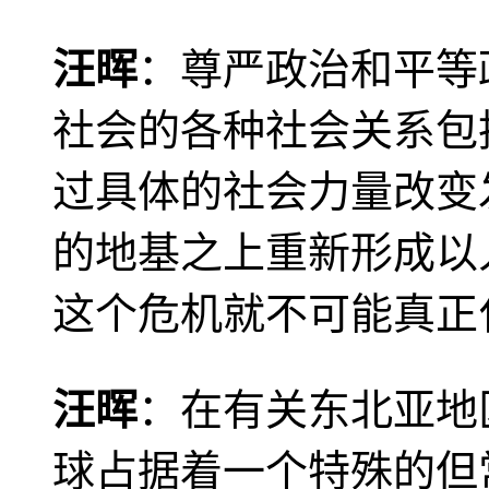
汪晖
：尊严政治和平等
社会的各种社会关系包
过具体的社会力量改变
的地基之上重新形成以
这个危机就不可能真正
汪晖
：在有关东北亚地
球占据着一个特殊的但