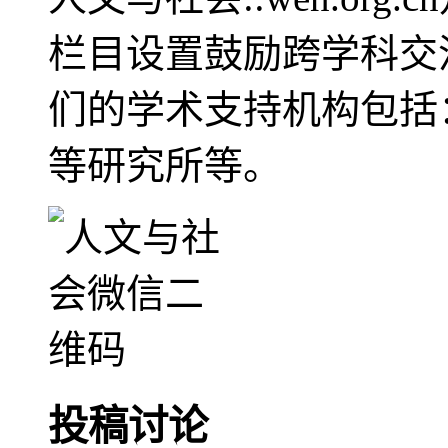
栏目设置鼓励跨学科交
们的学术支持机构包括
等研究所等。
投稿讨论