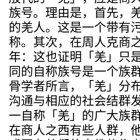
族号。理由是，首先，羌
的羌人。这是一个带有
称。其次，在周人克商
年：这也证明「羌」只
同的自称族号是一个族
骨学者所言，「羌」分
沟通与相应的社会结群
一自称「羌」的广大族
在商人之西有些人群，