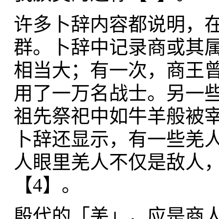
许多卜辞内容都说明，
群。卜辞中记录商或其
相当大；有一次，商王
用了一万名战士。另一
祖先祭祀中如牛羊般被
卜辞还显示，有一些羌
人眼里羌人不仅是敌人
【4】。
殷代的「羌」，应是商