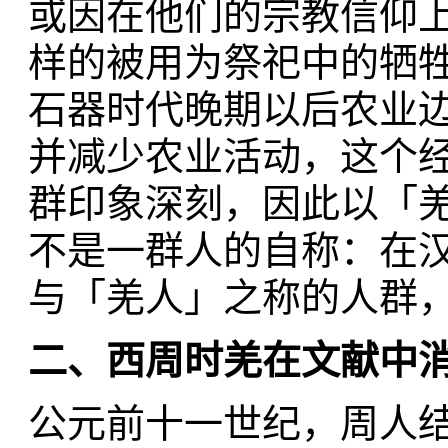
或因在他们的宗教信仰
样的被用为祭祀中的牺
石器时代晚期以后农业
并减少农业活动，这个
群印象深刻，因此以「
不是一群人的自称：在
与「羌人」之称的人群
二、西周时羌在文献中
公元前十一世纪，周人