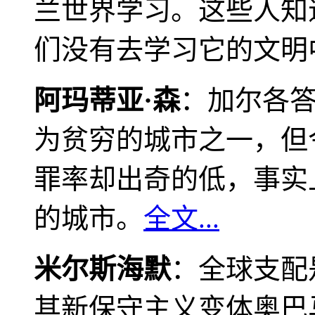
兰世界学习。这些人知
们没有去学习它的文明
阿玛蒂亚·森
：加尔各
为贫穷的城市之一，但
罪率却出奇的低，事实
的城市。
全文...
米尔斯海默
：全球支配
其新保守主义变体奥巴