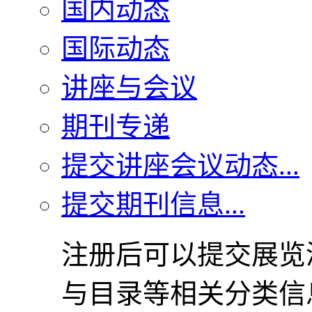
国内动态
国际动态
讲座与会议
期刊专递
提交讲座会议动态...
提交期刊信息...
注册后可以提交展览
与目录等相关分类信