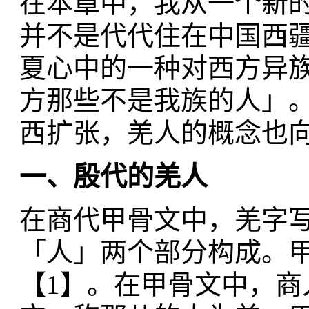
在本章中，我从一个新
并不是代代住在中国西
夏心中的一种对西方异
方那些不是我族的人」
西扩张，羌人的概念也
一、殷代的羌人
在商代甲骨文中，羌字写
「人」两个部分构成。
【1】。在甲骨文中，