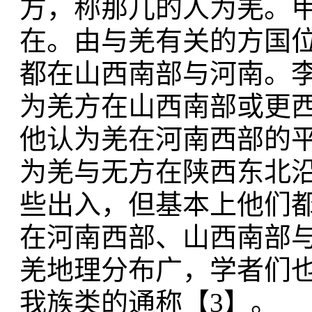
方，称那儿的人为羌。
在。由与羌有关的方国
都在山西南部与河南。
为羌方在山西南部或更
他认为羌在河南西部的
为羌与无方在陕西东北
些出入，但基本上他们
在河南西部、山西南部
羌地理分布广，学者们
我族类的通称【3】。