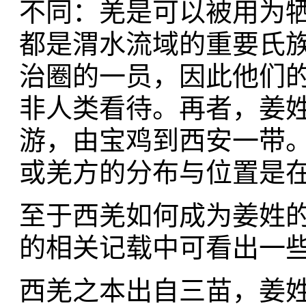
不同：羌是可以被用为
都是渭水流域的重要氏
治圈的一员，因此他们
非人类看待。再者，姜
游，由宝鸡到西安一带
或羌方的分布与位置是
至于西羌如何成为姜姓的
的相关记载中可看出一
西羌之本出自三苗，姜