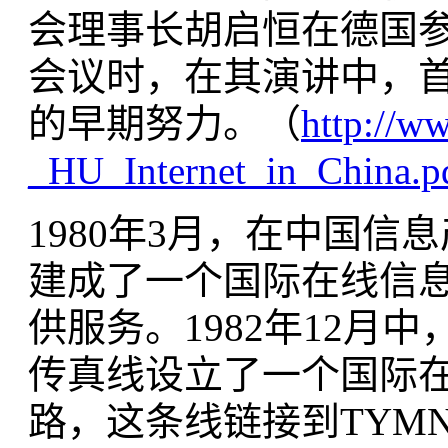
会理事长胡启恒在德国参
会议时，在其演讲中，
的早期努力。（
http://ww
_HU_Internet_in_China.p
1980年3月，在中国信
建成了一个国际在线信
供服务。1982年12
传真线设立了一个国际
路，这条线链接到TYMN