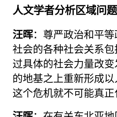
人文学者分析区域问题
汪晖
：尊严政治和平等
社会的各种社会关系包
过具体的社会力量改变
的地基之上重新形成以
这个危机就不可能真正
汪晖
：在有关东北亚地