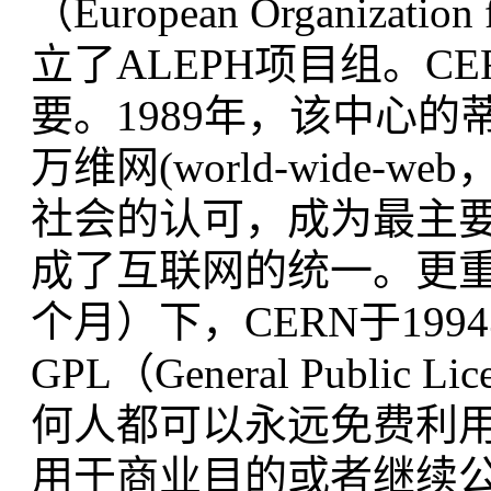
（European Organizatio
立了ALEPH项目组。C
要。1989年，该中心的蒂姆·伯
万维网(world-wide
社会的认可，成为最主
成了互联网的统一。更重
个月）下，CERN于19
GPL（General Publ
何人都可以永远免费利
用于商业目的或者继续