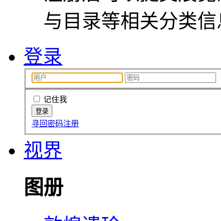
与目录等相关分类信
登录
记住我
寻回密码
注册
视界
图册