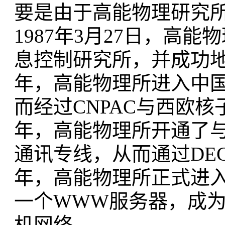
要是由于高能物理研究
1987年3月27日，高能
息控制研究所，并成功地建
年，高能物理所进入中国公
而经过CNPAC与西欧核
年，高能物理所开通了与
通讯专线，从而通过DEC
年，高能物理所正式进入互联
一个WWW服务器，成
机网络。