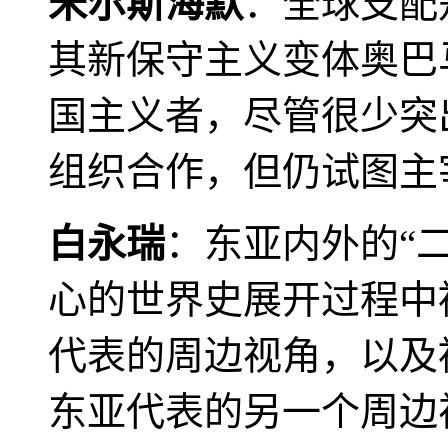
米尔斯海默
：全球支配
其新保守主义变体奥巴
国主义者，尽管很少突
组织合作，但仍试图主
白永瑞
：东亚内外的“
心的世界史展开过程中
代表的周边视角，以及
东亚代表的另一个周边