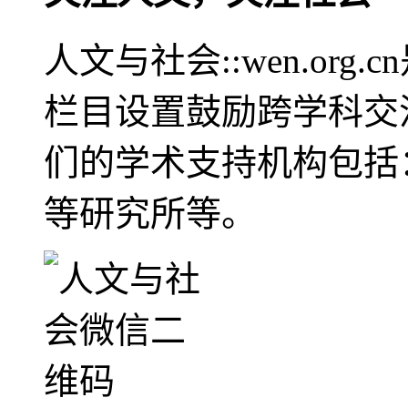
人文与社会::wen.or
栏目设置鼓励跨学科交
们的学术支持机构包括
等研究所等。