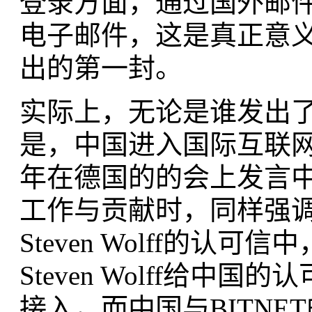
登录方面，通过国外邮件服
电子邮件，这是真正意
出的第一封。
实际上，无论是谁发出
是，中国进入国际互联网
年在德国的的会上发言中
工作与贡献时，同样强
Steven Wolff的
Steven Wolff给中国
接入，而中国与BITN