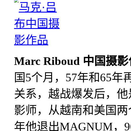
Marc Riboud 中国摄
国5个月，57年和65
关系，越战爆发后，他
影师，从越南和美国两个
年他退出MAGNUM，