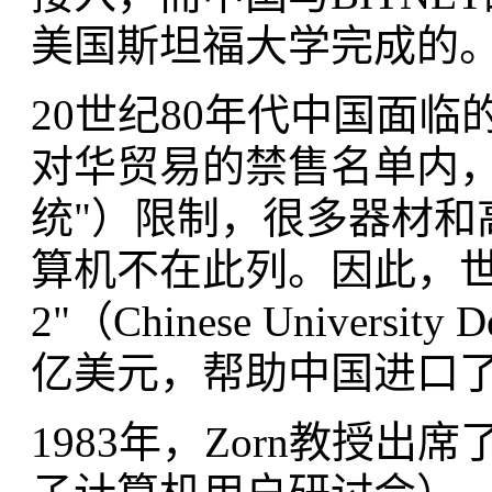
美国斯坦福大学完成的
20世纪80年代中国面
对华贸易的禁售名单内，
统"）限制，很多器材和
算机不在此列。因此，世
2"（Chinese University
亿美元，帮助中国进口了1
1983年，Zorn教授出