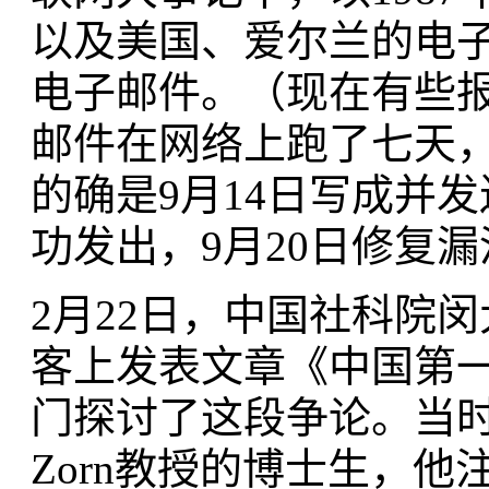
以及美国、爱尔兰的电
电子邮件。（现在有些报
邮件在网络上跑了七天
的确是9月14日写成并
功发出，9月20日修复
2月22日，中国社科院
客上发表文章《中国第
门探讨了这段争论。当
Zorn教授的博士生，