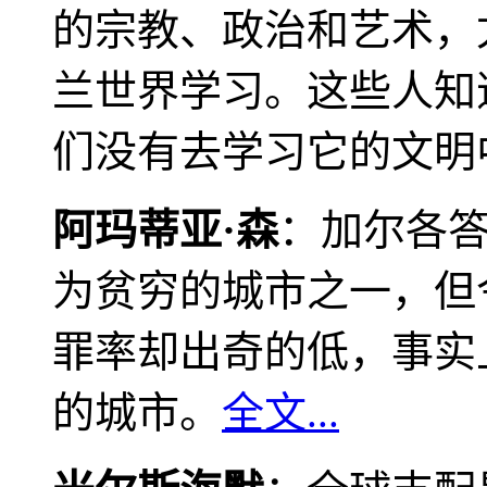
的宗教、政治和艺术，
兰世界学习。这些人知
们没有去学习它的文明
阿玛蒂亚·森
：加尔各
为贫穷的城市之一，但
罪率却出奇的低，事实
的城市。
全文...