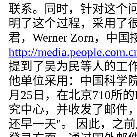
联系。同时，针对这个
明了这个过程，采用了
君，Werner Zorn
http://media.people.com.
提到了吴为民等人的工作
他单位采用：中国科学院
月25日，在北京710所
究中心，并收发了邮件，
还早一天"。 因此，之