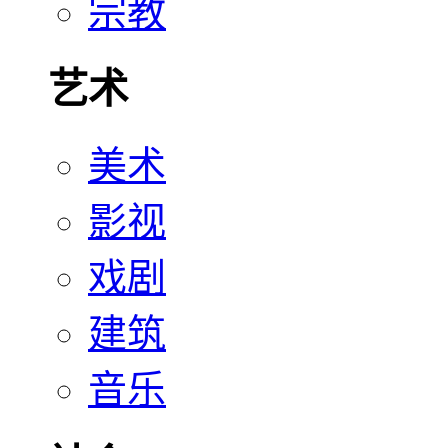
宗教
艺术
美术
影视
戏剧
建筑
音乐