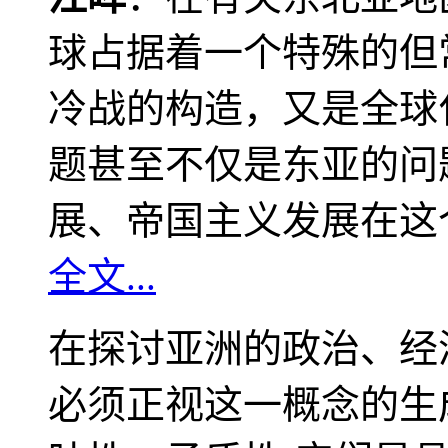
球占据着一个特殊的但
冷战的构造，又是全球
题甚至不仅是东亚的问
展、帝国主义发展在这
全文...
在探讨亚洲的政治、经
必须正视这一概念的生