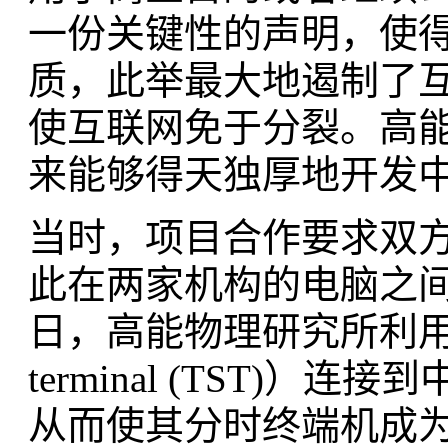
一份关键性的声明，使
质，此举最大地遏制了
使互联网免于分裂。高能
来能够得天独厚地开发
当时，项目合作要求双
此在两家机构的电脑之间
日，高能物理研究所利用微波
terminal (TST)）
从而使其分时终端机成为