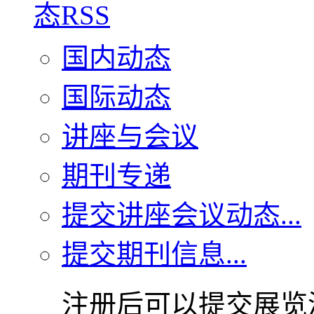
国内动态
国际动态
讲座与会议
期刊专递
提交讲座会议动态...
提交期刊信息...
注册后可以提交展览