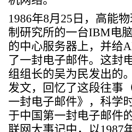
1986年8月25日，高
制研究所的一台IBM电脑
的中心服务器上，并给ALE
了一封电子邮件。这封电
组组长的吴为民发出的。
发文，回忆了这段往事
一封电子邮件》，科学时报
于中国第一封电子邮件的
联网大事记中，以1987