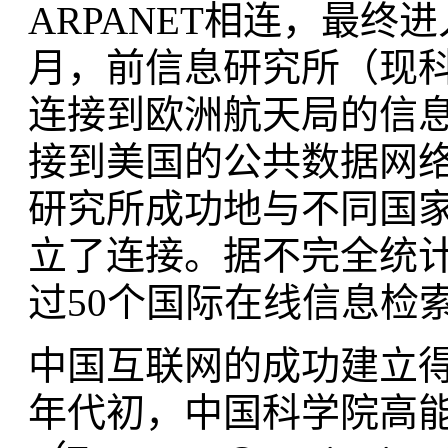
ARPANET相连，最终进
月，前信息研究所（现
连接到欧洲航天局的信息
接到美国的公共数据网络（Pub
研究所成功地与不同国
立了连接。据不完全统计
过50个国际在线信息检
中国互联网的成功建立得
年代初，中国科学院高