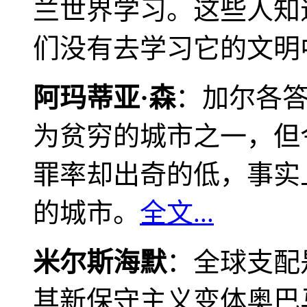
兰世界学习。这些人知
们没有去学习它的文明
阿玛蒂亚·森
：加尔各
为贫穷的城市之一，但
罪率却出奇的低，事实
的城市。
全文...
米尔斯海默
：全球支配
其新保守主义变体奥巴