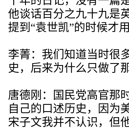
十年的日记，没有一篇
他谈话百分之九十九是
提到“袁世凯”的时候才
李菁：我们知道当时很
史，后来为什么只做了那
唐德刚：国民党高官那
自己的口述历史，因为
宋子文我并不认识，但