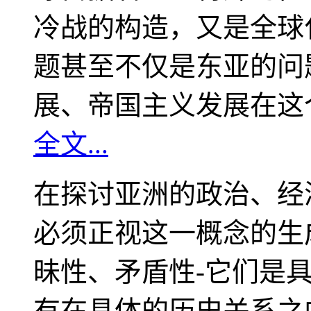
冷战的构造，又是全球
题甚至不仅是东亚的问
展、帝国主义发展在这
全文...
在探讨亚洲的政治、经
必须正视这一概念的生
昧性、矛盾性-它们是
有在具体的历史关系之