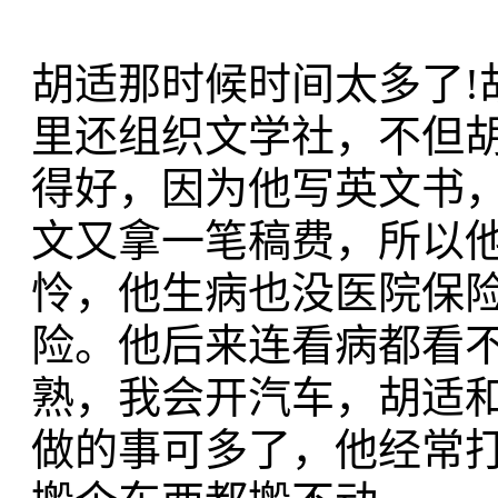
胡适那时候时间太多了!
里还组织文学社，不但
得好，因为他写英文书
文又拿一笔稿费，所以
怜，他生病也没医院保
险。他后来连看病都看
熟，我会开汽车，胡适
做的事可多了，他经常打