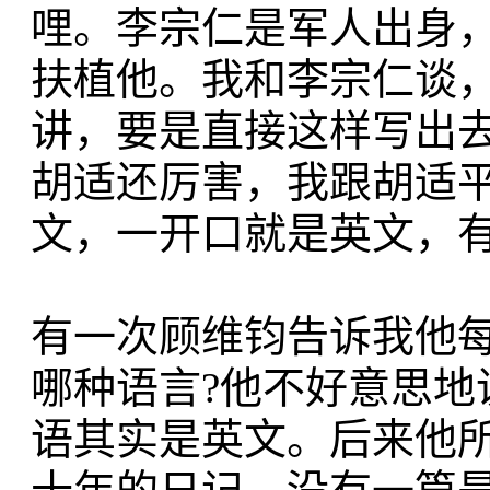
哩。李宗仁是军人出身
扶植他。我和李宗仁谈
讲，要是直接这样写出
胡适还厉害，我跟胡适
文，一开口就是英文，
有一次顾维钧告诉我他
哪种语言?他不好意思
语其实是英文。后来他