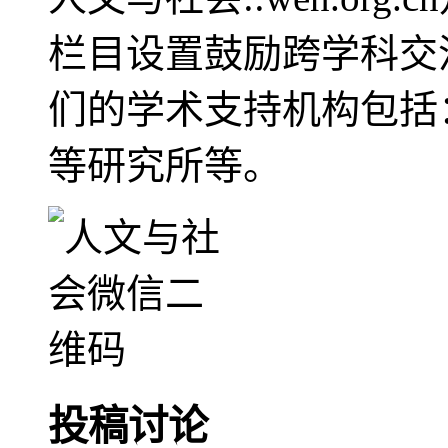
栏目设置鼓励跨学科交
们的学术支持机构包括
等研究所等。
投稿讨论