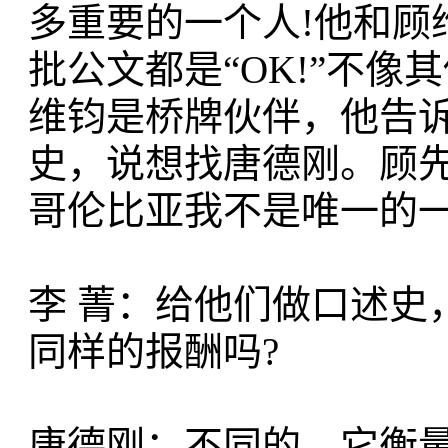
多重要的一个人!他和顾
批公文都是“OK!”不像
维钧是桥牌伙伴，他告
史，说想找唐德刚。顾
哥伦比亚我不是唯一的
李 菁：给他们做口述史
同样的报酬吗?
唐德刚：不同的。它衡