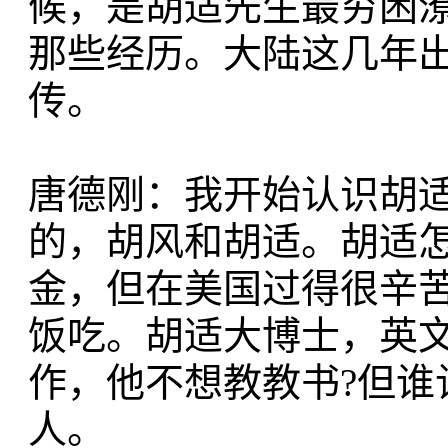
候，是胡适先生最穷困
那些经历。大陆这几年
传。
唐德刚：我开始认识胡
的，胡风和胡适。胡适怎
金，但在美国过得很辛
饭吃。胡适大博士，英
作，他不想教教书?但谁
人。