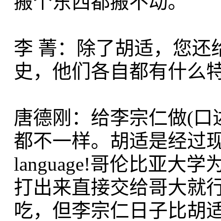
搬个东西都搬不动。
李 菁：除了胡适，您还
史，他们各自都有什么特
唐德刚：给李宗仁做(口
都不一样。胡适是经过现代学术
language!哥伦比
打出来直接交给哥大就
吃，但李宗仁日子比胡