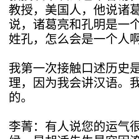
教授，美国人，他说诸
说，诸葛亮和孔明是一个
姓孔，怎么会是一个人啊
我第一次接触口述历史
理，因为我会讲汉语。
的。
李菁：有人说您的运气