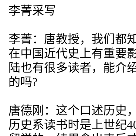
李菁采写
李菁：唐教授，我们都
在中国近代史上有重要
陆也有很多读者，能介
的吗?
唐德刚：这个口述历史
历史系读书时是上世纪4