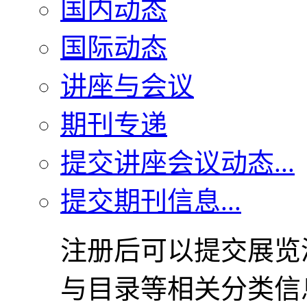
国内动态
国际动态
讲座与会议
期刊专递
提交讲座会议动态...
提交期刊信息...
注册后可以提交展览
与目录等相关分类信