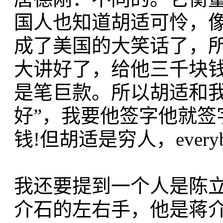
国人也知道胡适可怜，
成了美国的大笑话了，
大讲好了，给他三千块
是笔巨款。所以胡适和我
好”，我要他签字他就签
钱!但胡适是穷人，every
我还要提到一个人是陈
介石的左右手，他是蒋介石的