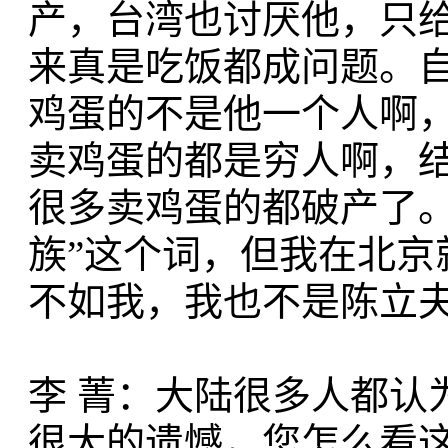
产，台湾也讨厌他，只
来真是吃饭都成问题。
鸡蛋的不是他一个人啊
卖鸡蛋的都是穷人啊，
很多卖鸡蛋的都破产了
族”这个词，但我在北
不如我，我也不是陈立夫
李 菁：大陆很多人都认
很大的遗憾，您怎么看这