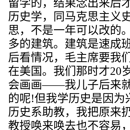
留学的，结果念出来后
历史学，同马克思主义
思，不是一年可以改的
多的建筑。建筑是速成
后看情况，毛主席要我
在美国。我们那时才20
会画画——我儿子后来
的呢!但我学历史是因为
历史系助教，我把原来
教授唤来唤去也不容易