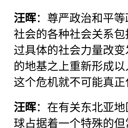
汪晖
：尊严政治和平等
社会的各种社会关系包
过具体的社会力量改变
的地基之上重新形成以
这个危机就不可能真正
汪晖
：在有关东北亚地
球占据着一个特殊的但