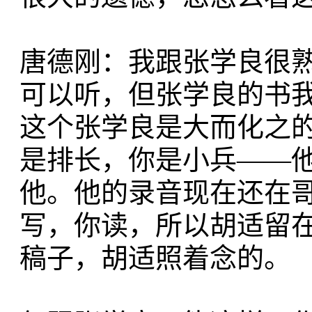
唐德刚：我跟张学良很
可以听，但张学良的书
这个张学良是大而化之
是排长，你是小兵——
他。他的录音现在还在
写，你读，所以胡适留
稿子，胡适照着念的。