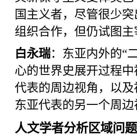
国主义者，尽管很少突
组织合作，但仍试图主
白永瑞
：东亚内外的“
心的世界史展开过程中
代表的周边视角，以及
东亚代表的另一个周边
人文学者分析区域问题