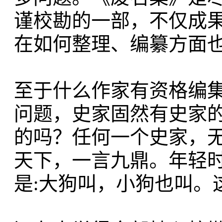
谨校勘的一部，不仅成
在如何整理、编纂方面
至于什么作家有资格编
问题，史家固然有史家
的吗？任何一个史家，
天下，一言九鼎。年轻
是:大狗叫，小狗也叫。