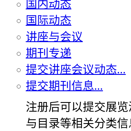
国内动态
国际动态
讲座与会议
期刊专递
提交讲座会议动态...
提交期刊信息...
注册后可以提交展览
与目录等相关分类信