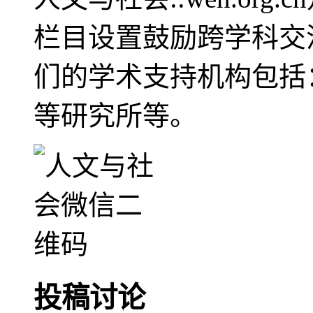
栏目设置鼓励跨学科交
们的学术支持机构包括
等研究所等。
投稿讨论