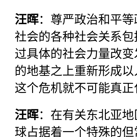
汪晖
：尊严政治和平等
社会的各种社会关系包
过具体的社会力量改变
的地基之上重新形成以
这个危机就不可能真正
汪晖
：在有关东北亚地
球占据着一个特殊的但