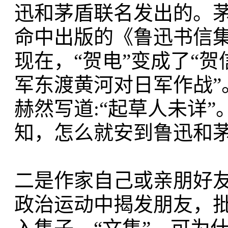
迅和茅盾联名发出的。
命中出版的《鲁迅书信集
现在，“贺电”变成了“贺
军东渡黄河对日军作战”
赫然写道:“起草人未详”
知，怎么就安到鲁迅和
二是作家自己或亲朋好友
政治运动中揭发朋友，