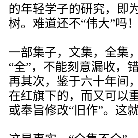
的年轻学子的研究，即
树。难道还不“伟大”吗
一部集子，文集，全集
“全”，不能刻意漏收，
再其次，鉴于六十年间
在红旗下的，而又可以重
或奉旨修改“旧作”。这