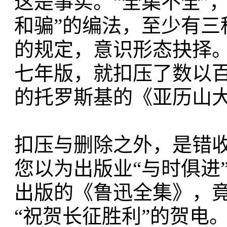
这是事实。“全集不全”
和骗”的编法，至少有三
的规定，意识形态抉择
七年版，就扣压了数以
的托罗斯基的《亚历山大
扣压与删除之外，是错
您以为出版业“与时俱进
出版的《鲁迅全集》，
“祝贺长征胜利”的贺电