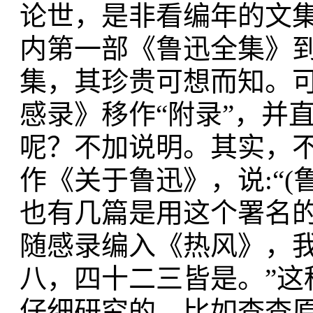
论世，是非看编年的文集
内第一部《鲁迅全集》
集，其珍贵可想而知。
感录》移作“附录”，并
呢？不加说明。其实，
作《关于鲁迅》，说:“(
也有几篇是用这个署名
随感录编入《热风》，
八，四十二三皆是。”这
仔细研究的，比如查查原