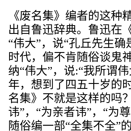
《废名集》编者的这种精
出自鲁迅辞典。鲁迅在
“伟大”，说“孔丘先生
时代，偏不肯随俗谈鬼神
纳“伟大”，说:“我所
年，想到了四五十岁的时
名集》不就是这样的吗？
讳”，“为亲者讳”，“
随俗编一部“全集不全”