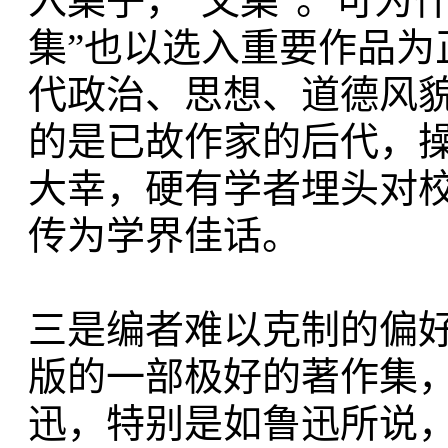
入集子，“文集”。可为
集”也以选入重要作品为
代政治、思想、道德风
的是已故作家的后代，
大幸，硬有学者埋头对
传为学界佳话。
三是编者难以克制的偏
版的一部极好的著作集
迅，特别是如鲁迅所说，