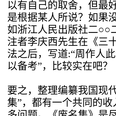
以有自己的取舍，但最
是根据某人所说？如果
如浙江人民出版社二○○
注者李庆西先生在《三
法之后，写道:“周作人
以备考”，比较实在吧？
要之，整理编纂我国现代作
集”，都有一个共同的收
多问题。《废名集》是