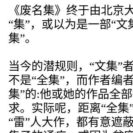
《废名集》终于由北京
“集”，或以为是一部“
集”。
当今的潜规则，“文集”者
不是“全集”，而作者编
集”的:他或她的作品全
求。实际呢，距离“全集
“雷”人大作，都有意遮