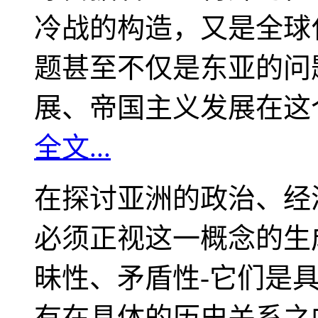
冷战的构造，又是全球
题甚至不仅是东亚的问
展、帝国主义发展在这
全文...
在探讨亚洲的政治、经
必须正视这一概念的生
昧性、矛盾性-它们是
有在具体的历史关系之