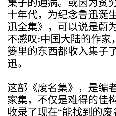
集子的通病。或因为贫穷
十年代，为纪念鲁迅诞
迅全集》，可以说是蔚
不感叹:中国大陆的作家
篓里的东西都收入集子
迅。
这部《废名集》，是编
家集，不仅是难得的佳
收录了现在“能找到的废