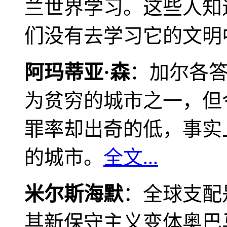
兰世界学习。这些人知
们没有去学习它的文明
阿玛蒂亚·森
：加尔各
为贫穷的城市之一，但
罪率却出奇的低，事实
的城市。
全文...
米尔斯海默
：全球支配
其新保守主义变体奥巴