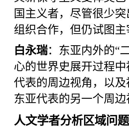
国主义者，尽管很少突
组织合作，但仍试图主
白永瑞
：东亚内外的“
心的世界史展开过程中
代表的周边视角，以及
东亚代表的另一个周边
人文学者分析区域问题