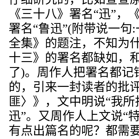
《三十八》署名“迅”，
署名“鲁迅”(附带说一句
全集》的题注，不知为
十三》的署名都缺如，
了)。周作人把署名都记
的，引来一封读者的批
匪〉》，文中明说“我所
迅”。又周作人上文说“
有点出篇名的呢？都需