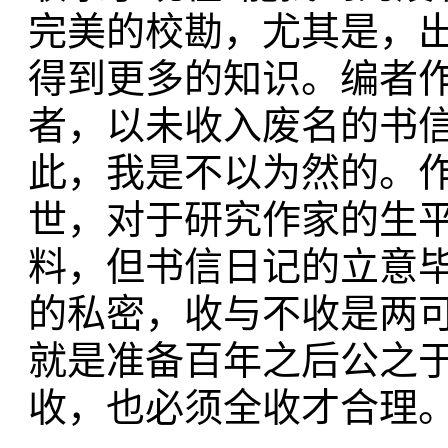
完美的校勘，尤其是，
得到更多的知识。编者
者，以未收入废名的书信
此，我是不以为然的。
世，对于研究作家的生
料，但书信日记的立意
的私密，收与不收是两
就是准备百年之后公之
收，也必须全收才合理