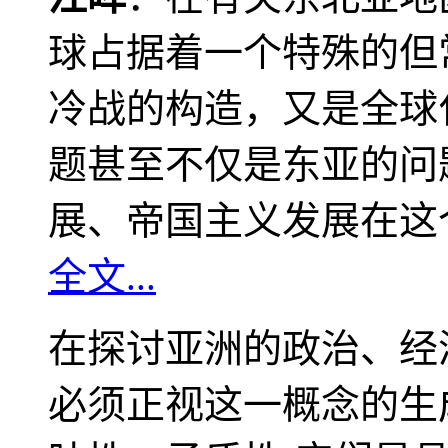
球占据着一个特殊的但
冷战的构造，又是全球
题甚至不仅是东亚的问
展、帝国主义发展在这
全文...
在探讨亚洲的政治、经
必须正视这一概念的生