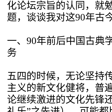
化论坛宗旨的认同，就
题，谈谈我对这90年古
一、90年前后中国古典
务
五四的时候，无论坚持
主义的新文化健将，普
论继续激进的文化先锋还
礼乐”之先进），可能都