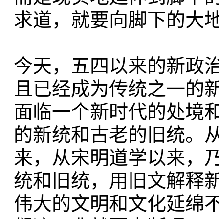
求道，就要向脚下的大
今天，五四以来的新政
且已经成为传统之一的
面临一个新时代的处境
的新统和古老的旧统。
来，从宋明道学以来，
统和旧统，用旧文解释
伟大的文明和文化延绵