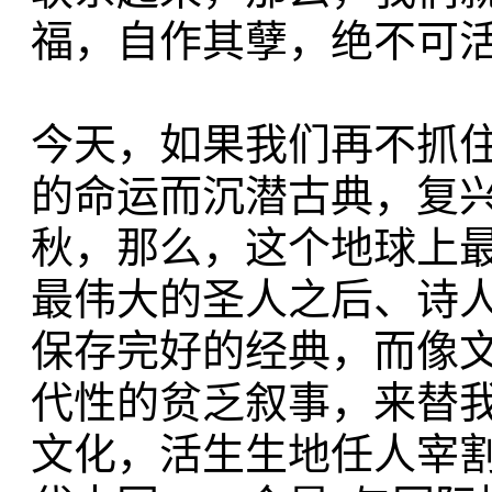
福，自作其孽，绝不可
今天，如果我们再不抓
的命运而沉潜古典，复
秋，那么，这个地球上
最伟大的圣人之后、诗
保存完好的经典，而像
代性的贫乏叙事，来替
文化，活生生地任人宰