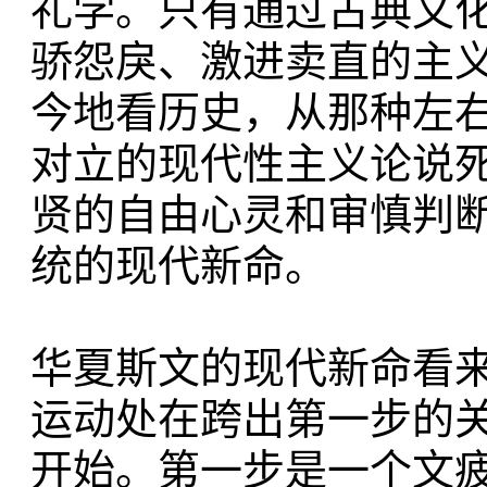
礼学。只有通过古典文
骄怨戾、激进卖直的主
今地看历史，从那种左
对立的现代性主义论说
贤的自由心灵和审慎判
统的现代新命。
华夏斯文的现代新命看来
运动处在跨出第一步的
开始。第一步是一个文