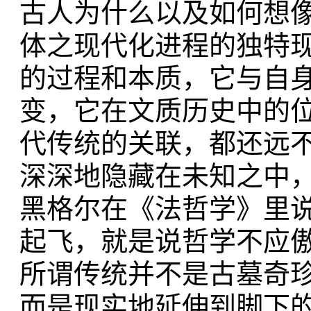
古人为什么以及如何想
体之现代化进程的独特
的过程和本质，它与自
变，它在文质历史中的
代传统的关联，都还远
深深地隐藏在未知之中
黑格尔在《法哲学》里
起飞，就是说哲学不应
所谓传统并不是古墓奇
而是现实地延伸到脚下