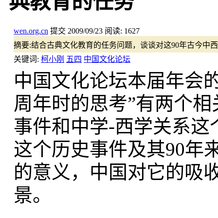
典教育的任务
wen.org.cn
提交
2009/09/23
阅读:
1627
摘要:
结合古典文化教育的任务问题，谈谈对这90年古今中
关键词:
柯小刚
五四
中国文化论坛
中国文化论坛本届年会的
周年时的思考”有两个相
事件和中学-西学关系这
这个历史事件及其90年
的意义，中国对它的吸
景。