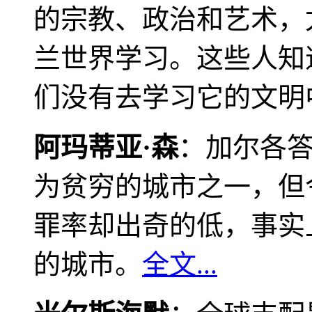
的宗教、政治和艺术，
兰世界学习。这些人知
们没有去学习它的文明
阿玛蒂亚·森
：加尔各
为贫穷的城市之一，但
罪率却出奇的低，事实
的城市。
全文...