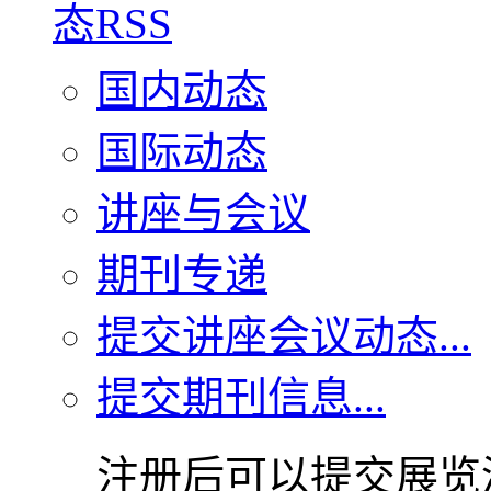
国内动态
国际动态
讲座与会议
期刊专递
提交讲座会议动态...
提交期刊信息...
注册后可以提交展览