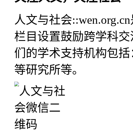
人文与社会::wen.or
栏目设置鼓励跨学科交
们的学术支持机构包括
等研究所等。