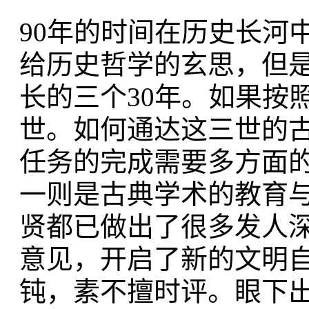
90年的时间在历史长河
给历史哲学的玄思，但
长的三个30年。如果按
世。如何通达这三世的
任务的完成需要多方面
一则是古典学术的教育与
贤都已做出了很多发人
意见，开启了新的文明
钝，素不擅时评。眼下