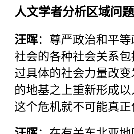
人文学者分析区域问题
汪晖
：尊严政治和平等
社会的各种社会关系包
过具体的社会力量改变
的地基之上重新形成以
这个危机就不可能真正
汪晖
：在有关东北亚地