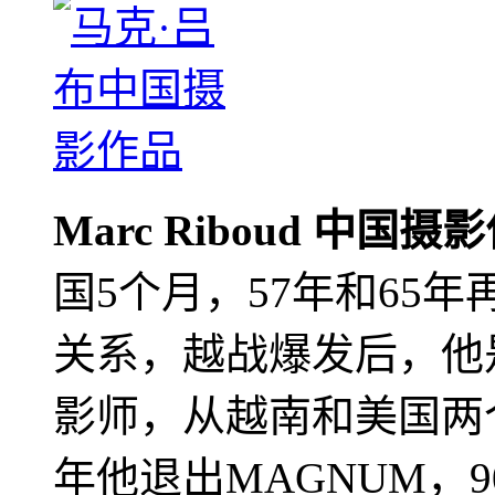
Marc Riboud 中国摄
国5个月，57年和65
关系，越战爆发后，他
影师，从越南和美国两个
年他退出MAGNUM，