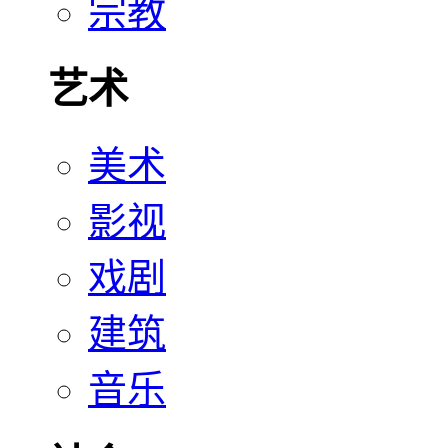
宗教
艺术
美术
影视
戏剧
建筑
音乐