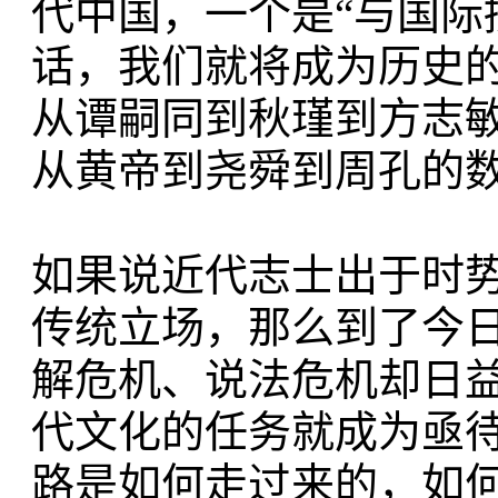
代中国，一个是“与国际
话，我们就将成为历史
从谭嗣同到秋瑾到方志
从黄帝到尧舜到周孔的
如果说近代志士出于时
传统立场，那么到了今
解危机、说法危机却日
代文化的任务就成为亟
路是如何走过来的，如