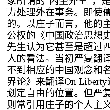
家所谓的“内圣外王”，
力处理外在事务。即使儒
的。以庄子而言，他的
公权的《中国政治思想
先生认为它甚至是超过
人的看法。当初严复翻译
不到相应的中国观念和名词
界论》来翻译On Libe
划定自由的位置。但严
则常引用庄子的个人主