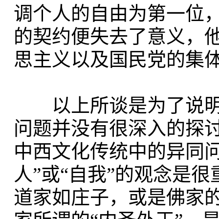
调个人的自由为第一位
的契约便失去了意义，
思主义以及国民党的集
以上所谈是为了说明
问题并没有很深入的探讨
中西文化传统中的异同
人”或“自我”的观念是
道家如庄子，或是佛家