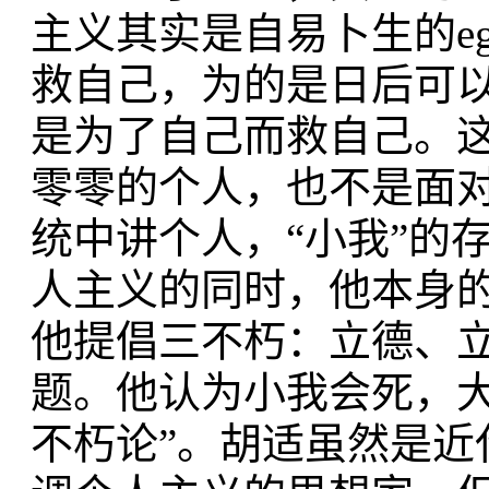
主义其实是自易卜生的eg
救自己，为的是日后可
是为了自己而救自己。
零零的个人，也不是面
统中讲个人，“小我”的
人主义的同时，他本身
他提倡三不朽：立德、
题。他认为小我会死，
不朽论”。胡适虽然是