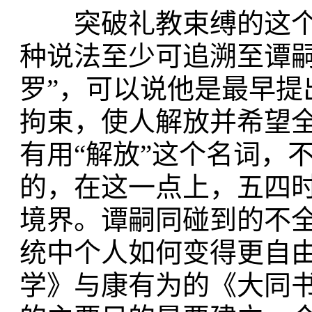
突破礼教束缚的这个
种说法至少可追溯至谭嗣
罗”，可以说他是最早
拘束，使人解放并希望
有用“解放”这个名词，
的，在这一点上，五四
境界。谭嗣同碰到的不
统中个人如何变得更自
学》与康有为的《大同