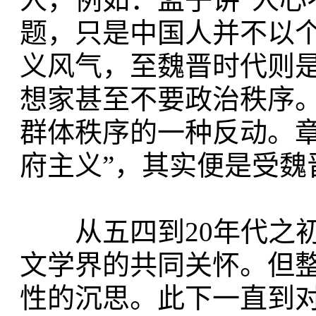
题，只是中国人并不以
义风气，至魏晋时代则
想家甚至不要政治秩序
群体秩序的一种反动。
府主义”，其实便是受魏
从五四到20年代之初
文学界的共同关怀。但
性的沉思。此下一直到