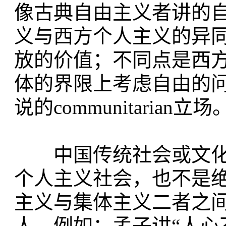
像古典自由主义者讲的
义与西方个人主义的异
放的价值；不同点是西
体的界限上考虑自由的
说的communitarian立场
中国传统社会或文化
个人主义社会，也不是
主义与集体主义二者之
人，例如：孟子讲“人心