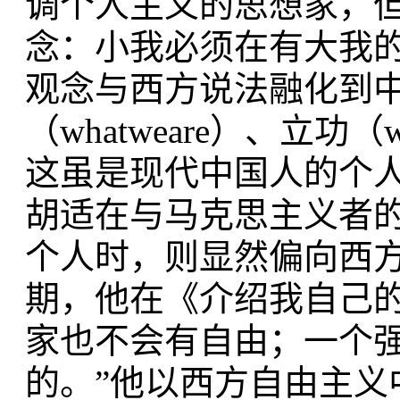
调个人主义的思想家，
念：小我必须在有大我
观念与西方说法融化到
（whatweare）、立功（w
这虽是现代中国人的个
胡适在与马克思主义者
个人时，则显然偏向西方
期，他在《介绍我自己
家也不会有自由；一个
的。”他以西方自由主