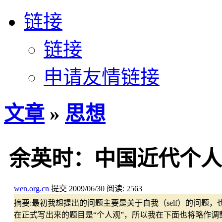
链接
链接
申请友情链接
文章
»
思想
余英时：中国近代个人
wen.org.cn
提交
2009/06/30
阅读:
2563
摘要:
最初我想提出的问题主要是关于自我（self）的问题
在正式写出来的题目是“个人观”，所以我在下面也将略作调