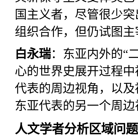
国主义者，尽管很少突
组织合作，但仍试图主
白永瑞
：东亚内外的“
心的世界史展开过程中
代表的周边视角，以及
东亚代表的另一个周边
人文学者分析区域问题