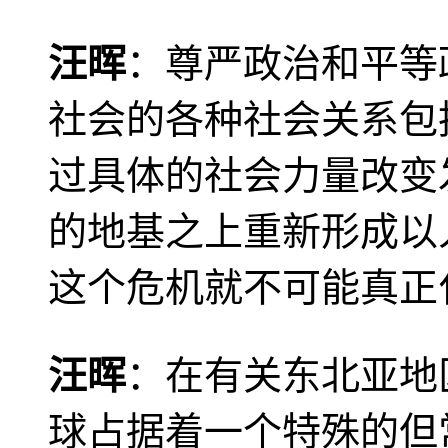
汪晖
：尊严政治和平等
社会的各种社会关系包
过具体的社会力量改变
的地基之上重新形成以
这个危机就不可能真正
汪晖
：在有关东北亚地
球占据着一个特殊的但