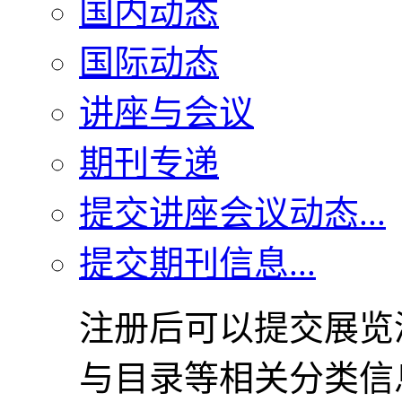
国内动态
国际动态
讲座与会议
期刊专递
提交讲座会议动态...
提交期刊信息...
注册后可以提交展览
与目录等相关分类信