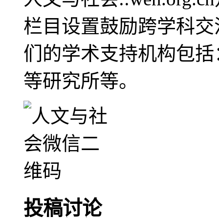
栏目设置鼓励跨学科交
们的学术支持机构包括
等研究所等。
投稿讨论