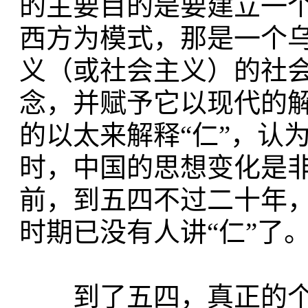
的主要目的是要建立一
西方为模式，那是一个
义（或社会主义）的社会
念，并赋予它以现代的
的以太来解释“仁”，认
时，中国的思想变化是
前，到五四不过二十年
时期已没有人讲“仁”了
到了五四，真正的个