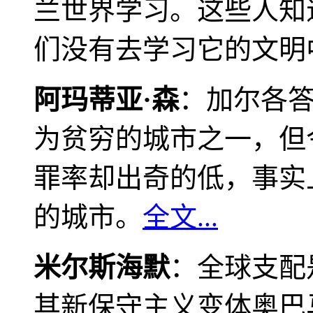
兰世界学习。这些人知
们没有去学习它的文明
阿玛蒂亚·森
：加尔各
为贫穷的城市之一，但
罪率却出奇的低，事实
的城市。
全文...
米尔斯海默
：全球支配
其新保守主义变体奥巴