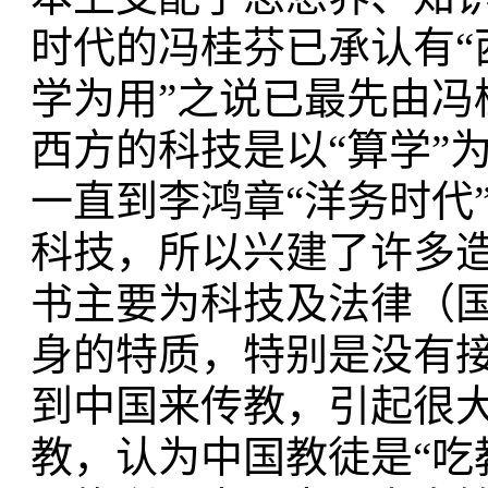
时代的冯桂芬已承认有“
学为用”之说已最先由
西方的科技是以“算学”
一直到李鸿章“洋务时代
科技，所以兴建了许多
书主要为科技及法律（
身的特质，特别是没有
到中国来传教，引起很
教，认为中国教徒是“吃