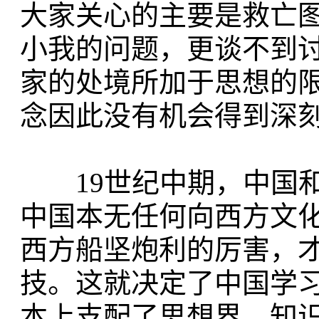
大家关心的主要是救亡
小我的问题，更谈不到
家的处境所加于思想的限
念因此没有机会得到深
19世纪中期，中国和
中国本无任何向西方文
西方船坚炮利的厉害，
技。这就决定了中国学
本上支配了思想界、知