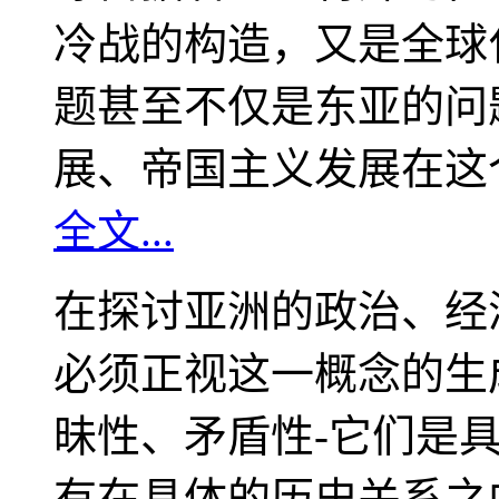
冷战的构造，又是全球
题甚至不仅是东亚的问
展、帝国主义发展在这
全文...
在探讨亚洲的政治、经
必须正视这一概念的生
昧性、矛盾性-它们是
有在具体的历史关系之