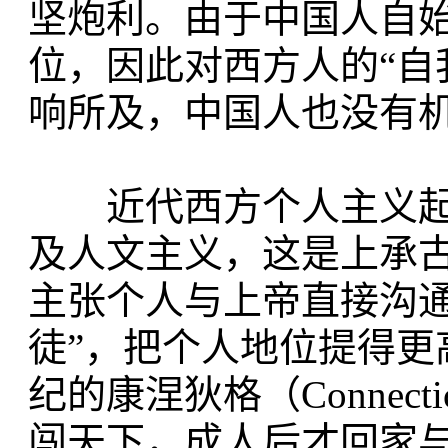
坚炮利。由于中国人自
位，因此对西方人的“自
响所及，中国人也没有
近代西方个人主义起源
及人文主义，这是上承古
主张个人与上帝直接沟
徒”，把个人地位提得更
纪的康涅狄格（Connec
闯天下，成人后才回家