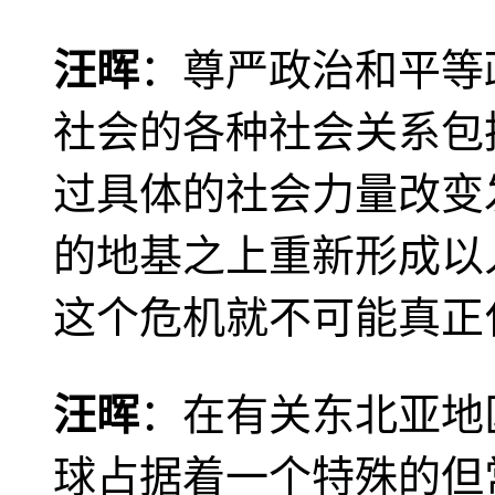
汪晖
：尊严政治和平等
社会的各种社会关系包
过具体的社会力量改变
的地基之上重新形成以
这个危机就不可能真正
汪晖
：在有关东北亚地
球占据着一个特殊的但