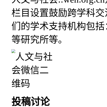
栏目设置鼓励跨学科交
们的学术支持机构包括
等研究所等。
投稿讨论