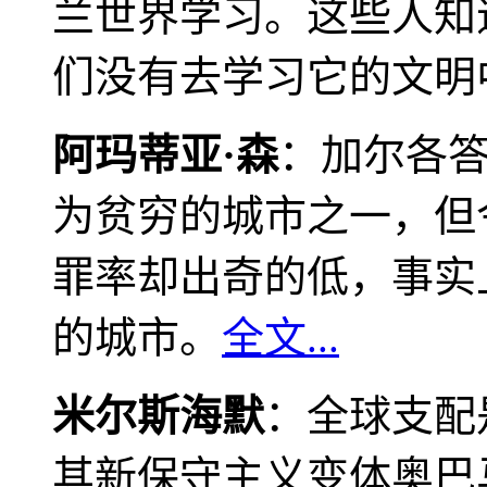
兰世界学习。这些人知
们没有去学习它的文明
阿玛蒂亚·森
：加尔各
为贫穷的城市之一，但
罪率却出奇的低，事实
的城市。
全文...
米尔斯海默
：全球支配
其新保守主义变体奥巴