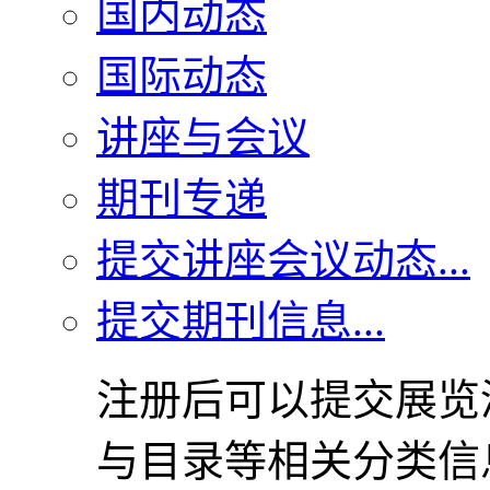
国内动态
国际动态
讲座与会议
期刊专递
提交讲座会议动态...
提交期刊信息...
注册后可以提交展览
与目录等相关分类信