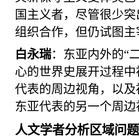
国主义者，尽管很少突
组织合作，但仍试图主
白永瑞
：东亚内外的“
心的世界史展开过程中
代表的周边视角，以及
东亚代表的另一个周边
人文学者分析区域问题