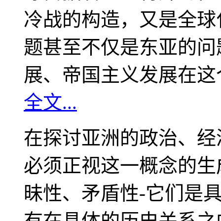
冷战的构造，又是全球
题甚至不仅是东亚的问
展、帝国主义发展在这
全文...
在探讨亚洲的政治、经
必须正视这一概念的生
昧性、矛盾性-它们是
有在具体的历史关系之