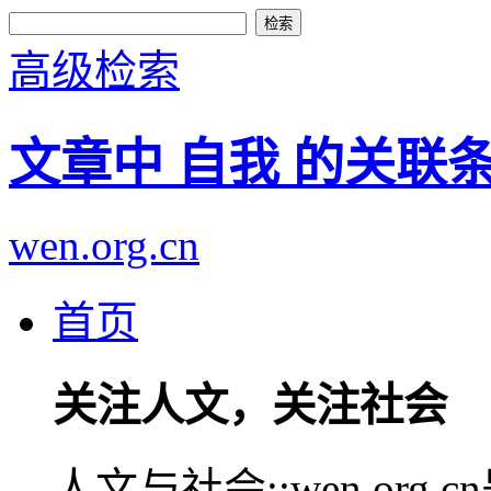
高级检索
文章中 自我 的关联
wen.org.cn
首页
关注人文，关注社会
人文与社会::wen.or