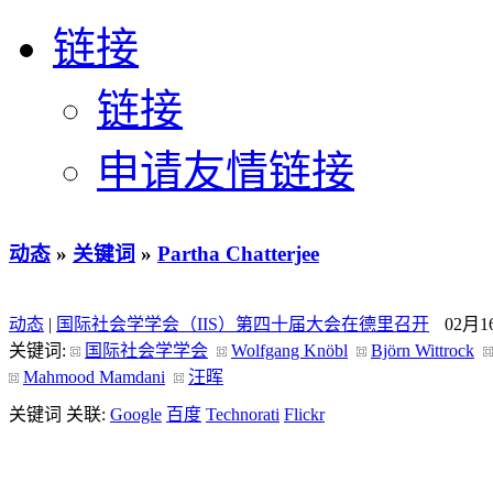
链接
链接
申请友情链接
动态
»
关键词
»
Partha Chatterjee
动态
|
国际社会学学会（IIS）第四十届大会在德里召开
02月1
关键词:
国际社会学学会
Wolfgang Knöbl
Björn Wittrock
Mahmood Mamdani
汪晖
关键词 关联:
Google
百度
Technorati
Flickr