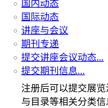
国内动态
国际动态
讲座与会议
期刊专递
提交讲座会议动态...
提交期刊信息...
注册后可以提交展览
与目录等相关分类信