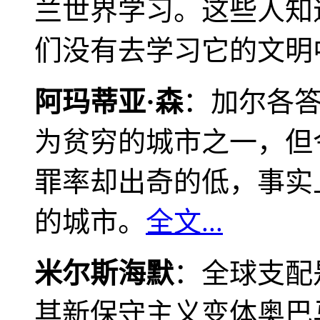
兰世界学习。这些人知
们没有去学习它的文明
阿玛蒂亚·森
：加尔各
为贫穷的城市之一，但
罪率却出奇的低，事实
的城市。
全文...
米尔斯海默
：全球支配
其新保守主义变体奥巴