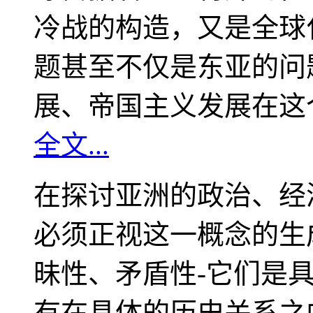
冷战的构造，又是全球
题甚至不仅是东亚的问
展、帝国主义发展在这
全文...
在探讨亚洲的政治、经
必须正视这一概念的生
昧性、矛盾性-它们是
有在具体的历史关系之