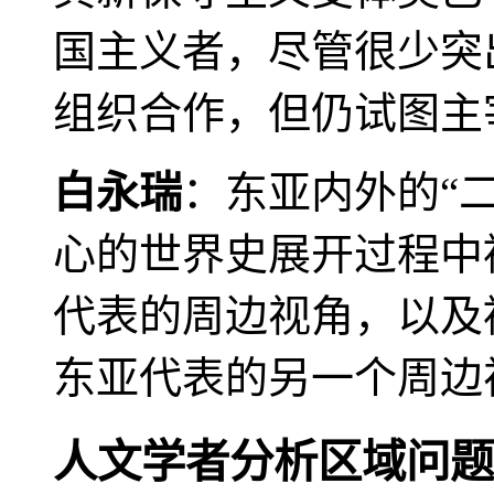
国主义者，尽管很少突
组织合作，但仍试图主
白永瑞
：东亚内外的“
心的世界史展开过程中
代表的周边视角，以及
东亚代表的另一个周边
人文学者分析区域问题