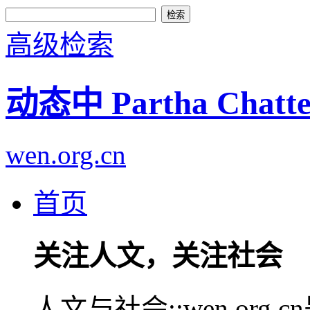
高级检索
动态中 Partha Chat
wen.org.cn
首页
关注人文，关注社会
人文与社会::wen.or