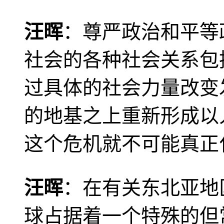
汪晖
：尊严政治和平等
社会的各种社会关系包
过具体的社会力量改变
的地基之上重新形成以
这个危机就不可能真正
汪晖
：在有关东北亚地
球占据着一个特殊的但