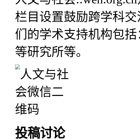
栏目设置鼓励跨学科交
们的学术支持机构包括
等研究所等。
投稿讨论