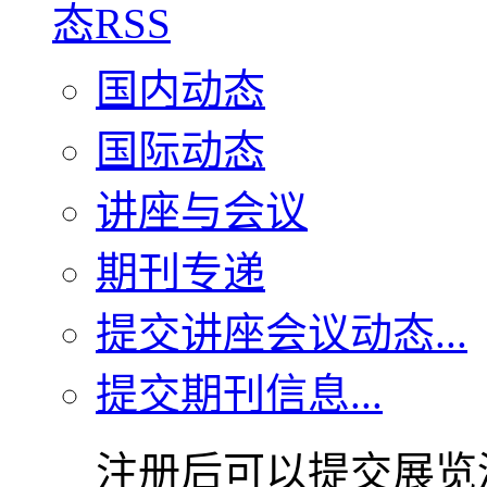
国内动态
国际动态
讲座与会议
期刊专递
提交讲座会议动态...
提交期刊信息...
注册后可以提交展览