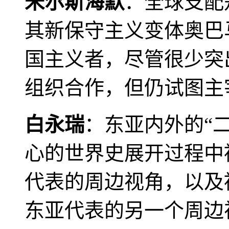
米尔斯海默
：全球支配
其新保守主义变体奥巴
国主义者，尽管很少突
组织合作，但仍试图主
白永瑞
：东亚内外的“
心的世界史展开过程中
代表的周边视角，以及
东亚代表的另一个周边