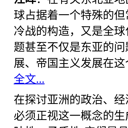
球占据着一个特殊的但
冷战的构造，又是全球
题甚至不仅是东亚的问
展、帝国主义发展在这
全文...
在探讨亚洲的政治、经
必须正视这一概念的生