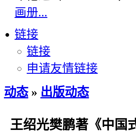
画册...
链接
链接
申请友情链接
动态
»
出版动态
王绍光樊鹏著《中国