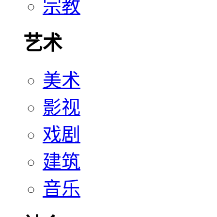
宗教
艺术
美术
影视
戏剧
建筑
音乐