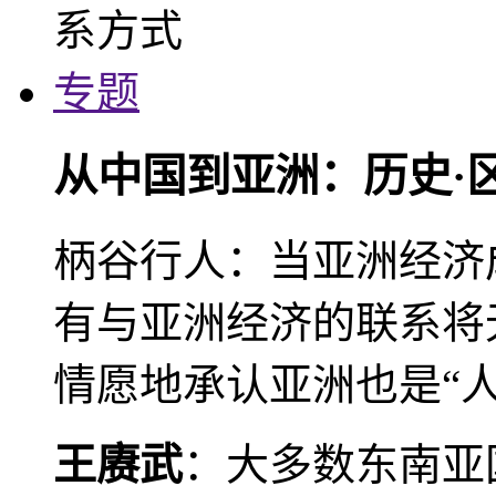
专题
从中国到亚洲：历史·
柄谷行人：当亚洲经济
有与亚洲经济的联系将
情愿地承认亚洲也是“人
王赓武
：大多数东南亚