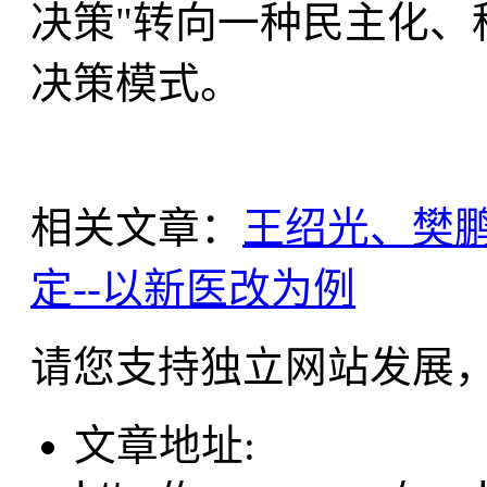
决策"转向一种民主化、
决策模式。
相关文章：
王绍光、樊
定--以新医改为例
请您支持独立网站发展
文章地址: