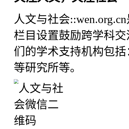
人文与社会::wen.or
栏目设置鼓励跨学科交
们的学术支持机构包括
等研究所等。