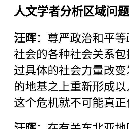
人文学者分析区域问题
汪晖
：尊严政治和平等
社会的各种社会关系包
过具体的社会力量改变
的地基之上重新形成以
这个危机就不可能真正
汪晖
：在有关东北亚地