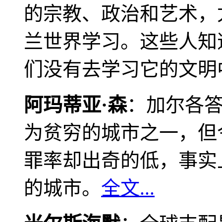
的宗教、政治和艺术，
兰世界学习。这些人知
们没有去学习它的文明
阿玛蒂亚·森
：加尔各
为贫穷的城市之一，但
罪率却出奇的低，事实
的城市。
全文...