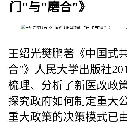
门"与"磨合"》
王绍光樊鹏著《中国式共
合"》人民大学出版社2
梳理、分析了新医改政
探究政府如何制定重大
重大政策的决策模式已由