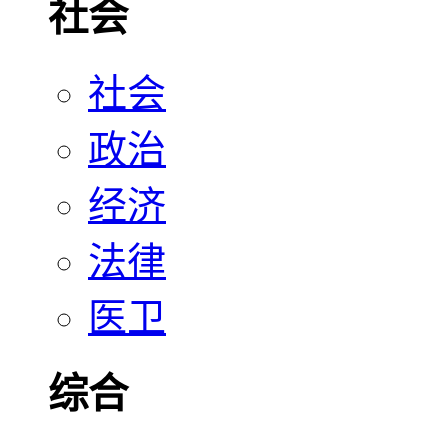
社会
社会
政治
经济
法律
医卫
综合