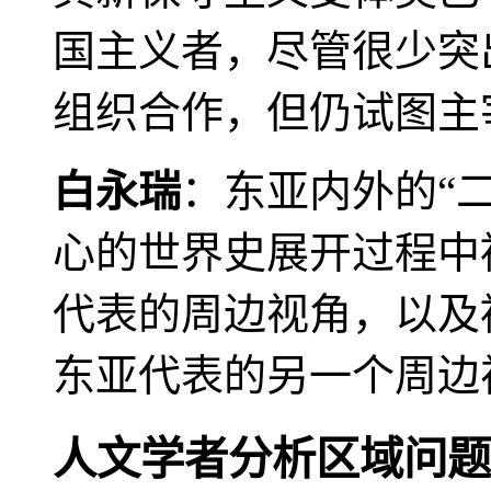
国主义者，尽管很少突
组织合作，但仍试图主
白永瑞
：东亚内外的“
心的世界史展开过程中
代表的周边视角，以及
东亚代表的另一个周边
人文学者分析区域问题