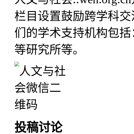
栏目设置鼓励跨学科交
们的学术支持机构包括
等研究所等。
投稿讨论