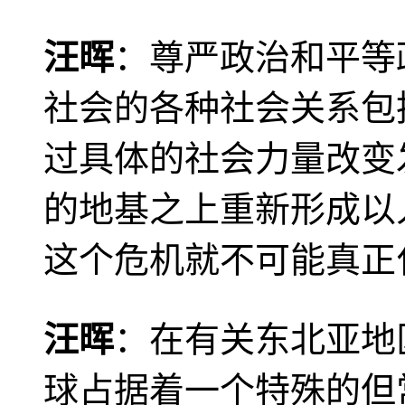
汪晖
：尊严政治和平等
社会的各种社会关系包
过具体的社会力量改变
的地基之上重新形成以
这个危机就不可能真正
汪晖
：在有关东北亚地
球占据着一个特殊的但