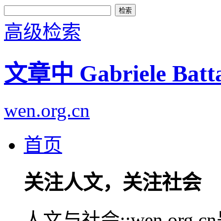
高级检索
文章中 Gabriele Ba
wen.org.cn
首页
关注人文，关注社会
人文与社会::wen.or