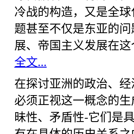
冷战的构造，又是全球
题甚至不仅是东亚的问
展、帝国主义发展在这
全文...
在探讨亚洲的政治、经
必须正视这一概念的生
昧性、矛盾性-它们是
有在具体的历史关系之