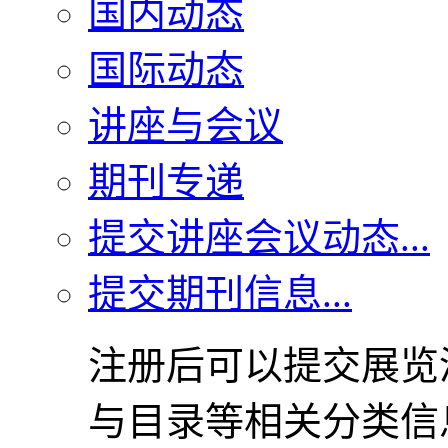
国内动态
国际动态
讲座与会议
期刊专递
提交讲座会议动态...
提交期刊信息...
注册后可以提交展览
与目录等相关分类信