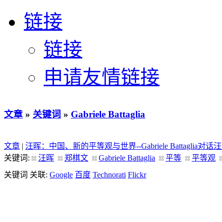
链接
链接
申请友情链接
文章
»
关键词
»
Gabriele Battaglia
文章
|
汪晖：中国、新的平等观与世界--Gabriele Battaglia对话
关键词:
汪晖
郑棋文
Gabriele Battaglia
平等
平等观
关键词 关联:
Google
百度
Technorati
Flickr