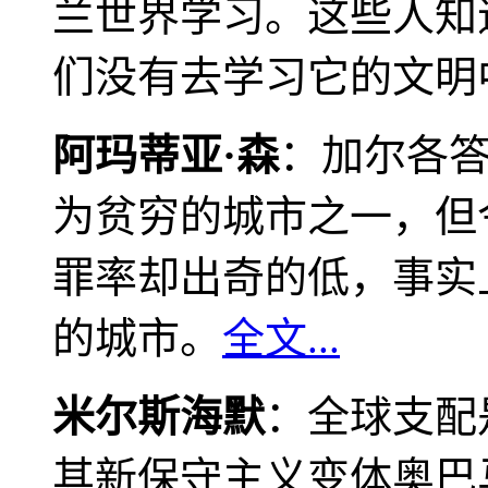
兰世界学习。这些人知
们没有去学习它的文明
阿玛蒂亚·森
：加尔各
为贫穷的城市之一，但
罪率却出奇的低，事实
的城市。
全文...
米尔斯海默
：全球支配
其新保守主义变体奥巴