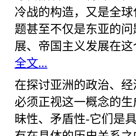
冷战的构造，又是全球
题甚至不仅是东亚的问
展、帝国主义发展在这
全文...
在探讨亚洲的政治、经
必须正视这一概念的生
昧性、矛盾性-它们是
有在具体的历史关系之