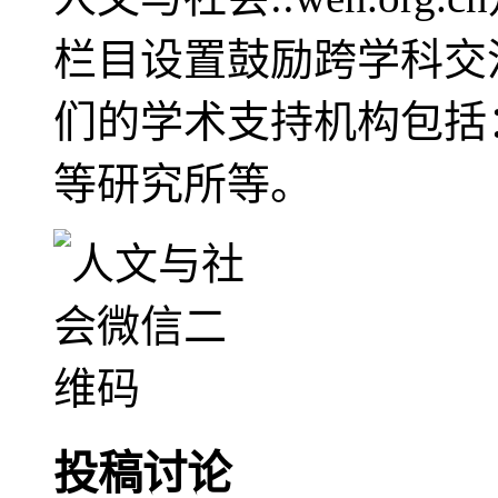
栏目设置鼓励跨学科交
们的学术支持机构包括
等研究所等。
投稿讨论