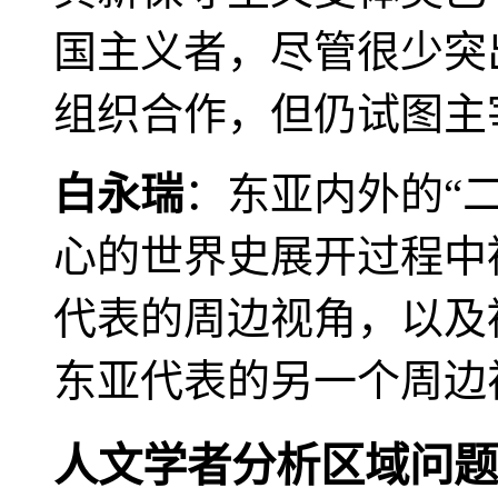
国主义者，尽管很少突
组织合作，但仍试图主
白永瑞
：东亚内外的“
心的世界史展开过程中
代表的周边视角，以及
东亚代表的另一个周边
人文学者分析区域问题