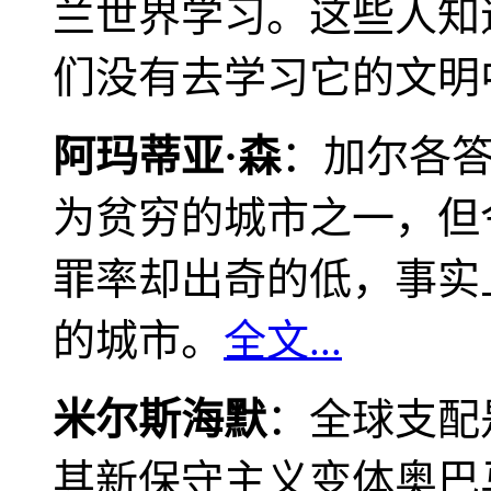
兰世界学习。这些人知
们没有去学习它的文明
阿玛蒂亚·森
：加尔各
为贫穷的城市之一，但
罪率却出奇的低，事实
的城市。
全文...
米尔斯海默
：全球支配
其新保守主义变体奥巴