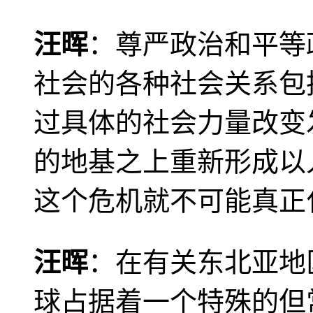
汪晖
：尊严政治和平等
社会的各种社会关系包
过具体的社会力量改变
的地基之上重新形成以
这个危机就不可能真正
汪晖
：在有关东北亚地
球占据着一个特殊的但