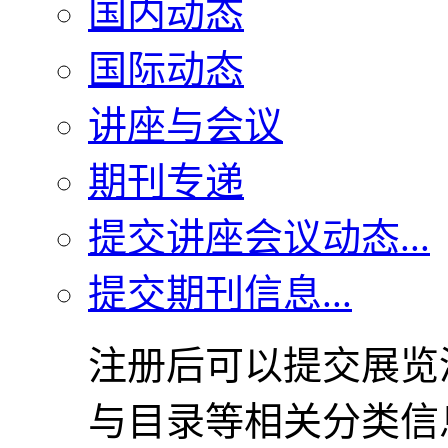
国内动态
国际动态
讲座与会议
期刊专递
提交讲座会议动态...
提交期刊信息...
注册后可以提交展览
与目录等相关分类信