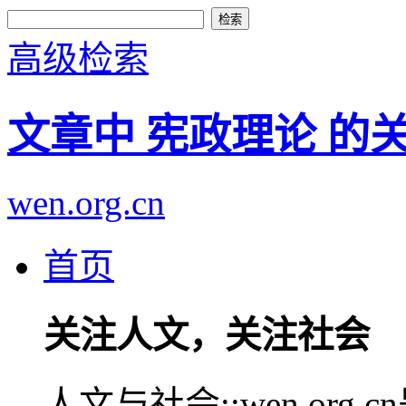
高级检索
文章中 宪政理论 的
wen.org.cn
首页
关注人文，关注社会
人文与社会::wen.or