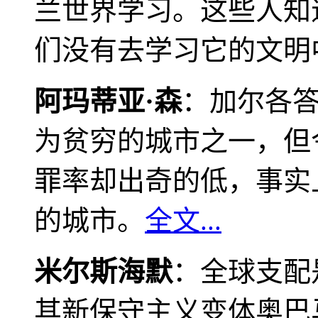
兰世界学习。这些人知
们没有去学习它的文明
阿玛蒂亚·森
：加尔各
为贫穷的城市之一，但
罪率却出奇的低，事实
的城市。
全文...
米尔斯海默
：全球支配
其新保守主义变体奥巴