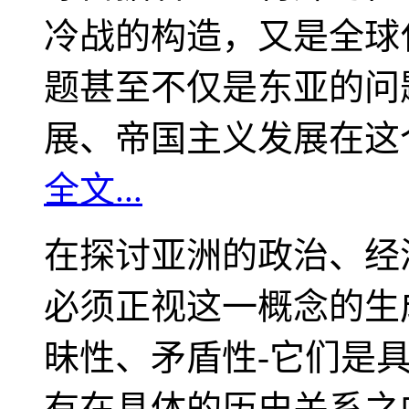
冷战的构造，又是全球
题甚至不仅是东亚的问
展、帝国主义发展在这
全文...
在探讨亚洲的政治、经
必须正视这一概念的生
昧性、矛盾性-它们是
有在具体的历史关系之