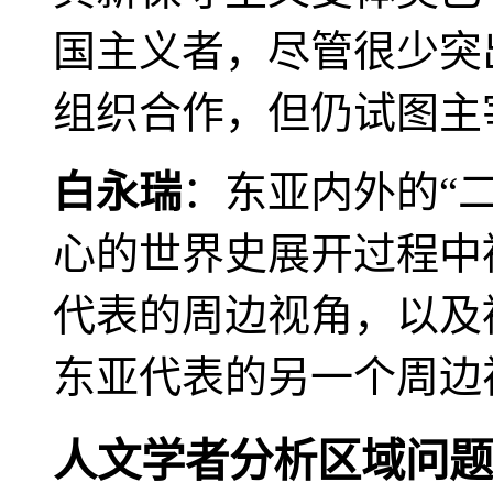
国主义者，尽管很少突
组织合作，但仍试图主
白永瑞
：东亚内外的“
心的世界史展开过程中
代表的周边视角，以及
东亚代表的另一个周边
人文学者分析区域问题