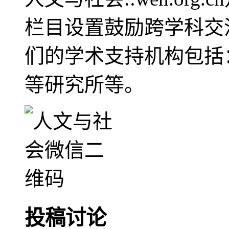
栏目设置鼓励跨学科交
们的学术支持机构包括
等研究所等。
投稿讨论