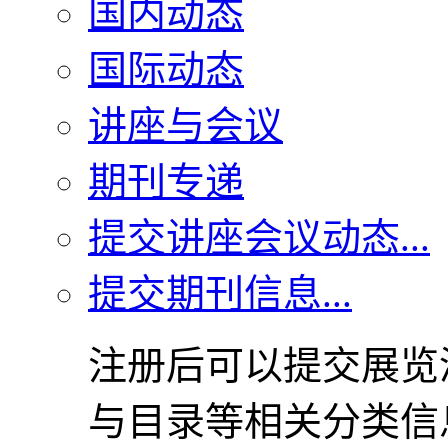
国内动态
国际动态
讲座与会议
期刊专递
提交讲座会议动态...
提交期刊信息...
注册后可以提交展览
与目录等相关分类信