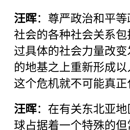
汪晖
：尊严政治和平等
社会的各种社会关系包
过具体的社会力量改变
的地基之上重新形成以
这个危机就不可能真正
汪晖
：在有关东北亚地
球占据着一个特殊的但