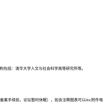
支持机构包括：清华大学人文与社会科学高等研究所等。
备案手续前，论坛暂时休眠），如含注释图表可以doc附件电