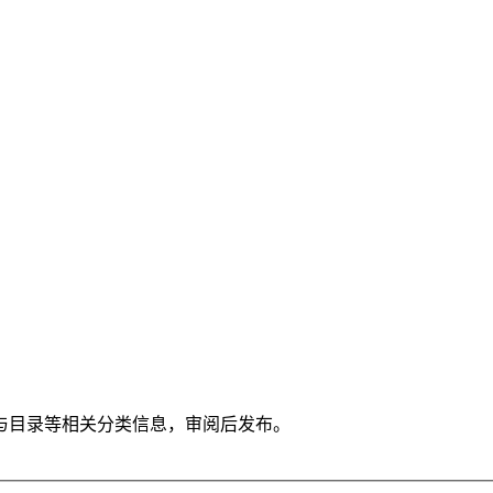
与目录等相关分类信息，审阅后发布。