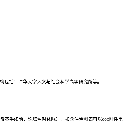
支持机构包括：清华大学人文与社会科学高等研究所等。
备案手续前，论坛暂时休眠），如含注释图表可以doc附件电