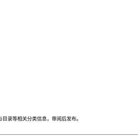
与目录等相关分类信息，审阅后发布。