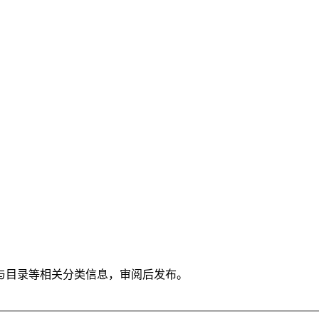
与目录等相关分类信息，审阅后发布。