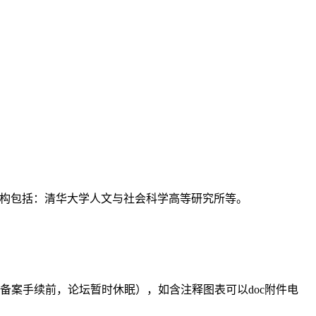
支持机构包括：清华大学人文与社会科学高等研究所等。
备案手续前，论坛暂时休眠），如含注释图表可以doc附件电